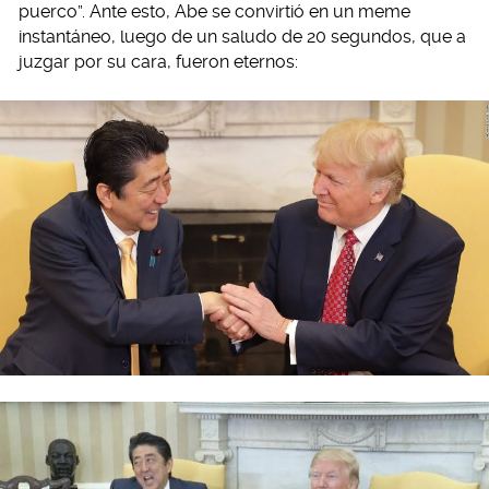
puerco”. Ante esto, Abe se convirtió en un meme
instantáneo, luego de un saludo de 20 segundos, que a
juzgar por su cara, fueron eternos: