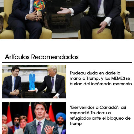
Artículos Recomendados
Trudeau duda en darle la
mano a Trump, y los MEMES se
burlan del incómodo momento
‘Bienvenidos a Canadá’: así
respondió Trudeau a
refugiados ante el bloqueo de
Trump