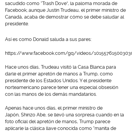
sacudido como “Trash Dove”, la paloma morada de
Facebook; aunque Justin Trudeau, el primer ministro de
Canadá, acaba de demostrar cómo se debe saludar al
presidente.
Así es como Donald saluda a sus pares:
https://www.facebook.com/gq/videos/10155761500303
Hace unos días, Trudeau visitó la Casa Blanca para
darle el primer apretón de manos a Trump, como
presidente de los Estados Unidos. Y el presidente
norteamericano parece tener una especial obsesión
con las manos de los demás mandatarios.
Apenas hace unos días, el primer ministro de
Japón, Shinzo Abe, se llevó una sorpresa cuando en la
foto oficial del apretón de manos, Trump parece
aplicarle la clásica llave conocida como “manita de