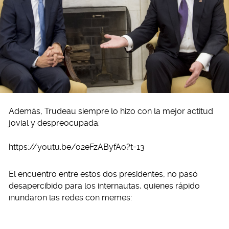
Además, Trudeau siempre lo hizo con la mejor actitud
jovial y despreocupada:
https://youtu.be/o2eFzAByfAo?t=13
El encuentro entre estos dos presidentes, no pasó
desapercibido para los internautas, quienes rápido
inundaron las redes con memes: