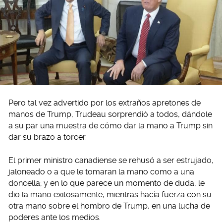
Pero tal vez advertido por los extraños apretones de
manos de Trump, Trudeau sorprendió a todos, dándole
a su par una muestra de cómo dar la mano a Trump sin
dar su brazo a torcer.
El primer ministro canadiense se rehusó a ser estrujado,
jaloneado o a que le tomaran la mano como a una
doncella; y en lo que parece un momento de duda, le
dio la mano exitosamente, mientras hacía fuerza con su
otra mano sobre el hombro de Trump, en una lucha de
poderes ante los medios.