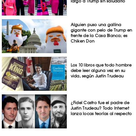
largo a Trump sin saludarlo
Alguien puso una gallina
gigante con pelo de Trump en
frente de la Casa Blanca; es
Chiken Don
Los 10 libros que todo hombre
debe leer alguna vez en su
vida, según Justin Trudeau
¿Fidel Castro fue el padre de
Justin Trudeau? Todo Internet
lanza locas teorías al respecto