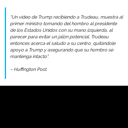
“Un video de Trump recibiendo a Trudeau, muestra al
primer ministro tomando del hombro al presidente
de los Estados Unidos con su mano izquierda, al
parecer para evitar un jalón potencial. Trudeau
entonces acerca el saludo a su centro, quitándole
apoyo a Trump y asegurando que su hombro se
mantenga intacto”.
– Huffington Post.