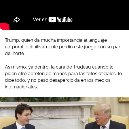
Trump, quien da mucha importancia al lenguaje
corporal, definitivamente perdió este juego con su par
del norte.
Asimismo, ya dentro, la cara de Trudeau cuando le
piden otro apretón de manos para las fotos oficiales, lo
dice todo, y no pasó desapercibida en los medios
internacionales: