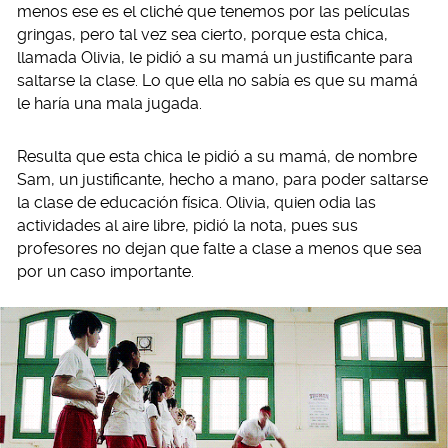
menos ese es el cliché que tenemos por las películas
gringas, pero tal vez sea cierto, porque esta chica,
llamada Olivia, le pidió a su mamá un justificante para
saltarse la clase. Lo que ella no sabía es que su mamá
le haría una mala jugada.
Resulta que esta chica le pidió a su mamá, de nombre
Sam, un justificante, hecho a mano, para poder saltarse
la clase de educación física. Olivia, quien odia las
actividades al aire libre, pidió la nota, pues sus
profesores no dejan que falte a clase a menos que sea
por un caso importante.