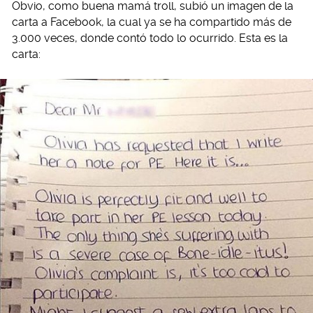
Obvio, como buena mamá troll, subió un imagen de la
carta a Facebook, la cual ya se ha compartido más de
3.000 veces, donde contó todo lo ocurrido. Esta es la
carta: