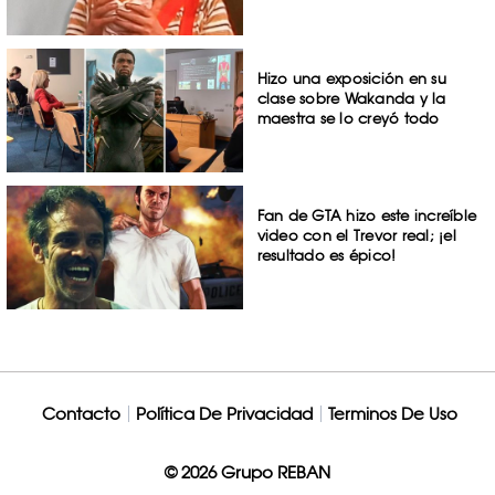
Hizo una exposición en su
clase sobre Wakanda y la
maestra se lo creyó todo
Fan de GTA hizo este increíble
video con el Trevor real; ¡el
resultado es épico!
Contacto
Política De Privacidad
Terminos De Uso
© 2026 Grupo REBAN