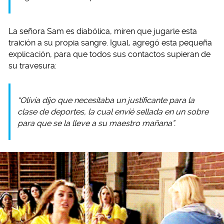
La señora Sam es diabólica, miren que jugarle esta
traición a su propia sangre. Igual, agregó esta pequeña
explicación, para que todos sus contactos supieran de
su travesura:
“Olivia dijo que necesitaba un justificante para la
clase de deportes, la cual envié sellada en un sobre
para que se la lleve a su maestro mañana”.