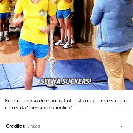
En el concurso de mamás troll, esta mujer tiene su bien
merecida “mención honorífica”
Creditos:
unilad