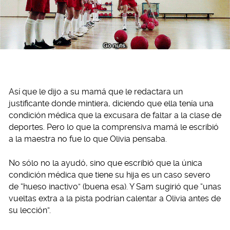
Así que le dijo a su mamá que le redactara un
justificante donde mintiera, diciendo que ella tenía una
condición médica que la excusara de faltar a la clase de
deportes. Pero lo que la comprensiva mamá le escribió
a la maestra no fue lo que Olivia pensaba.
No sólo no la ayudó, sino que escribió que la única
condición médica que tiene su hija es un caso severo
de “hueso inactivo” (buena esa). Y Sam sugirió que “unas
vueltas extra a la pista podrían calentar a Olivia antes de
su lección”.