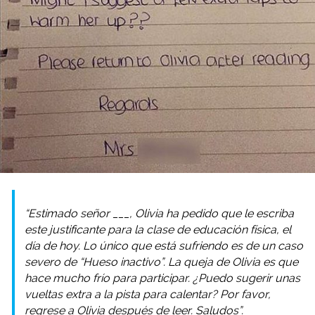
“Estimado señor ___, Olivia ha pedido que le escriba
este justificante para la clase de educación física, el
día de hoy. Lo único que está sufriendo es de un caso
severo de “Hueso inactivo”. La queja de Olivia es que
hace mucho frío para participar. ¿Puedo sugerir unas
vueltas extra a la pista para calentar? Por favor,
regrese a Olivia después de leer. Saludos”.