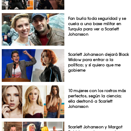
Fan burla toda seguridad y se
cuela a una base militar en
Turquía para ver a Scarlett
Johansson
Scarlett Johansson dejará Black
Widow para entrar a la
política; y sí quiero que me
gobierne
10 mujeres con los rostros más
perfectos, según la ciencia;
ella destronó a Scarlett
Johansson
Scarlett Johansson y Margot