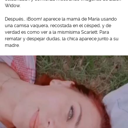
Widow.
Después… ¡Boom! aparece la mamá de María usando
una camisa vaquera, recostada en el césped, y de
verdad es como ver a la mismísima Scarlett. Para
rematar y despejar dudas, la chica aparece junto a su
madre.