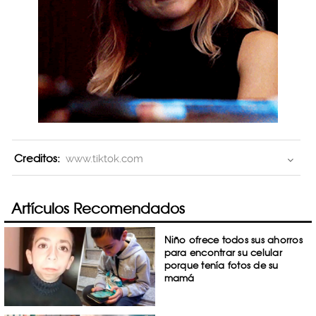
Creditos:
www.tiktok.com
Artículos Recomendados
Niño ofrece todos sus ahorros
para encontrar su celular
porque tenía fotos de su
mamá