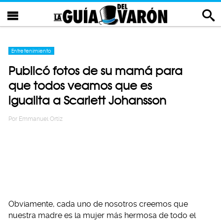
Entretenimiento
Publicó fotos de su mamá para
que todos veamos que es
igualita a Scarlett Johansson
Por
Emmanuel Ortiz
Obviamente, cada uno de nosotros creemos que
nuestra madre es la mujer más hermosa de todo el