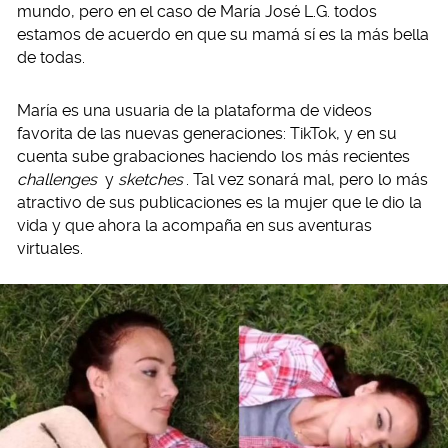
mundo, pero en el caso de María José L.G. todos
estamos de acuerdo en que su mamá sí es la más bella
de todas.
María es una usuaria de la plataforma de videos
favorita de las nuevas generaciones: TikTok, y en su
cuenta sube grabaciones haciendo los más recientes
challenges
y
sketches
. Tal vez sonará mal, pero lo más
atractivo de sus publicaciones es la mujer que le dio la
vida y que ahora la acompaña en sus aventuras
virtuales.