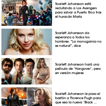
Scarlett Johansson está
reclutando a Los Avengers
para salvar a Puerto Rico tras
el huracán María
Scarlett Johansson da
esperanza a todos los
hombres: “La monogamia no
es natural”, dice
Scarlett Johansson hará una
película de ‘Hangover’, pero
en versión mujeres
Scarlett Johansson le pasa el
bastón a Florence Pugh para
que sea la nueva ‘Black ...