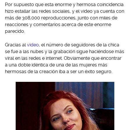
Por supuesto que esta enorme y hermosa coincidencia
hizo estallar las redes sociales, y el video ya cuenta con
más de 308,000 reproducciones, junto con miles de
reacciones y comentarios acerca de este enorme
parecido.
Gracias al
video
, el número de seguidores de la chica
se fue a las nubes y la grabación sigue haciéndose más
viral en las redes e internet. Obviamente que encontrar
a una doble idéntica de una de las mujeres más
hermosas de la creación iba a ser un éxito seguro.