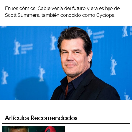
En los cómics, Cable venía del futuro y era es hijo de
Scott Summers, también conocido como Cyclops.
Artículos Recomendados