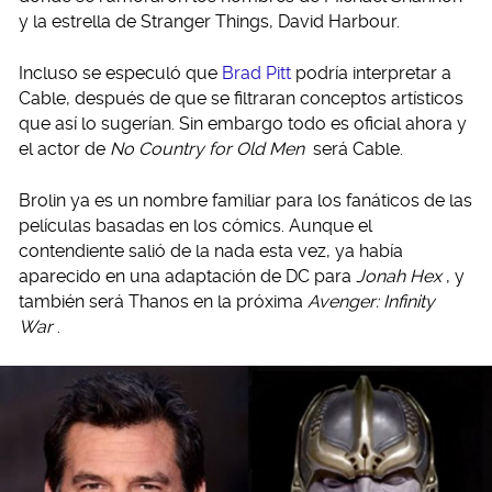
y la estrella de Stranger Things, David Harbour.
Incluso se especuló que
Brad Pitt
podría interpretar a
Cable, después de que se filtraran conceptos artísticos
que así lo sugerían. Sin embargo todo es oficial ahora y
el actor de
No Country for Old Men
será Cable.
Brolin ya es un nombre familiar para los fanáticos de las
películas basadas en los cómics. Aunque el
contendiente salió de la nada esta vez, ya había
aparecido en una adaptación de DC para
Jonah Hex
, y
también será Thanos en la próxima
Avenger: Infinity
War
.