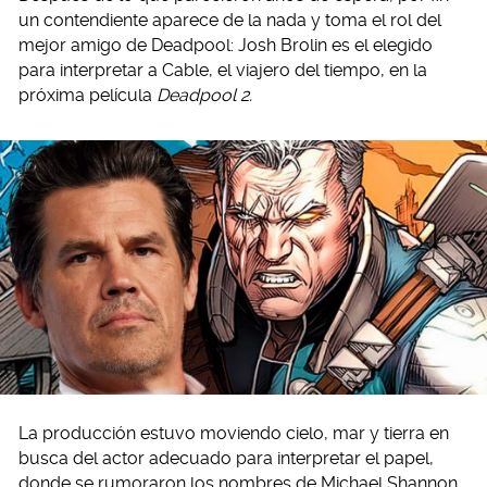
un contendiente aparece de la nada y toma el rol del
mejor amigo de Deadpool: Josh Brolin es el elegido
para interpretar a Cable, el viajero del tiempo, en la
próxima película
Deadpool 2.
La producción estuvo moviendo cielo, mar y tierra en
busca del actor adecuado para interpretar el papel,
donde se rumoraron los nombres de Michael Shannon