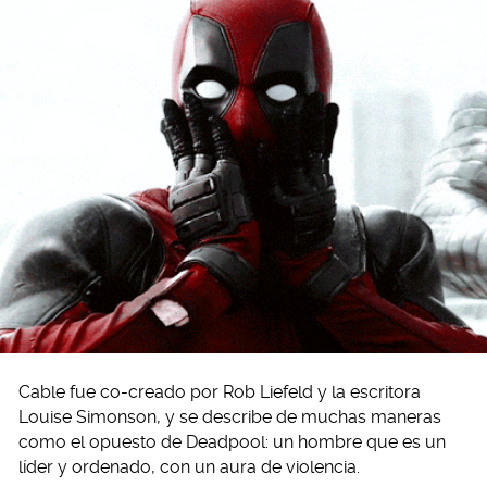
Cable fue co-creado por Rob Liefeld y la escritora
Louise Simonson, y se describe de muchas maneras
como el opuesto de Deadpool: un hombre que es un
líder y ordenado, con un aura de violencia.