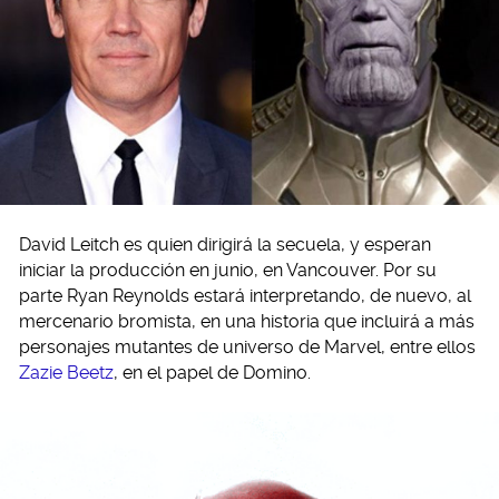
David Leitch es quien dirigirá la secuela, y esperan
iniciar la producción en junio, en Vancouver. Por su
parte Ryan Reynolds estará interpretando, de nuevo, al
mercenario bromista, en una historia que incluirá a más
personajes mutantes de universo de Marvel, entre ellos
Zazie Beetz
, en el papel de Domino.