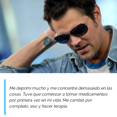
Me deprimí mucho y me concentré demasiado en las
cosas. Tuve que comenzar a tomar medicamentos
por primera vez en mi vida. Me cambió por
completo, eso y hacer terapia.