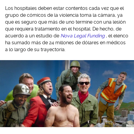
Los hospitales deben estar contentos cada vez que el
grupo de cómicos de la violencia toma la cámara, ya
que es seguro que más de uno termine con una lesión
que requiera tratamiento en el hospital. De hecho, de
acuerdo a un estudio de
Nova Legal Funding
, el elenco
ha sumado más de 24 millones de dólares en médicos
a lo largo de su trayectoria.