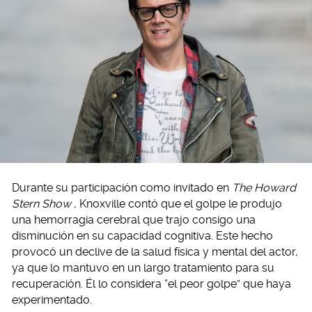
Durante su participación como invitado en
The Howard
Stern Show
, Knoxville contó que el golpe le produjo
una hemorragia cerebral que trajo consigo una
disminución en su capacidad cognitiva. Este hecho
provocó un declive de la salud física y mental del actor,
ya que lo mantuvo en un largo tratamiento para su
recuperación. Él lo considera “el peor golpe” que haya
experimentado.