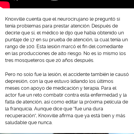
Knoxville cuenta que el neurocirujano le preguntó si
tenía problemas para prestar atención. Después de
decirle que sí, el médico le dijo que había obtenido un
puntaje de 17 en su prueba de atención, la cual tenía un
rango de 100. Esta lesión marcó el fin del comediante
en las producciones de alto riesgo. No es lo mismo los
tres mosqueteros que 20 años después.
Pero no solo fue la lesión, el accidente también le causó
depresión, con la que estuvo lidiando los últimos
meses con apoyo de medicación y terapia. Para el
actor fue un reto combatir contra esta enfermedad y la
falta de atención, así como editar la próxima película de
la franquicia. Aunque dice que “fue una dura
recuperación”, Knoxville afirma que ya está bien y más
saludable que nunca.