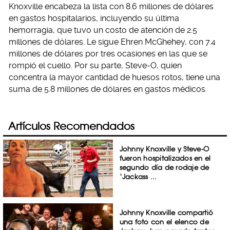
Knoxville encabeza la lista con 8.6 millones de dólares
en gastos hospitalarios, incluyendo su última
hemorragia, que tuvo un costo de atención de 2.5
millones de dólares. Le sigue Ehren McGhehey, con 7.4
millones de dólares por tres ocasiones en las que se
rompió el cuello. Por su parte, Steve-O, quien
concentra la mayor cantidad de huesos rotos, tiene una
suma de 5.8 millones de dólares en gastos médicos.
Artículos Recomendados
Johnny Knoxville y Steve-O
fueron hospitalizados en el
segundo día de rodaje de
‘Jackass ...
Johnny Knoxville compartió
una foto con el elenco de