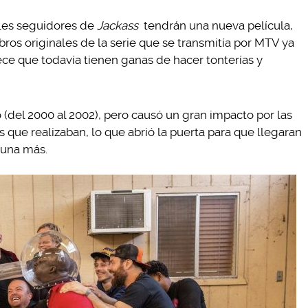
eles seguidores de
Jackass
tendrán una nueva película,
ros originales de la serie que se transmitía por MTV ya
ce que todavía tienen ganas de hacer tonterías y
del 2000 al 2002), pero causó un gran impacto por las
 que realizaban, lo que abrió la puerta para que llegaran
e una más.