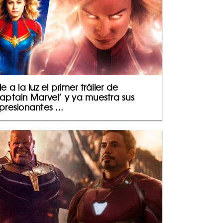
le a la luz el primer tráiler de
aptain Marvel’ y ya muestra sus
presionantes ...