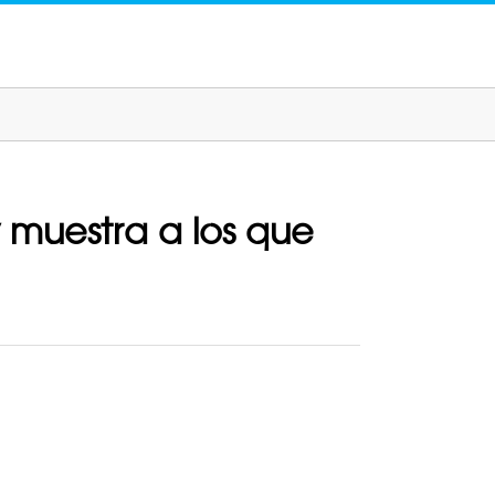
 y muestra a los que