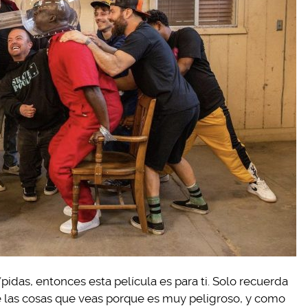
pidas, entonces esta película es para ti. Solo recuerda
 las cosas que veas porque es muy peligroso, y como