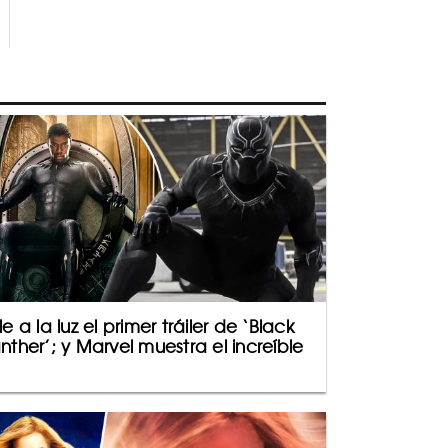
le a la luz el primer tráiler de ‘Black
nther’; y Marvel muestra el increíble