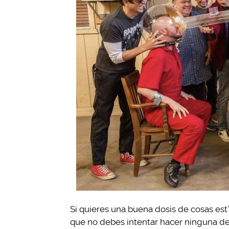
Si quieres una buena dosis de cosas est*
que no debes intentar hacer ninguna de