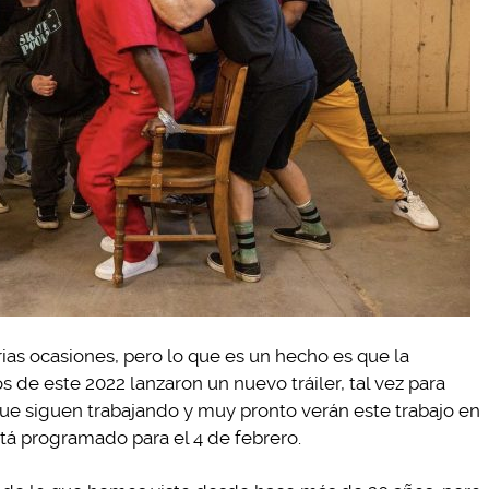
ias ocasiones, pero lo que es un hecho es que la
os de este 2022 lanzaron un nuevo tráiler, tal vez para
ue siguen trabajando y muy pronto verán este trabajo en
stá programado para el 4 de febrero.