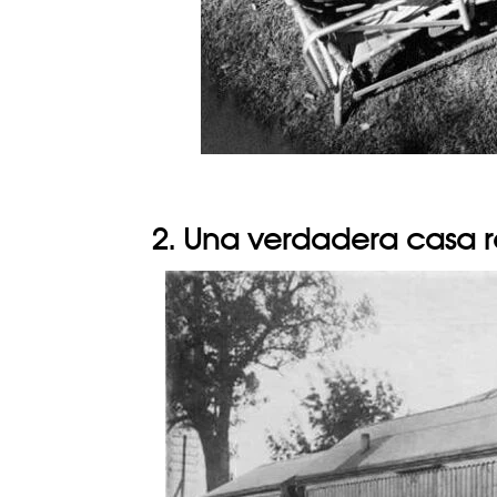
2. Una verdadera casa r