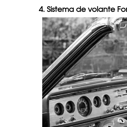
4. Sistema de volante For