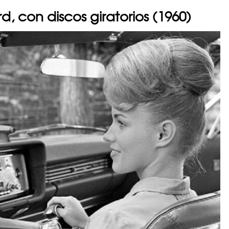
d, con discos giratorios (1960)