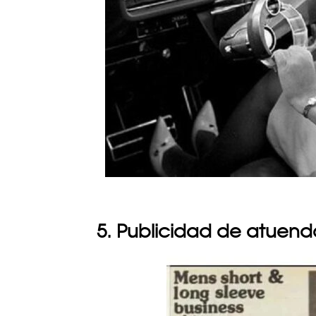
5. Publicidad de atuend