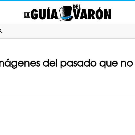
imágenes del pasado que no 