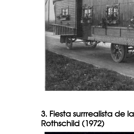
3. Fiesta surrrealista de
Rothschild (1972)