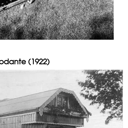
odante (1922)