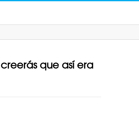
creerás que así era