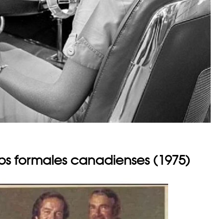
os formales canadienses (1975)