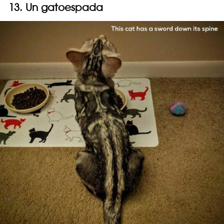
13. Un gatoespada