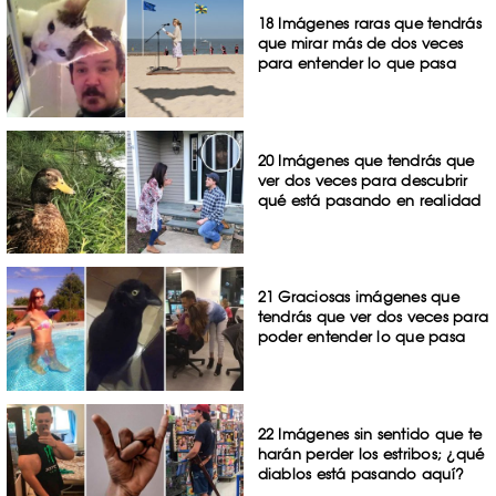
18 Imágenes raras que tendrás
que mirar más de dos veces
para entender lo que pasa
20 Imágenes que tendrás que
ver dos veces para descubrir
qué está pasando en realidad
21 Graciosas imágenes que
tendrás que ver dos veces para
poder entender lo que pasa
22 Imágenes sin sentido que te
harán perder los estribos; ¿qué
diablos está pasando aquí?