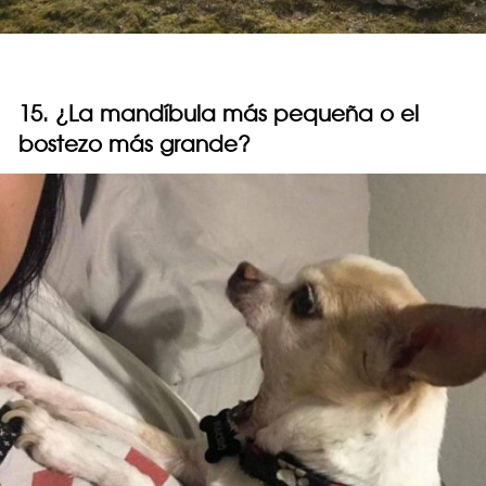
15. ¿La mandíbula más pequeña o el
bostezo más grande?