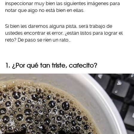
inspeccionar muy bien las siguientes imágenes para
notar que algo no está bien en ellas.
Si bien les daremos alguna pista, será trabajo de
ustedes encontrar el error, ¿están listos para lograr el
reto? De paso se ríen un rato…
1. ¿Por qué tan triste, cafecito?