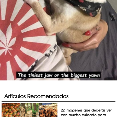
Artículos Recomendados
22 Imágenes que deberás ver
con mucho cuidado para