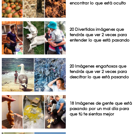
encontrar lo que está oculto
20 Divertidas imágenes que
tendrás que ver 2 veces para
entender lo que está pasando
20 Imágenes engañosas que
tendrás que ver 2 veces para
descifrar lo que está pasando
18 Imágenes de gente que está
pasando por un mal día para
que tú te sientas mejor