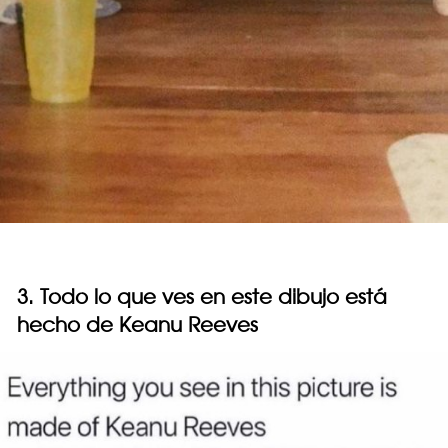
3. Todo lo que ves en este dibujo está
hecho de Keanu Reeves