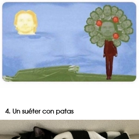
4. Un suéter con patas