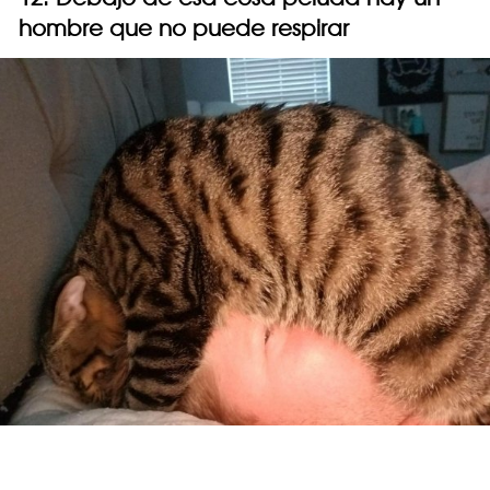
hombre que no puede respirar