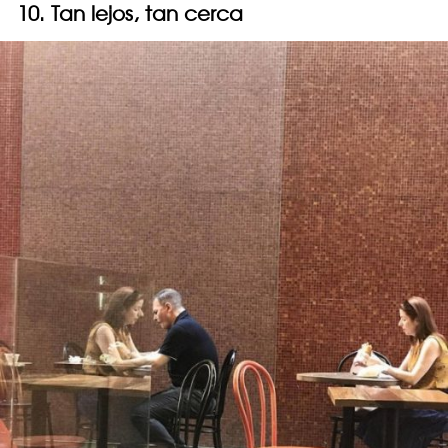
10. Tan lejos, tan cerca