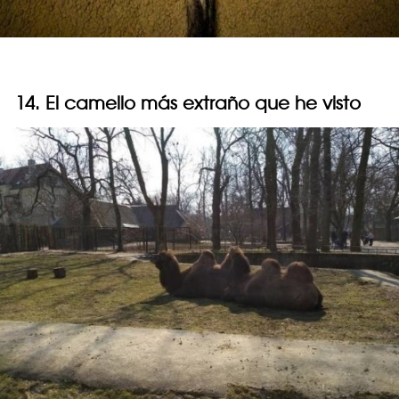
14. El camello más extraño que he visto