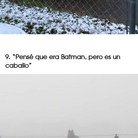
9. “Pensé que era Batman, pero es un
caballo”