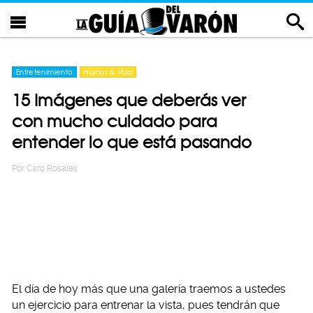
Entretenimiento
Humor & Risa
15 Imágenes que deberás ver
con mucho cuidado para
entender lo que está pasando
Por
Caro Rosales
El día de hoy más que una galería traemos a ustedes
un ejercicio para entrenar la vista, pues tendrán que