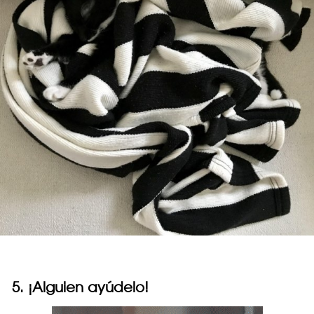
5. ¡Alguien ayúdelo!