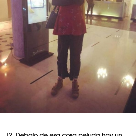
12. Debajo de esa cosa peluda hay un