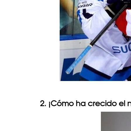
2. ¡Cómo ha crecido el n