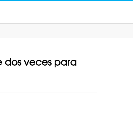
e dos veces para