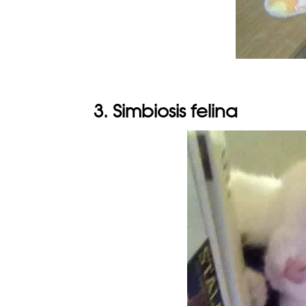
3. Simbiosis felina