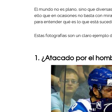
El mundo no es plano, sino que diversas
ello que en ocasiones no basta con mira
para entender qué es lo que está suced
Estas fotografías son un claro ejemplo 
1. ¿Atacado por el hombr