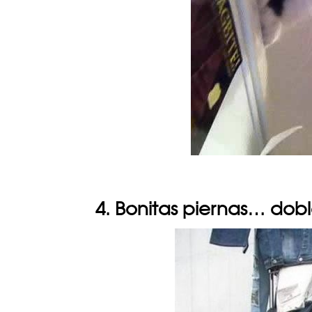
4. Bonitas piernas… dobl