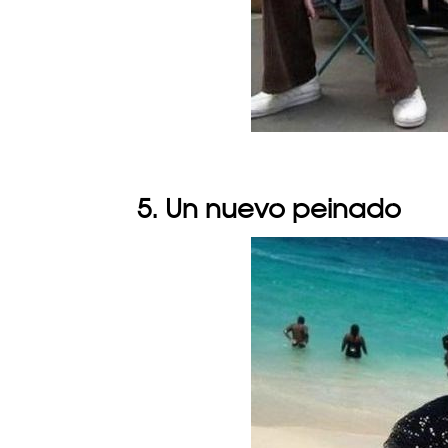
5. Un nuevo peinado