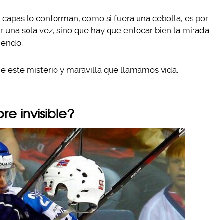
 capas lo conforman, como si fuera una cebolla, es por
r una sola vez, sino que hay que enfocar bien la mirada
iendo.
de este misterio y maravilla que llamamos vida:
e invisible?