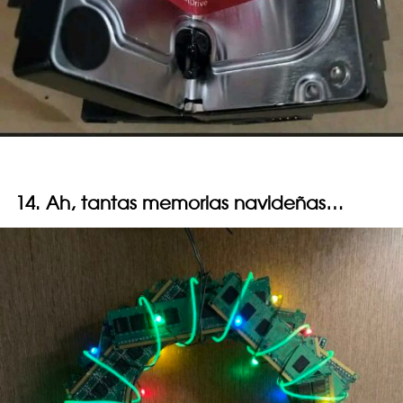
14. Ah, tantas memorias navideñas…