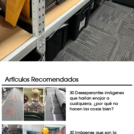
Artículos Recomendados
30 Desesperantes imágenes
que harían enojar a
cualquiera; ¿por qué no
hacen las cosas bien?
30 Imágenes que son la