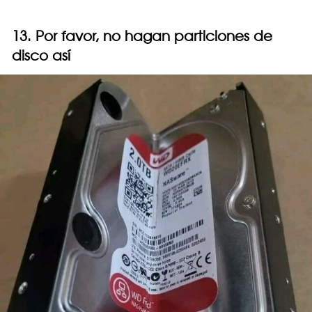
13. Por favor, no hagan particiones de
disco así