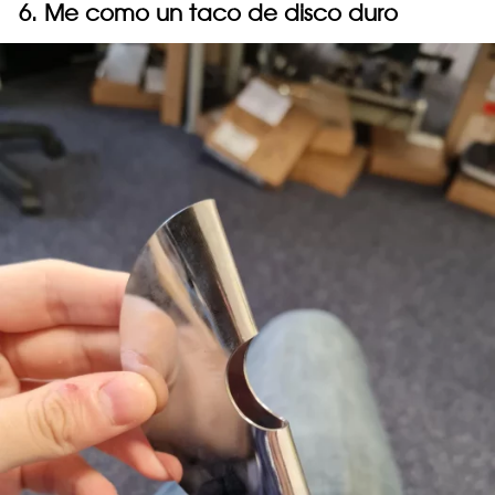
6. Me como un taco de disco duro