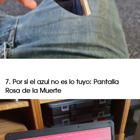
7. Por si el azul no es lo tuyo: Pantalla
Rosa de la Muerte