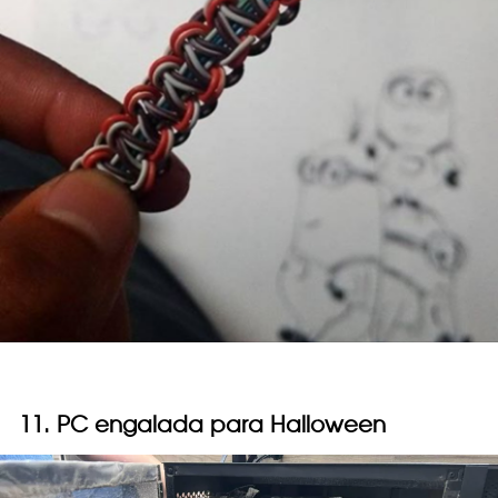
11. PC engalada para Halloween