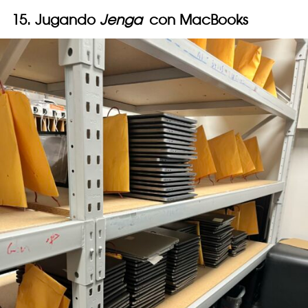
15. Jugando
Jenga
con MacBooks