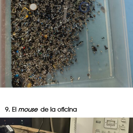
9. El
mouse
de la oficina