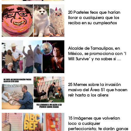
20 Pasteles feos que harían
llorar a cualquiera que los
reciba en su cumpleaños
Alcalde de Tamaulipas, en
México, se promociona con ‘I
Will Survive’ y no sabes si ...
25 Memes sobre la invasión
masiva del Área 51 que hacen
reír hasta a los aliens
15 Imágenes que volverían
loco a cualquier
perfeccionista; te darán ganas