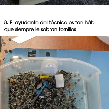
8. El ayudante del técnico es tan hábil
que siempre le sobran tornillos