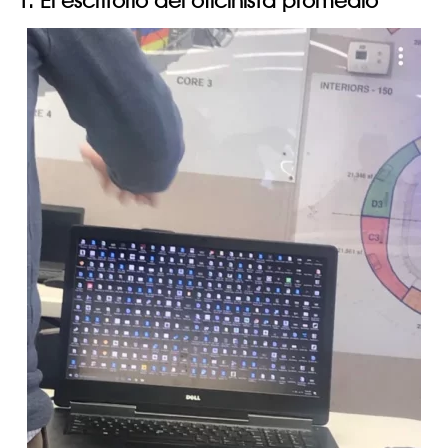
1. El escritorio del oficinista promedio