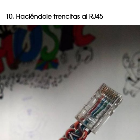
10. Haciéndole trencitas al RJ45