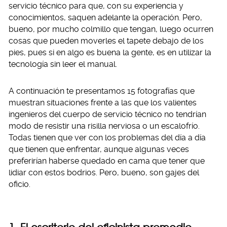
servicio técnico para que, con su experiencia y
conocimientos, saquen adelante la operación. Pero,
bueno, por mucho colmillo que tengan, luego ocurren
cosas que pueden moverles el tapete debajo de los
pies, pues si en algo es buena la gente, es en utilizar la
tecnología sin leer el manual.
A continuación te presentamos 15 fotografías que
muestran situaciones frente a las que los valientes
ingenieros del cuerpo de servicio técnico no tendrían
modo de resistir una risilla nerviosa o un escalofrío.
Todas tienen que ver con los problemas del día a día
que tienen que enfrentar, aunque algunas veces
preferirían haberse quedado en cama que tener que
lidiar con estos bodrios. Pero, bueno, son gajes del
oficio.