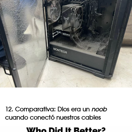
12. Comparativa: Dios era un
noob
cuando conectó nuestros cables