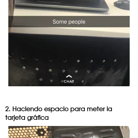
2. Haciendo espacio para meter la
tarjeta gráfica