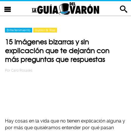
Entretenimiento
Humor & Risa
15 Imágenes bizarras y sin
explicación que te dejarán con
más preguntas que respuestas
Por
Caro Rosales
Hay cosas en la vida que no tienen explicación alguna y
por más que quisiéramos entender por qué pasan