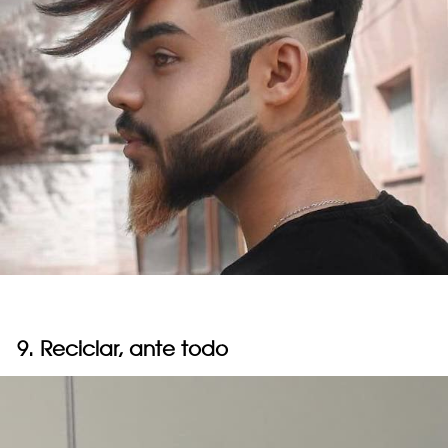
9. Reciclar, ante todo