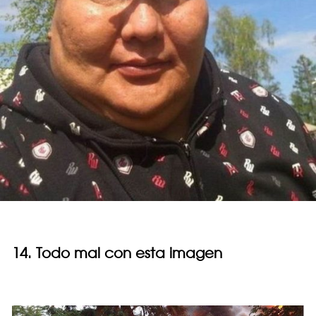
14. Todo mal con esta imagen