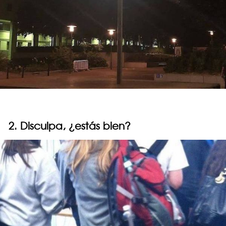
2. Disculpa, ¿estás bien?