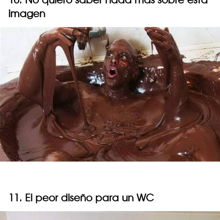
imagen
11. El peor diseño para un WC