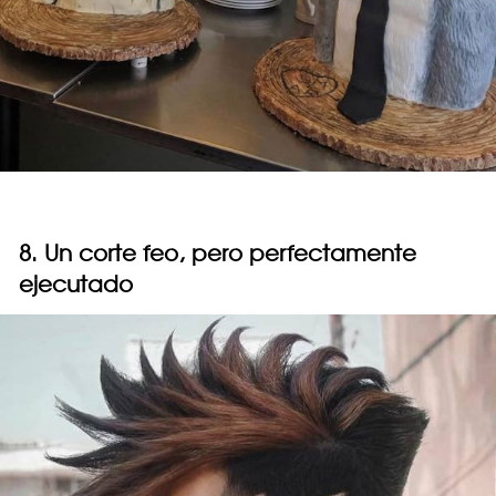
8. Un corte feo, pero perfectamente
ejecutado