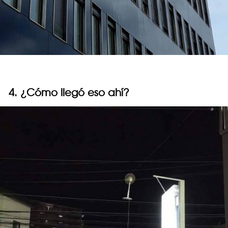
4. ¿Cómo llegó eso ahí?