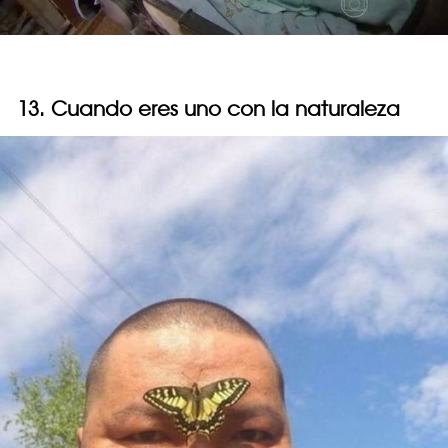
13. Cuando eres uno con la naturaleza