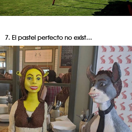
7. El pastel perfecto no exist…