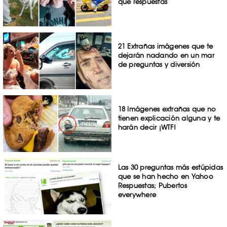
que respuestas
21 Extrañas imágenes que te
dejarán nadando en un mar
de preguntas y diversión
18 Imágenes extrañas que no
tienen explicación alguna y te
harán decir ¡WTF!
Las 30 preguntas más estúpidas
que se han hecho en Yahoo
Respuestas; Pubertos
everywhere