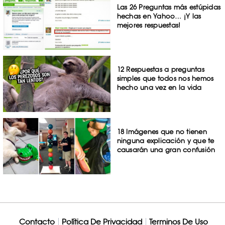
Las 26 Preguntas más estúpidas
hechas en Yahoo… ¡Y las
mejores respuestas!
12 Respuestas a preguntas
simples que todos nos hemos
hecho una vez en la vida
18 Imágenes que no tienen
ninguna explicación y que te
causarán una gran confusión
Contacto
Política De Privacidad
Terminos De Uso