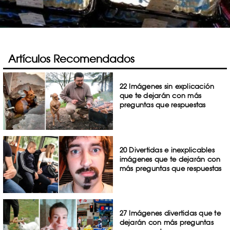
Artículos Recomendados
22 Imágenes sin explicación
que te dejarán con más
preguntas que respuestas
20 Divertidas e inexplicables
imágenes que te dejarán con
más preguntas que respuestas
27 Imágenes divertidas que te
dejarán con más preguntas