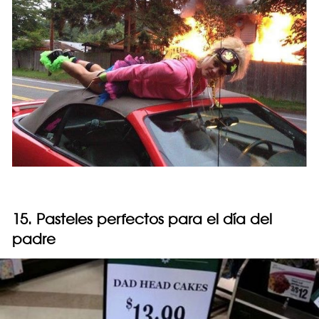
15. Pasteles perfectos para el día del
padre