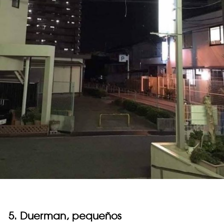
5. Duerman, pequeños