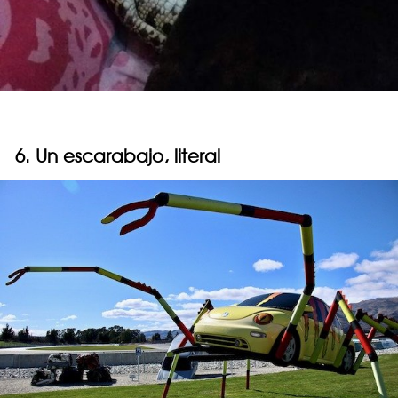
6. Un escarabajo, literal