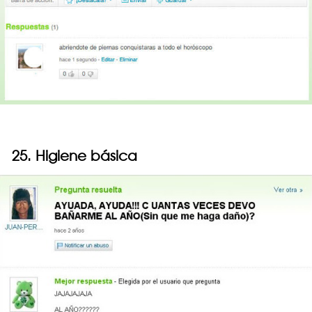
25. Higiene básica