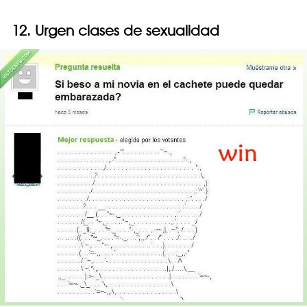
12. Urgen clases de sexualidad