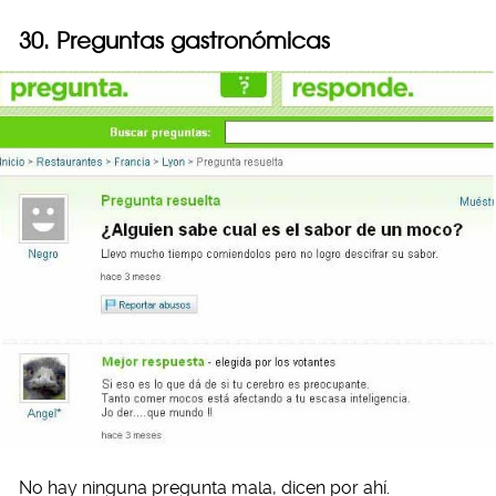
30. Preguntas gastronómicas
No hay ninguna pregunta mala, dicen por ahí.