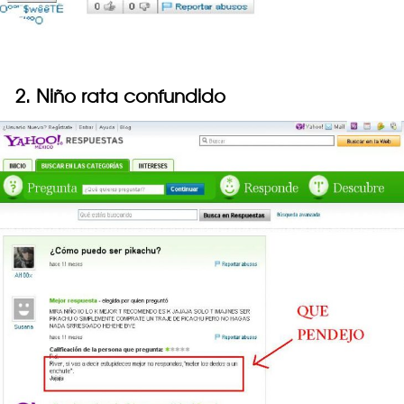
2. Niño rata confundido