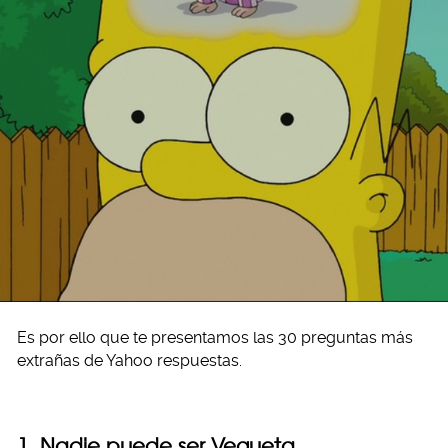
Es por ello que te presentamos las 30 preguntas más
extrañas de Yahoo respuestas.
1. Nadie puede ser Vegueta