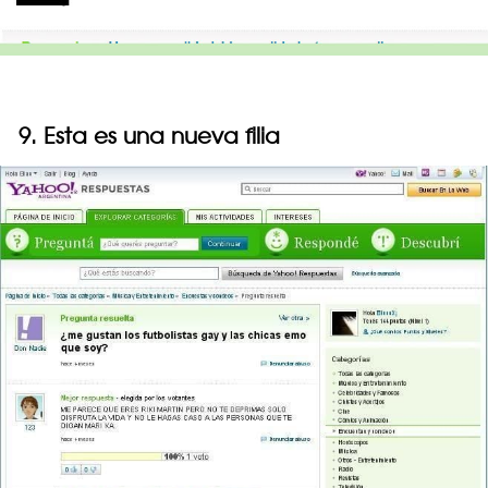
9. Esta es una nueva filia