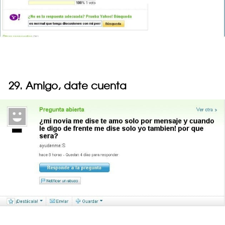
29. Amigo, date cuenta