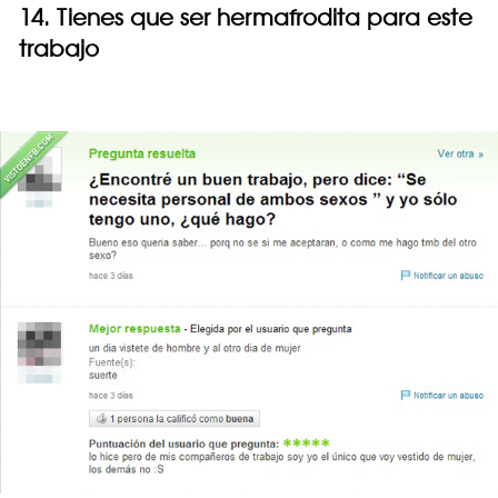
14. Tienes que ser hermafrodita para este
trabajo