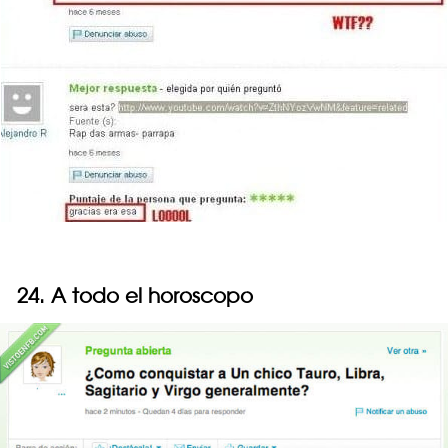
24. A todo el horoscopo