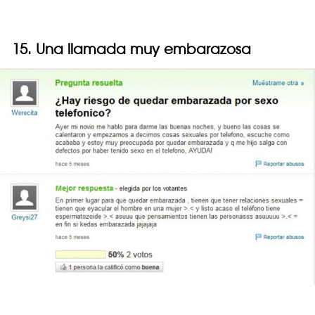
15. Una llamada muy embarazosa