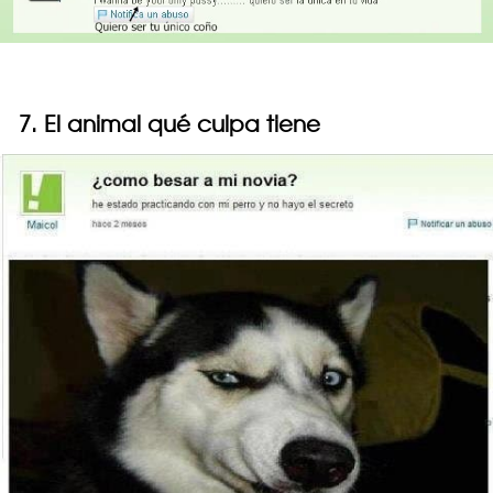
7. El animal qué culpa tiene