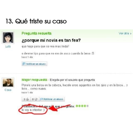
13. Qué triste su caso