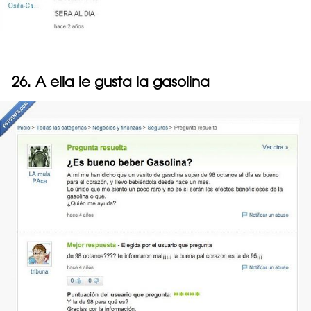
26. A ella le gusta la gasolina