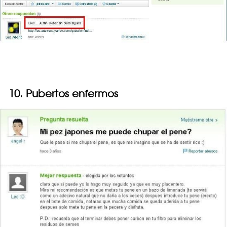
10. Pubertos enfermos