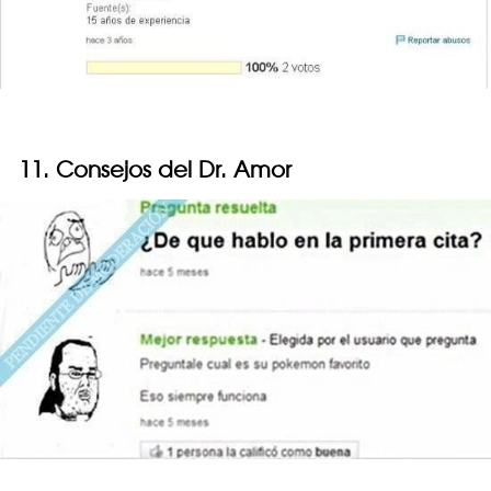
11. Consejos del Dr. Amor