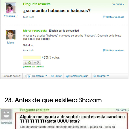
23. Antes de que existiera Shazam