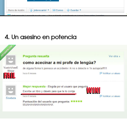
4. Un asesino en potencia