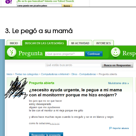
3. Le pegó a su mamá