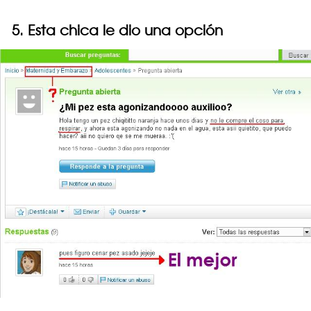
5. Esta chica le dio una opción