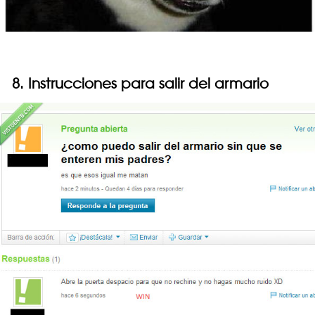
8. Instrucciones para salir del armario