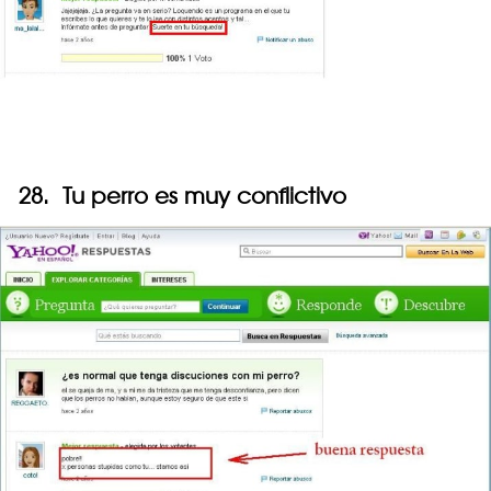
28. Tu perro es muy conflictivo