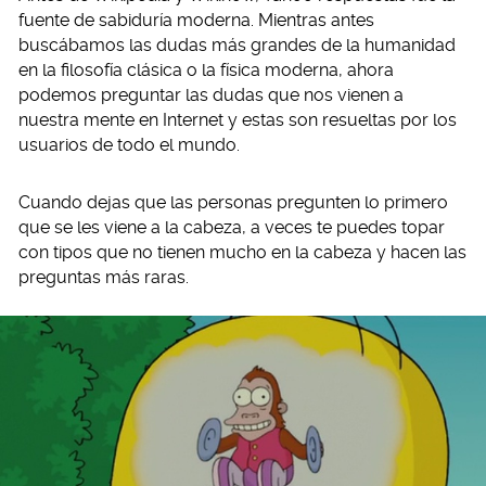
fuente de sabiduría moderna. Mientras antes
buscábamos las dudas más grandes de la humanidad
en la filosofía clásica o la física moderna, ahora
podemos preguntar las dudas que nos vienen a
nuestra mente en Internet y estas son resueltas por los
usuarios de todo el mundo.
Cuando dejas que las personas pregunten lo primero
que se les viene a la cabeza, a veces te puedes topar
con tipos que no tienen mucho en la cabeza y hacen las
preguntas más raras.