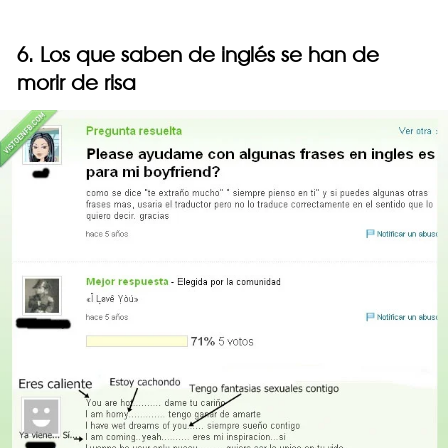
6. Los que saben de inglés se han de
morir de risa