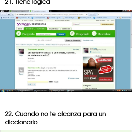
21. Tiene lógica
22. Cuando no te alcanza para un
diccionario