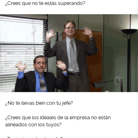
¿Crees que no te estás superando?
¿No te llevas bien con tu jefe?
¿Crees que los ideales de la empresa no están
alineados con los tuyos?