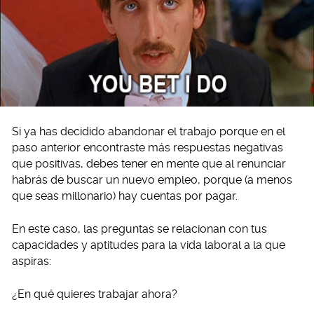
Si ya has decidido abandonar el trabajo porque en el
paso anterior encontraste más respuestas negativas
que positivas, debes tener en mente que al renunciar
habrás de buscar un nuevo empleo, porque (a menos
que seas millonario) hay cuentas por pagar.
En este caso, las preguntas se relacionan con tus
capacidades y aptitudes para la vida laboral a la que
aspiras:
¿En qué quieres trabajar ahora?