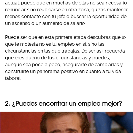
actual, puede que en muchas de ellas no sea necesario
renunciar sino reubicarse en otra zona, quizás mantener
menos contacto con tu jefe o buscar la oportunidad de
un ascenso o un aumento de salario.
Puede ser que en esta primera etapa descubras que lo
que te molesta no es tu empleo en sí, sino las
circunstancias en las que trabajas. De ser así, recuerda
que eres dueño de tus circunstancias y puedes,
aunque sea poco a poco, asegurarte de cambiarlas y
construirte un panorama positivo en cuanto a tu vida
laboral.
2. ¿Puedes encontrar un empleo mejor?