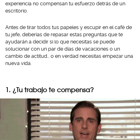
experiencia no compensan tu esfuerzo detrás de un
escritorio.
Antes de tirar todos tus papeles y escupir en el café de
tu jefe, deberías de repasar estas preguntas que te
ayudarán a decidir si lo que necesitas se puede
solucionar con un par de días de vacaciones o un
cambio de actitud… o en verdad necesitas empezar una
nueva vida.
1. ¿Tu trabajo te compensa?