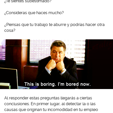
¿Te sientes subestimado?
¿Consideras que haces mucho?
¿Piensas que tu trabajo te aburre y podrías hacer otra
cosa?
Al responder estas preguntas llegarás a ciertas
conclusiones. En primer lugar, al detectar la o las
causas que originan tu incomodidad en tu empleo