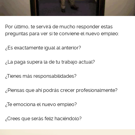
Por último, te servirá de mucho responder estas
preguntas para ver si te conviene el nuevo empleo:
¿Es exactamente igual al anterior?
¿La paga supera la de tu trabajo actual?
¿Tienes más responsabilidades?
¿Piensas que ahí podrás crecer profesionalmente?
¿Te emociona el nuevo empleo?
¿Crees que serás feliz haciéndolo?