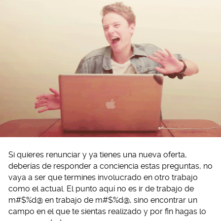
Si quieres renunciar y ya tienes una nueva oferta,
deberías de responder a conciencia estas preguntas, no
vaya a ser que termines involucrado en otro trabajo
como el actual. El punto aquí no es ir de trabajo de
m#$%d@ en trabajo de m#$%d@, sino encontrar un
campo en el que te sientas realizado y por fin hagas lo