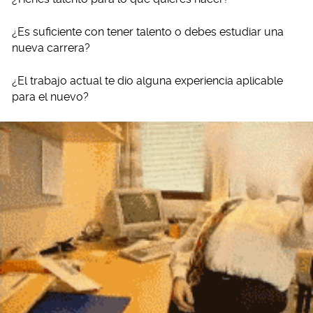
¿Es suficiente con tener talento o debes estudiar una
nueva carrera?
¿El trabajo actual te dio alguna experiencia aplicable
para el nuevo?