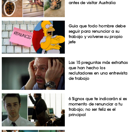
antes de visitar Australia
Guia que todo hombre debe
seguir para renunciar a su
trabajo y volverse su propio
jefe
Las 15 preguntas más extrañas
que han hecho los
reclutadores en una entrevista
de trabajo
6 Signos que te indicarán si es
momento de renunciar a tu
trabajo; no ser feliz es el
principal