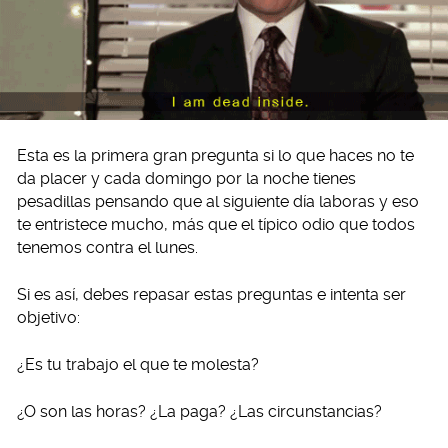
Esta es la primera gran pregunta si lo que haces no te
da placer y cada domingo por la noche tienes
pesadillas pensando que al siguiente día laboras y eso
te entristece mucho, más que el típico odio que todos
tenemos contra el lunes.
Si es así, debes repasar estas preguntas e intenta ser
objetivo:
¿Es tu trabajo el que te molesta?
¿O son las horas? ¿La paga? ¿Las circunstancias?