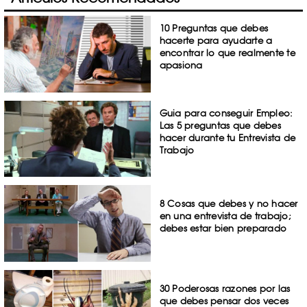
10 Preguntas que debes
hacerte para ayudarte a
encontrar lo que realmente te
apasiona
Guia para conseguir Empleo:
Las 5 preguntas que debes
hacer durante tu Entrevista de
Trabajo
8 Cosas que debes y no hacer
en una entrevista de trabajo;
debes estar bien preparado
30 Poderosas razones por las
que debes pensar dos veces