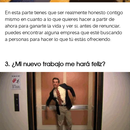
En esta parte tienes que ser realmente honesto contigo
mismo en cuanto a lo que quieres hacer a partir de
ahora para ganarte la vida y ver si, antes de renunciar,
puedes encontrar alguna empresa que esté buscando
a personas para hacer lo que tú estás ofreciendo.
3. ¿Mi nuevo trabajo me hará feliz?