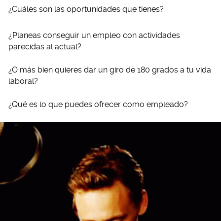
¿Cuáles son las oportunidades que tienes?
¿Planeas conseguir un empleo con actividades
parecidas al actual?
¿O más bien quieres dar un giro de 180 grados a tu vida
laboral?
¿Qué es lo que puedes ofrecer como empleado?