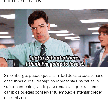
que en verdad amas.
Sin embargo, puede que a la mitad de este cuestionario
descubras que tu trabajo no representa una causa lo
suficientemente grande para renunciar, que tras unos
cambios puedes conservar tu empleo e intentar crecer
en el mismo.