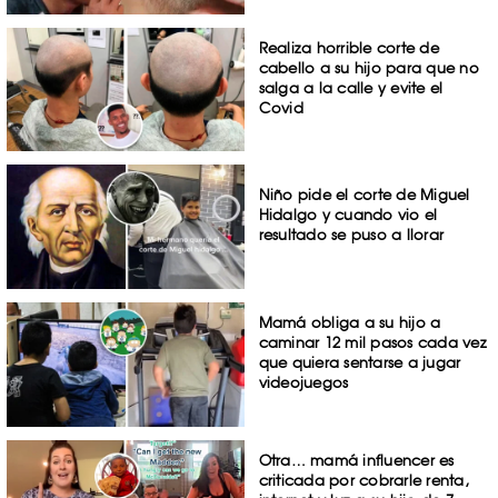
Realiza horrible corte de
cabello a su hijo para que no
salga a la calle y evite el
Covid
Niño pide el corte de Miguel
Hidalgo y cuando vio el
resultado se puso a llorar
Mamá obliga a su hijo a
caminar 12 mil pasos cada vez
que quiera sentarse a jugar
videojuegos
Otra… mamá influencer es
criticada por cobrarle renta,