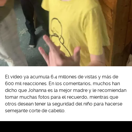
El video ya acumula 6.4 millones de vistas y más de
600 mil reacciones. En los comentarios, muchos han
dicho que Johanna es la mejor madre y le recomiendan
tomar muchas fotos para el recuerdo, mientras que
otros desean tener la seguridad del niño para hacerse
semejante corte de cabello.