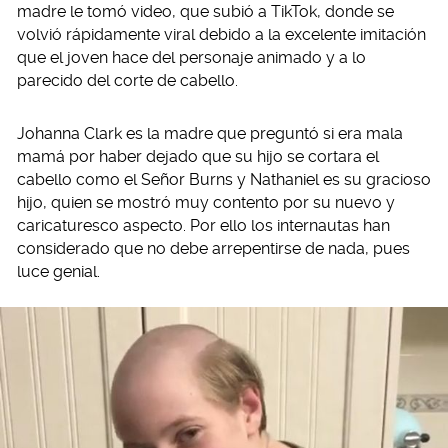
madre le tomó video, que subió a TikTok, donde se
volvió rápidamente viral debido a la excelente imitación
que el joven hace del personaje animado y a lo
parecido del corte de cabello.
Johanna Clark es la madre que preguntó si era mala
mamá por haber dejado que su hijo se cortara el
cabello como el Señor Burns y Nathaniel es su gracioso
hijo, quien se mostró muy contento por su nuevo y
caricaturesco aspecto. Por ello los internautas han
considerado que no debe arrepentirse de nada, pues
luce genial.