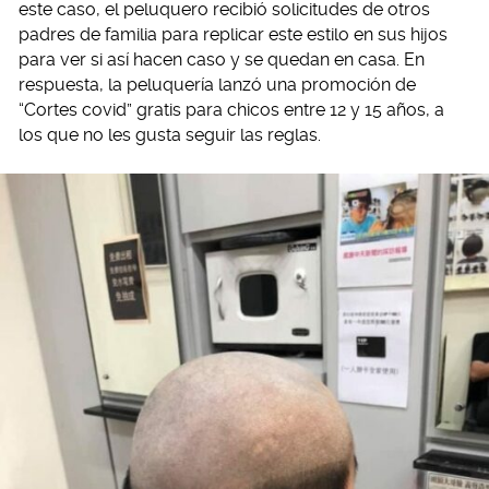
este caso, el peluquero recibió solicitudes de otros
padres de familia para replicar este estilo en sus hijos
para ver si así hacen caso y se quedan en casa. En
respuesta, la peluquería lanzó una promoción de
“Cortes covid” gratis para chicos entre 12 y 15 años, a
los que no les gusta seguir las reglas.