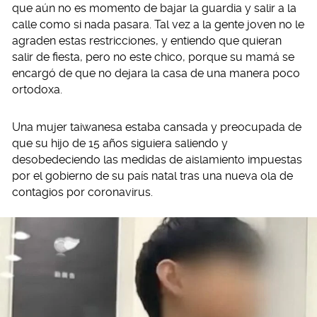
que aún no es momento de bajar la guardia y salir a la
calle como si nada pasara. Tal vez a la gente joven no le
agraden estas restricciones, y entiendo que quieran
salir de fiesta, pero no este chico, porque su mamá se
encargó de que no dejara la casa de una manera poco
ortodoxa.
Una mujer taiwanesa estaba cansada y preocupada de
que su hijo de 15 años siguiera saliendo y
desobedeciendo las medidas de aislamiento impuestas
por el gobierno de su país natal tras una nueva ola de
contagios por coronavirus.