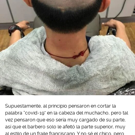
Supuestamente, al principio pensaron en cortar la
palabra “covid-19” en la cabeza del muchacho, pero tal
vez pensaron que eso sería muy cargado de su parte,
así que el barbero solo le afeitó la parte superior, muy
al estilo de un fraile franciscano. Y no sé el chico, pero