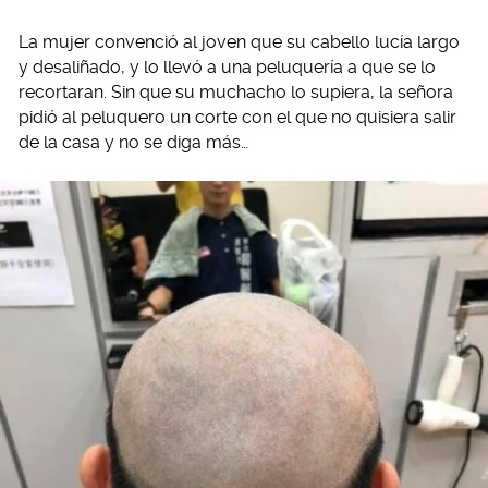
La mujer convenció al joven que su cabello lucía largo
y desaliñado, y lo llevó a una peluquería a que se lo
recortaran. Sin que su muchacho lo supiera, la señora
pidió al peluquero un corte con el que no quisiera salir
de la casa y no se diga más…