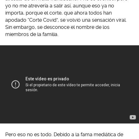
yo no me atrevería a salir así, aunque eso ya no
importa, porque el corte, que ahora todos han
apodado “Corte Covid”, se volvió una sensación viral.
Sin embargo, se desconoce el nombre de los
miembros de la familia.
Pero eso no es todo. Debido a la fama mediática de