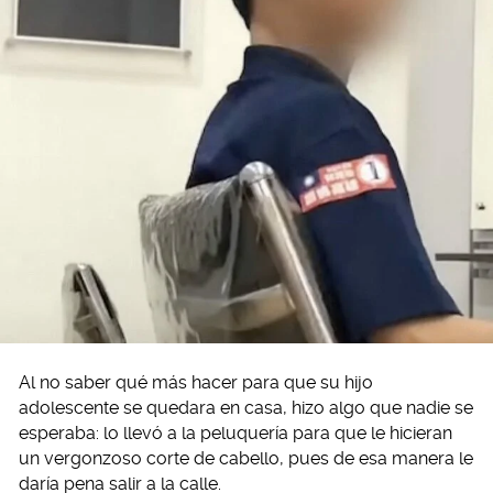
Al no saber qué más hacer para que su hijo
adolescente se quedara en casa, hizo algo que nadie se
esperaba: lo llevó a la peluquería para que le hicieran
un vergonzoso corte de cabello, pues de esa manera le
daría pena salir a la calle.