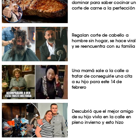
dominar para saber cocinar un
corte de carne a la perfección
Regalan corte de cabello a
hombre sin hogar, se hace viral
y se reencuentra con su familia
Una mamá sale a la calle a
tratar de conseguirle una cita
a su hijo para este 14 de
febrero
Descubrió que el mejor amigo
de su hijo vivía en la calle en
pleno invierno y esto hizo