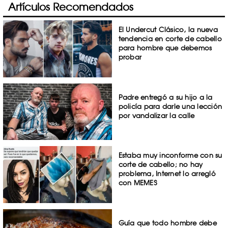
Artículos Recomendados
El Undercut Clásico, la nueva
tendencia en corte de cabello
para hombre que debemos
probar
Padre entregó a su hijo a la
policía para darle una lección
por vandalizar la calle
Estaba muy inconforme con su
corte de cabello; no hay
problema, Internet lo arregló
con MEMES
Guía que todo hombre debe