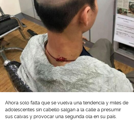
Ahora solo falta que se vuelva una tendencia y miles de
adolescentes sin cabello salgan a la calle a presumir
sus calvas y provocar una segunda ola en su país.