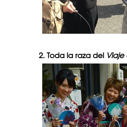
2. Toda la raza del
Viaje