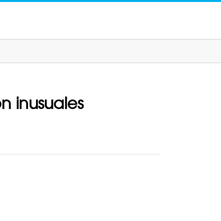
n inusuales