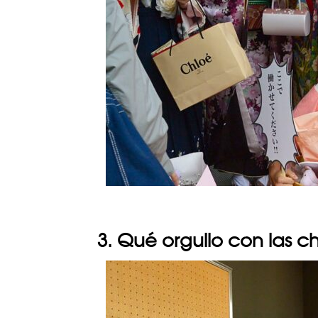
3. Qué orgullo con las 