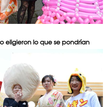
 eligieron lo que se pondrían