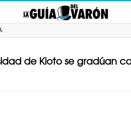
rsidad de Kioto se gradúan co