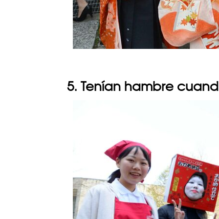
5. Tenían hambre cuando