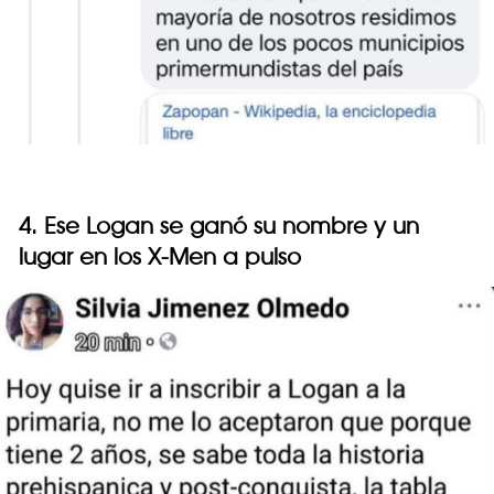
4. Ese Logan se ganó su nombre y un
lugar en los X-Men a pulso