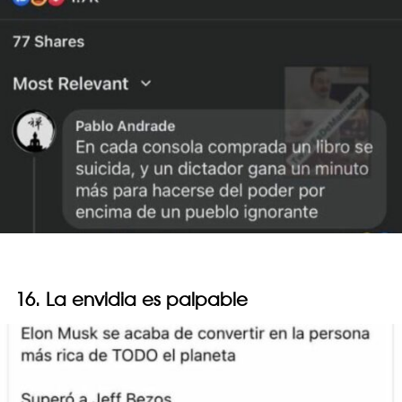
16. La envidia es palpable