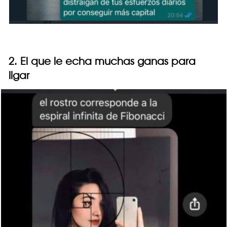
2. El que le echa muchas ganas para
ligar