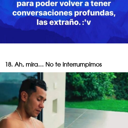
18. Ah, mira… No te interrumpimos