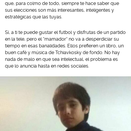
que, para colmo de todo, siempre te hace saber que
sus elecciones son más interesantes, inteligentes y
estratégicas que las tuyas.
Sí, a ti te puede gustar el futbol y disfrutas de un partido
en la tele, pero el “mamador” no va a desperdiciar su
tiempo en esas banalidades. Ellos prefieren un libro, un
buen café y música de Tchiavkosky de fondo. No hay
nada de malo en que sea intelectual, el problema es
que lo anuncia hasta en redes sociales.