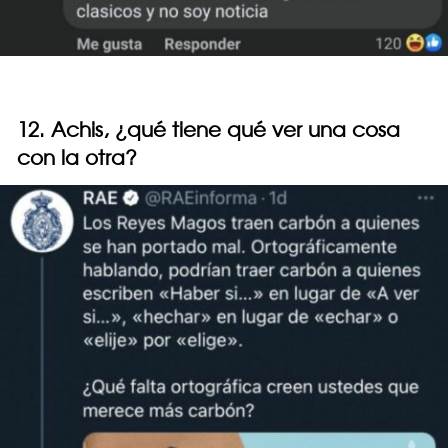
12. Achis, ¿qué tiene qué ver una cosa
con la otra?