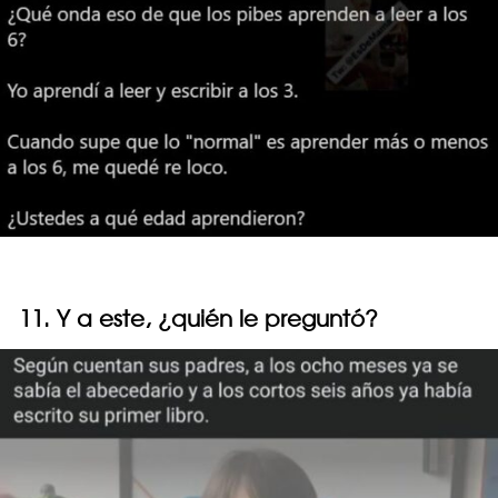
11. Y a este, ¿quién le preguntó?