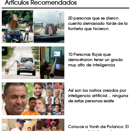
Artículos Recomendados
20 personas que se dieron
cuenta demasiado tarde de la
tontería que hicieron
10 Personas flojas que
demostraron tener un grado
muy alto de inteligencia
Así son los rostros creados por
inteligencia artificial… ninguna
de estas personas existe
Conoce a Yorsh de Polanco: El