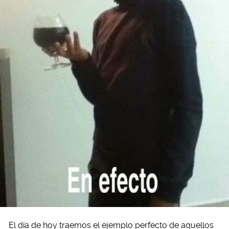
El día de hoy traemos el ejemplo perfecto de aquellos