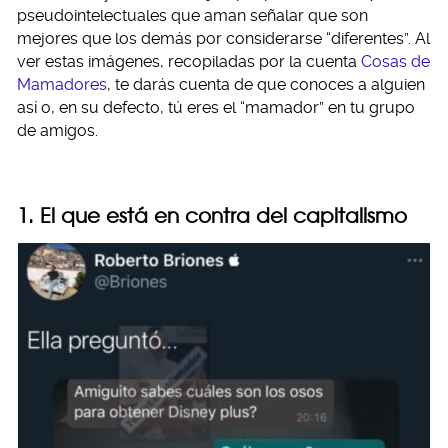
pseudointelectuales que aman señalar que son
mejores que los demás por considerarse “diferentes”. Al
ver estas imágenes, recopiladas por la cuenta
Cosas de
Mamadores
, te darás cuenta de que conoces a alguien
así o, en su defecto, tú eres el “mamador” en tu grupo
de amigos.
1. El que está en contra del capitalismo