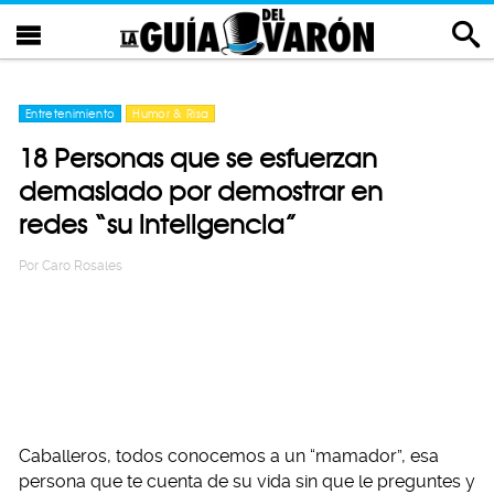
Entretenimiento
Humor & Risa
18 Personas que se esfuerzan
demasiado por demostrar en
redes “su inteligencia”
Por
Caro Rosales
Caballeros, todos conocemos a un “mamador”, esa
persona que te cuenta de su vida sin que le preguntes y