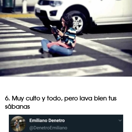
6. Muy culto y todo, pero lava bien tus
sábanas