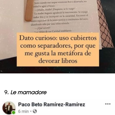
9.
Le mamadore