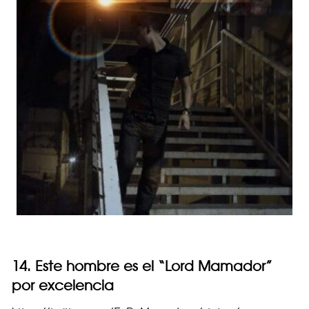
14. Este hombre es el “Lord Mamador”
por excelencia