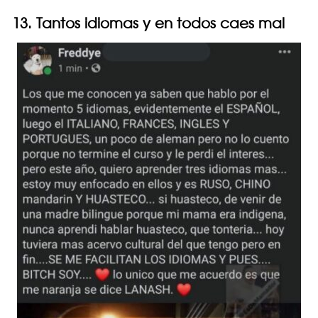
13. Tantos idiomas y en todos caes mal