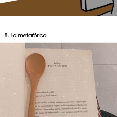
8. La metafórica