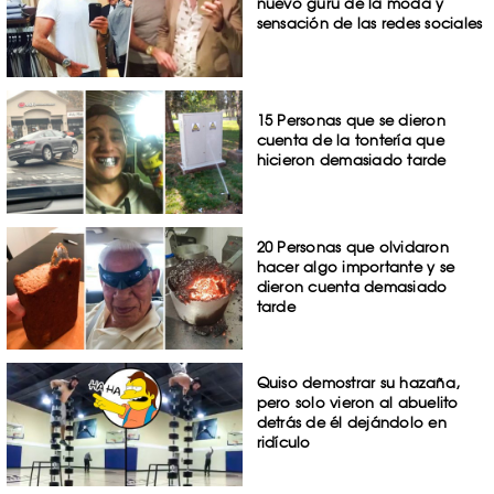
nuevo gurú de la moda y
sensación de las redes sociales
15 Personas que se dieron
cuenta de la tontería que
hicieron demasiado tarde
20 Personas que olvidaron
hacer algo importante y se
dieron cuenta demasiado
tarde
Quiso demostrar su hazaña,
pero solo vieron al abuelito
detrás de él dejándolo en
ridículo