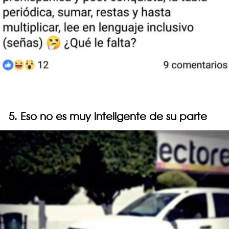
5. Eso no es muy inteligente de su parte