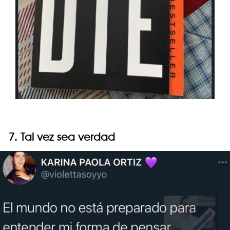
7. Tal vez sea verdad