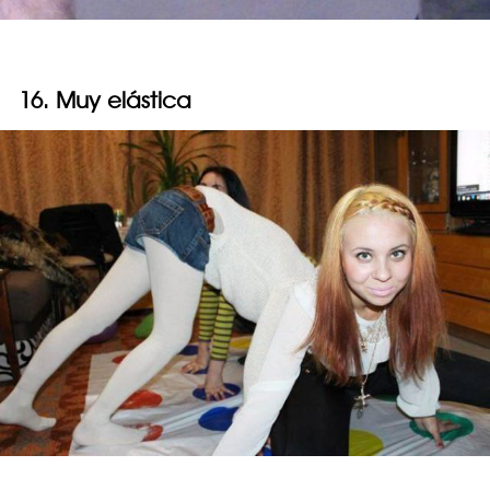
16. Muy elástica