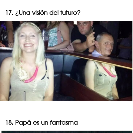
17. ¿Una visión del futuro?
18. Papá es un fantasma