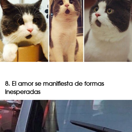
8. El amor se manifiesta de formas
inesperadas