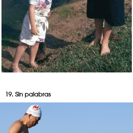
19. Sin palabras