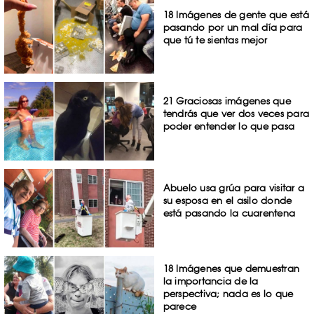
18 Imágenes de gente que está
pasando por un mal día para
que tú te sientas mejor
21 Graciosas imágenes que
tendrás que ver dos veces para
poder entender lo que pasa
Abuelo usa grúa para visitar a
su esposa en el asilo donde
está pasando la cuarentena
18 Imágenes que demuestran
la importancia de la
perspectiva; nada es lo que
parece