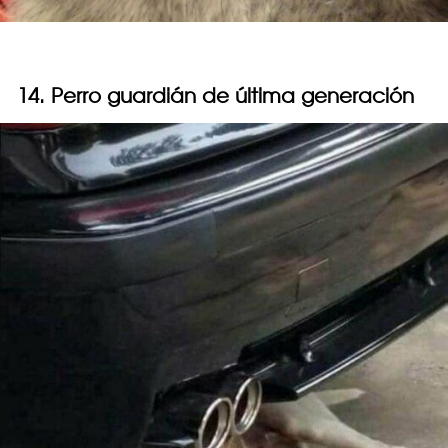
14. Perro guardián de última generación