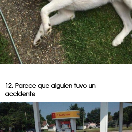
12. Parece que alguien tuvo un
accidente