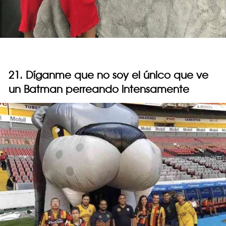
21. Díganme que no soy el único que ve
un Batman perreando intensamente