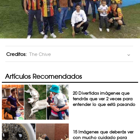
Creditos:
The Chive
Artículos Recomendados
20 Divertidas imágenes que
tendrás que ver 2 veces para
entender lo que está pasando
15 Imágenes que deberás ver
con mucho cuidado para