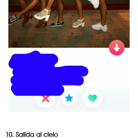
10. Salida al cielo