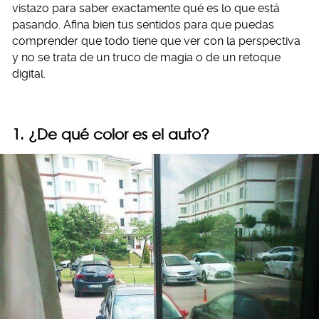
vistazo para saber exactamente qué es lo que está
pasando. Afina bien tus sentidos para que puedas
comprender que todo tiene que ver con la perspectiva
y no se trata de un truco de magia o de un retoque
digital.
1. ¿De qué color es el auto?