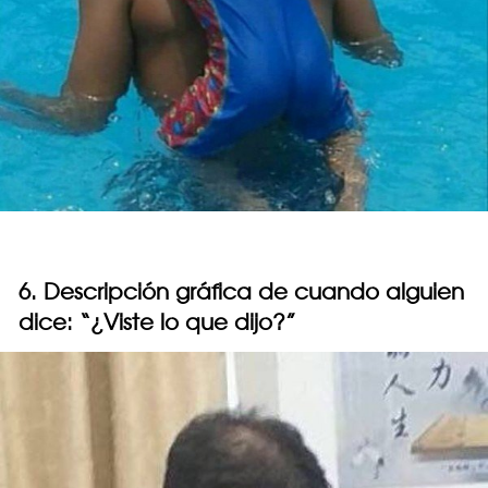
6. Descripción gráfica de cuando alguien
dice: “¿Viste lo que dijo?”