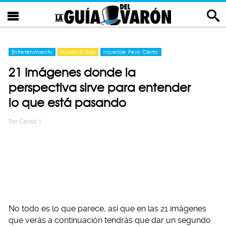
Entretenimiento
Humor & Risa
Increíble Pero Cierto
21 Imágenes donde la
perspectiva sirve para entender
lo que está pasando
Por
Carlos Y
No todo es lo que parece, así que en las 21 imágenes
que verás a continuación tendrás que dar un segundo