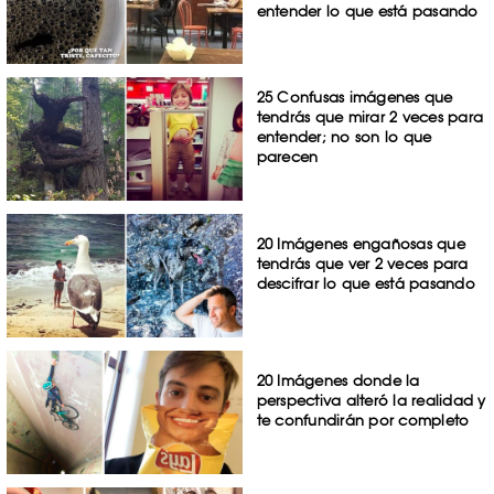
entender lo que está pasando
25 Confusas imágenes que
tendrás que mirar 2 veces para
entender; no son lo que
parecen
20 Imágenes engañosas que
tendrás que ver 2 veces para
descifrar lo que está pasando
20 Imágenes donde la
perspectiva alteró la realidad y
te confundirán por completo