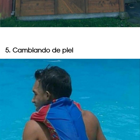
5. Cambiando de piel