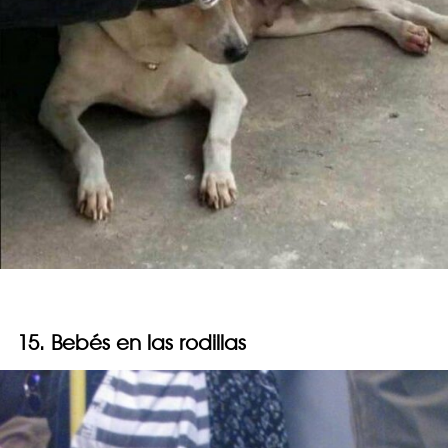
15. Bebés en las rodillas