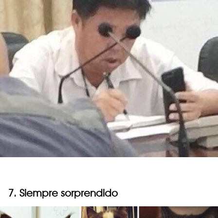
7. Siempre sorprendido