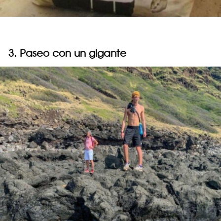
3. Paseo con un gigante