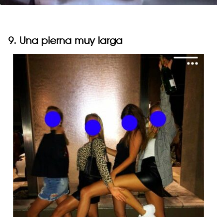
9. Una pierna muy larga