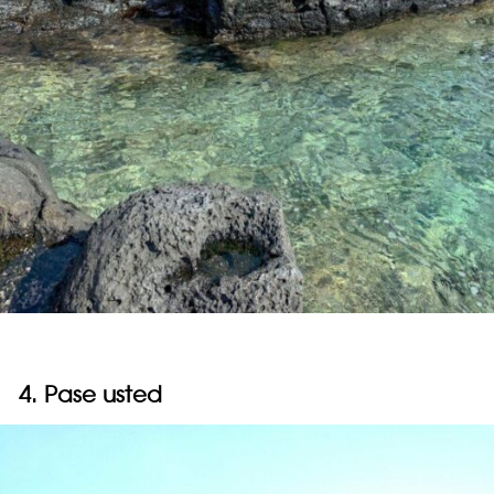
4. Pase usted