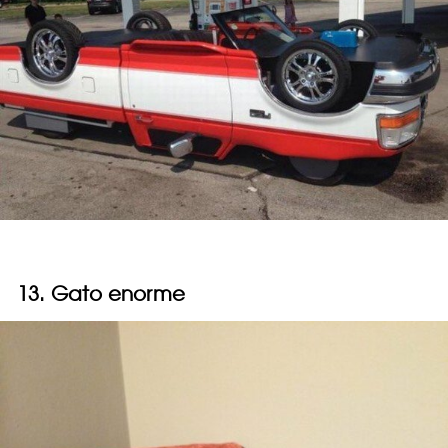
13. Gato enorme