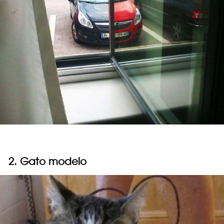
2. Gato modelo