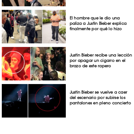
El hombre que le dio una
paliza a Justin Bieber explica
finalmente por qué lo hizo
Justin Bieber recibe una lección
por apagar un cigarro en el
brazo de este rapero
Justin Bieber se vuelve a caer
del escenario por subirse los
pantalones en pleno concierto