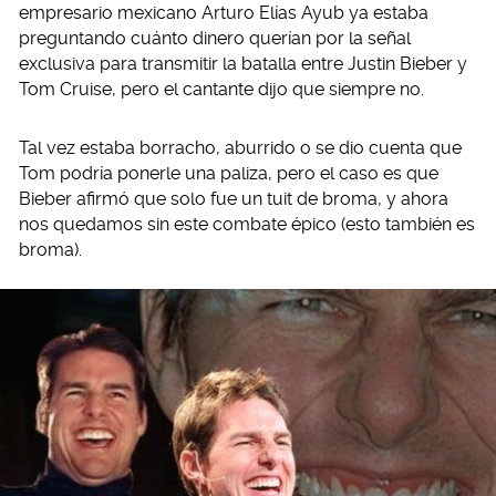
empresario mexicano Arturo Elías Ayub ya estaba
preguntando cuánto dinero querían por la señal
exclusiva para transmitir la batalla entre Justin Bieber y
Tom Cruise, pero el cantante dijo que siempre no.
Tal vez estaba borracho, aburrido o se dio cuenta que
Tom podría ponerle una paliza, pero el caso es que
Bieber afirmó que solo fue un tuit de broma, y ahora
nos quedamos sin este combate épico (esto también es
broma).