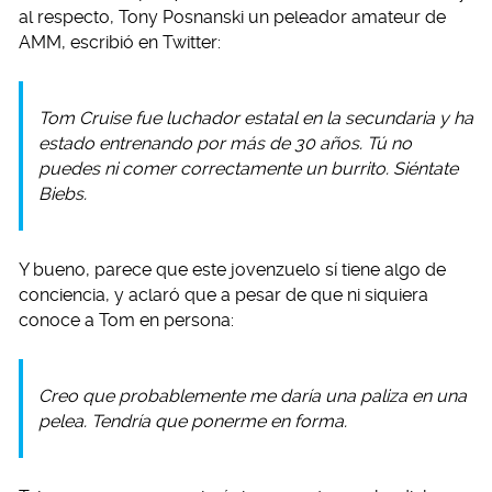
al respecto, Tony Posnanski un peleador amateur de
AMM, escribió en Twitter:
Tom Cruise fue luchador estatal en la secundaria y ha
estado entrenando por más de 30 años. Tú no
puedes ni comer correctamente un burrito. Siéntate
Biebs.
Y bueno, parece que este jovenzuelo sí tiene algo de
conciencia, y aclaró que a pesar de que ni siquiera
conoce a Tom en persona:
Creo que probablemente me daría una paliza en una
pelea. Tendría que ponerme en forma.