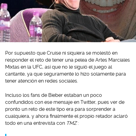
Por supuesto que Cruise ni siquiera se molestó en
responder el reto de tener una pelea de Artes Marciales
Mixtas en la UFC, así que no le siguió el juego al
cantante, ya que seguramente lo hizo solamente para
tener atención en redes sociales.
Incluso los fans de Bieber estaban un poco
confundidos con ese mensaje en Twitter, pues ver de
pronto un reto de este tipo era para sorprender a
cualquiera, y ahora finalmente el propio retador aclaró
todo en una entrevista con
TMZ
: