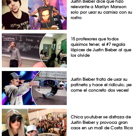
Justin Bieber dice que hizo
relevante a Marilyn Manson
solo por usar su camisa con su
rostro
15 profesores que todos
quisimos tener; el #7 regala
lápices de Justin Bieber al que
los olvide
Justin Bieber trata de usar su
patineta y hace el ridículo; ¡se
come el concreto dos veces!
Chica youtuber se disfraza de
Justin Bieber y provoca gran
caos en un mall de Costa Rica