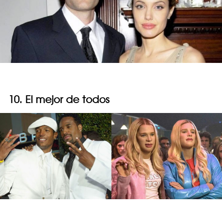
10. El mejor de todos