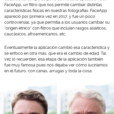
FaceApp, un filtro que nos permite cambiar distintas
características físicas en nuestras fotografías. FaceApp
apareció por primera vez en 2017, y fue un poco
controversial, ya que permitía a los usuarios cambiar su
“origen étnico” con filtros que incluían rasgos asiáticos,
caucásicos, afroamericanos, etc.
Eventualmente la aplicación cambió esa característica y
se enfocó en otra más, que era el cambio de edad. Tal
vez lo recuerden, esa etapa de la aplicación también
fue muy famosa pues nos dejaba ver cómo luciríamos
en el futuro, con canas, arrugas y toda la cosa.