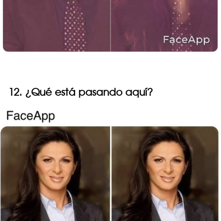
12. ¿Qué está pasando aquí?