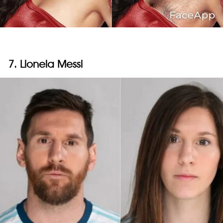
7. Lionela Messi