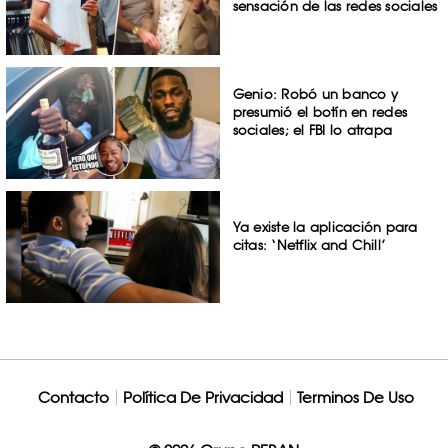
sensación de las redes sociales
Genio: Robó un banco y
presumió el botín en redes
sociales; el FBI lo atrapa
Ya existe la aplicación para
citas: ‘Netflix and Chill’
Contacto
Política De Privacidad
Terminos De Uso