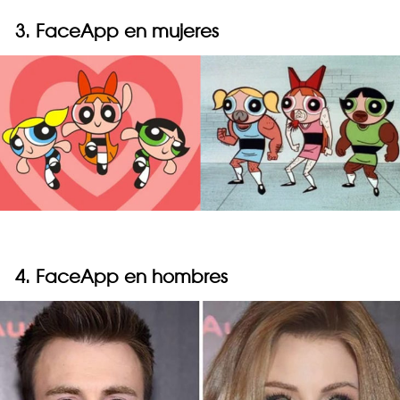
3. FaceApp en mujeres
4. FaceApp en hombres