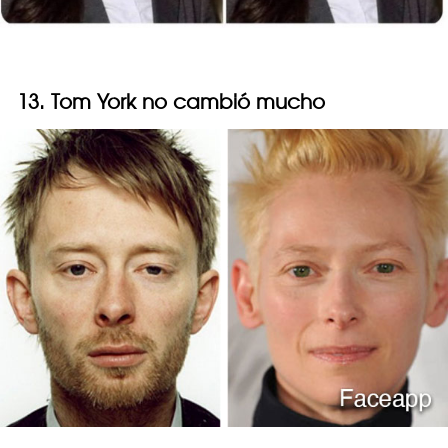
13. Tom York no cambió mucho