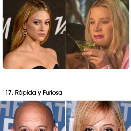
17. Rápida y Furiosa