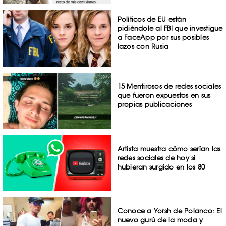
Políticos de EU están
pidiéndole al FBI que investigue
a FaceApp por sus posibles
lazos con Rusia
15 Mentirosos de redes sociales
que fueron expuestos en sus
propias publicaciones
Artista muestra cómo serían las
redes sociales de hoy si
hubieran surgido en los 80
Conoce a Yorsh de Polanco: El
nuevo gurú de la moda y