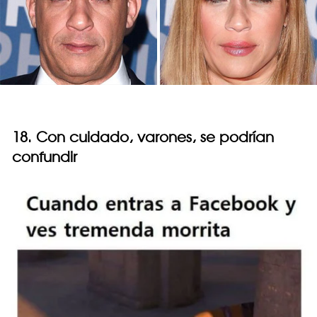
18. Con cuidado, varones, se podrían
confundir