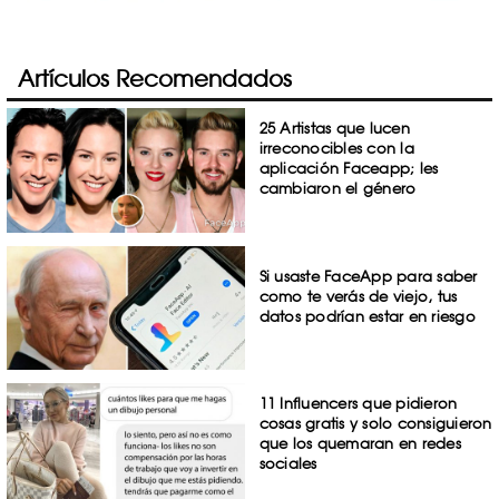
Artículos Recomendados
25 Artistas que lucen
irreconocibles con la
aplicación Faceapp; les
cambiaron el género
Si usaste FaceApp para saber
como te verás de viejo, tus
datos podrían estar en riesgo
11 Influencers que pidieron
cosas gratis y solo consiguieron
que los quemaran en redes
sociales