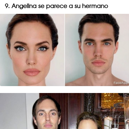
9. Angelina se parece a su hermano