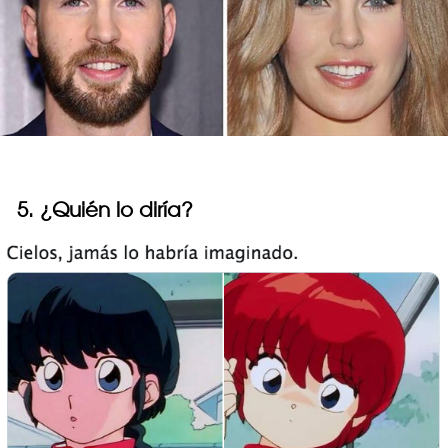
5. ¿Quién lo diría?