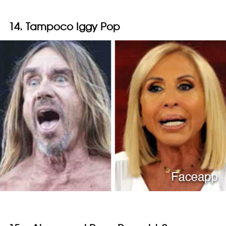
14. Tampoco Iggy Pop