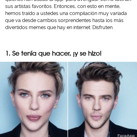
sus artistas favoritos. Entonces, con esto en mente,
hemos traído a ustedes una compilación muy variada
que va desde cambios sorprendentes hasta los más
divertidos memes que hay en internet. Disfruten.
1. Se tenía que hacer, ¡y se hizo!