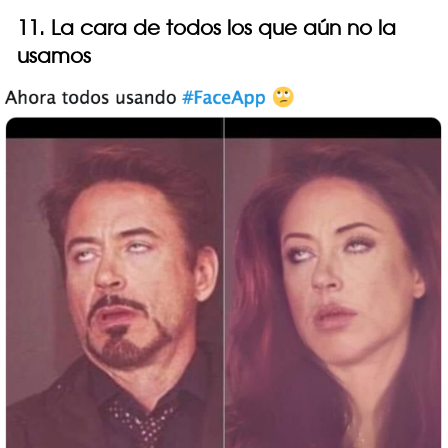
11. La cara de todos los que aún no la
usamos