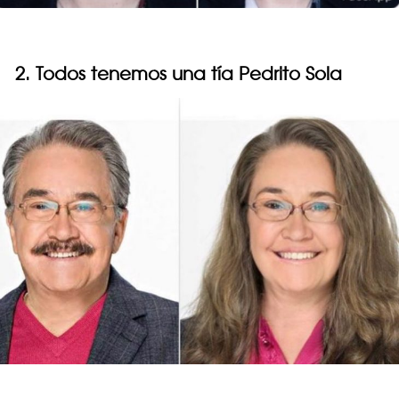
2. Todos tenemos una tía Pedrito Sola