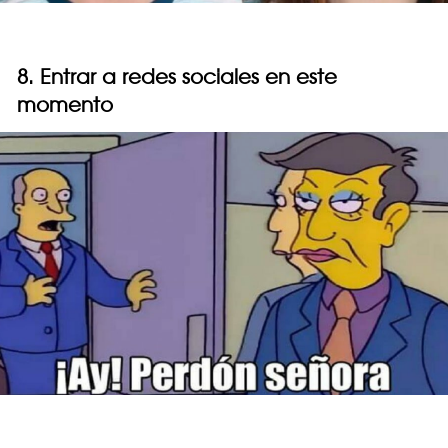
8. Entrar a redes sociales en este
momento