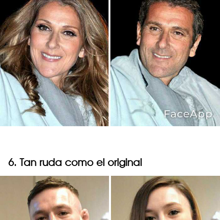
6. Tan ruda como el original