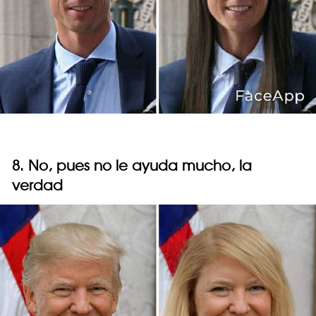
8. No, pues no le ayuda mucho, la
verdad