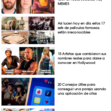
MEMES
Así lucen hoy en día estos 17
sets de películas famosas;
están irreconocibles
15 Artistas que cambiaron sus
nombres reales para darse a
conocer en Hollywood
20 Consejos útiles para
conseguir una pareja usando
una aplicación de citas