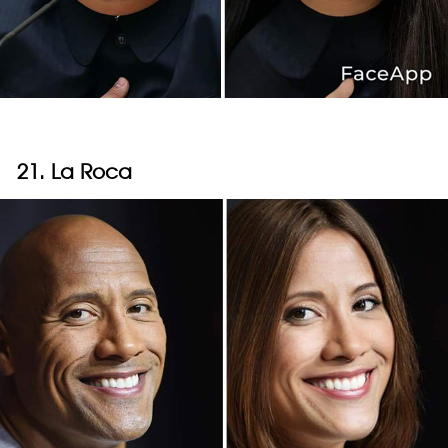
21. La Roca