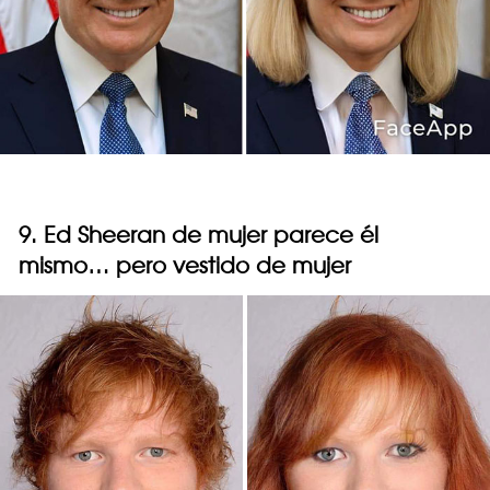
9. Ed Sheeran de mujer parece él
mismo… pero vestido de mujer