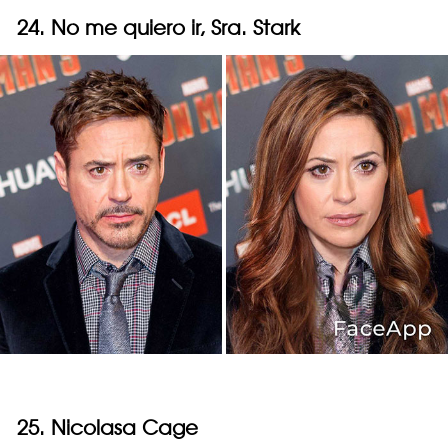
24. No me quiero ir, Sra. Stark
25. Nicolasa Cage