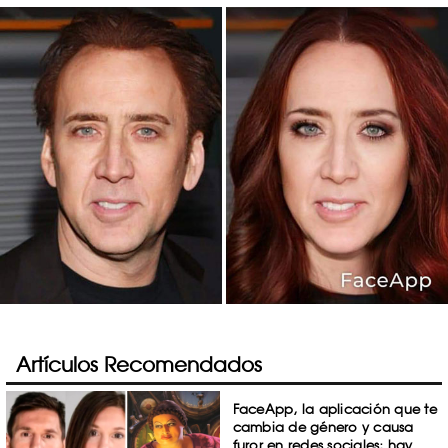
Artículos Recomendados
FaceApp, la aplicación que te
cambia de género y causa
furor en redes sociales; hay