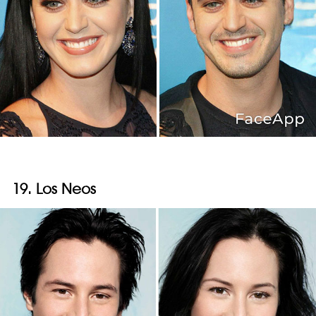
19. Los Neos