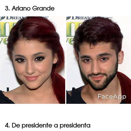
3. Ariano Grande
4. De presidente a presidenta