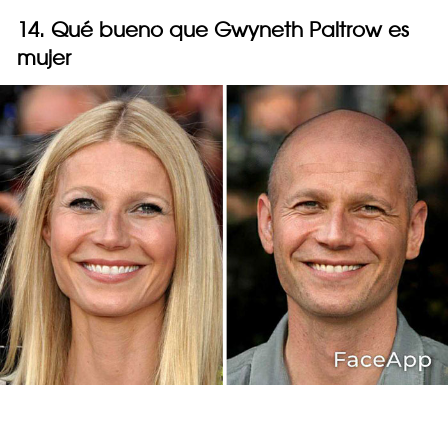
14. Qué bueno que Gwyneth Paltrow es
mujer