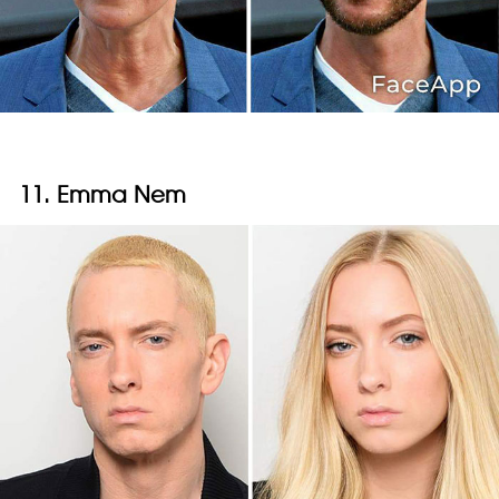
11. Emma Nem