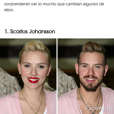
sorprenderán ver lo mucho que cambian algunos de
ellos.
1. Scarlos Johansson