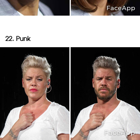
22. Punk