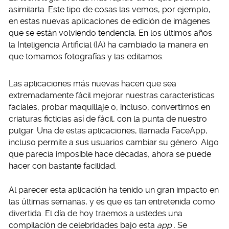
asimilarla. Este tipo de cosas las vemos, por ejemplo,
en estas nuevas aplicaciones de edición de imágenes
que se están volviendo tendencia. En los últimos años
la Inteligencia Artificial (IA) ha cambiado la manera en
que tomamos fotografías y las editamos.
Las aplicaciones más nuevas hacen que sea
extremadamente fácil mejorar nuestras características
faciales, probar maquillaje o, incluso, convertirnos en
criaturas ficticias así de fácil, con la punta de nuestro
pulgar. Una de estas aplicaciones, llamada FaceApp,
incluso permite a sus usuarios cambiar su género. Algo
que parecía imposible hace décadas, ahora se puede
hacer con bastante facilidad.
Al parecer esta aplicación ha tenido un gran impacto en
las últimas semanas, y es que es tan entretenida como
divertida. El día de hoy traemos a ustedes una
compilación de celebridades bajo esta
app
. Se