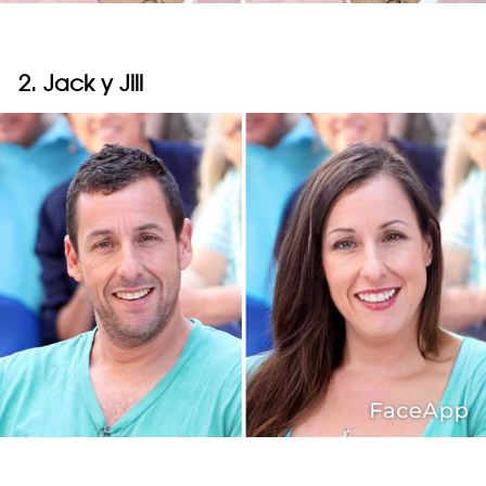
2. Jack y Jill