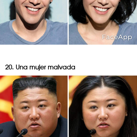
20. Una mujer malvada