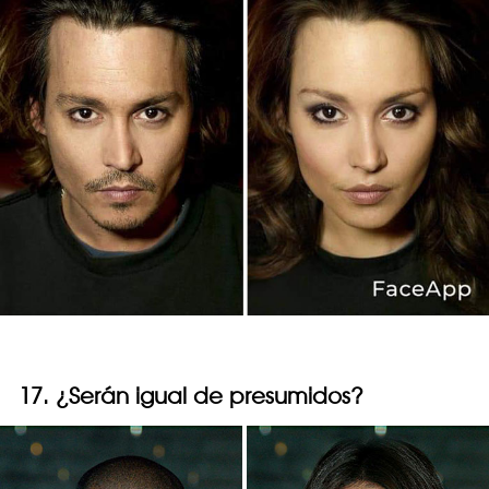
17. ¿Serán igual de presumidos?