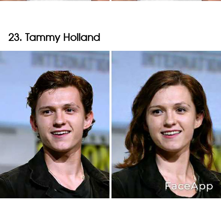
23. Tammy Holland