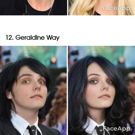
12. Geraldine Way