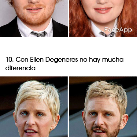
10. Con Ellen Degeneres no hay mucha
diferencia