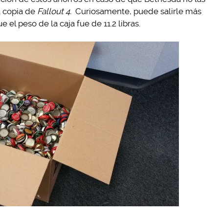
 copia de
Fallout 4.
Curiosamente, puede salirle más
 el peso de la caja fue de 11.2 libras.