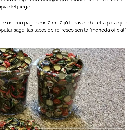
pia del juego.
 le ocurrió pagar con 2 mil 240 tapas de botella para que
ular saga, las tapas de refresco son la “moneda oficial”