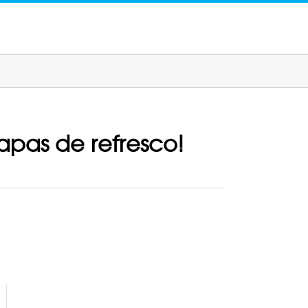
tapas de refresco!