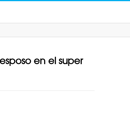
 esposo en el super