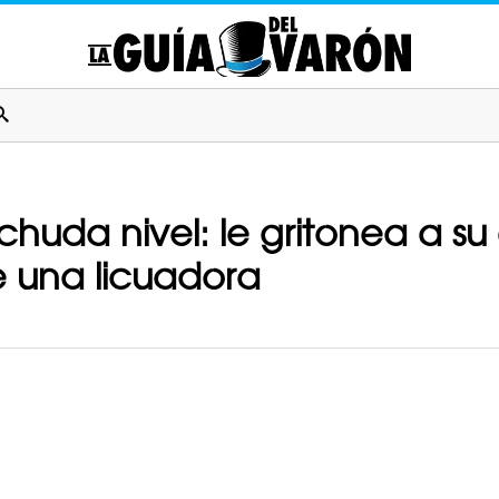
chuda nivel: le gritonea a su
 una licuadora