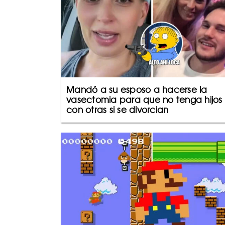
Mandó a su esposo a hacerse la
vasectomia para que no tenga hijos
con otras si se divorcian