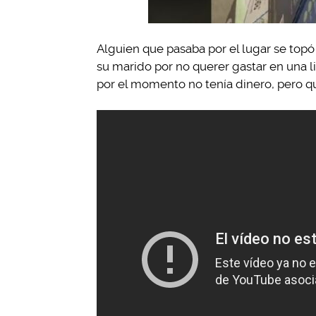
Alguien que pasaba por el lugar se topó
su marido por no querer gastar en una l
por el momento no tenía dinero, pero q