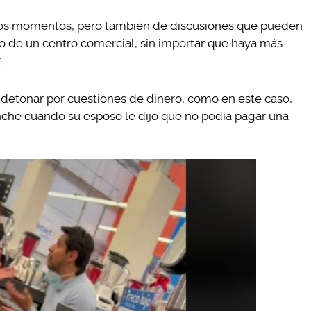
ellos momentos, pero también de discusiones que pueden
o de un centro comercial, sin importar que haya más
.
etonar por cuestiones de dinero, como en este caso,
he cuando su esposo le dijo que no podía pagar una