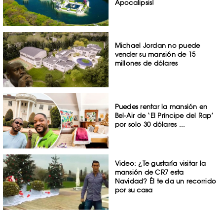
Apocalipsis!
Michael Jordan no puede
vender su mansión de 15
millones de dólares
Puedes rentar la mansión en
Bel-Air de ‘El Príncipe del Rap’
por solo 30 dólares ...
Video: ¿Te gustaría visitar la
mansión de CR7 esta
Navidad? Él te da un recorrido
por su casa