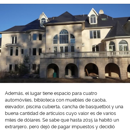
Además, el lugar tiene espacio para cuatro
automóviles, biblioteca con muebles de caoba,
elevador, piscina cubierta, cancha de basquetbol y una
buena cantidad de artículos cuyo valor es de varios
miles de dólares. Se sabe que hasta 2015 la habitó un
extranjero, pero dejó de pagar impuestos y decidió