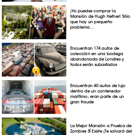
¡Ya puedes comprar la
Mansión de Hugh Hefner! Sólo
que hay un pequeño
problema…
Encuentran 174 autos de
colección en una bodega
abandonada de Londres y
todos serán subastados
Encuentran 40 autos de lujo
dentro de un contenedor
marítimo; eran parte de un
gran fraude
La Mejor Mansión a Prueba de
Zombies SÍ Existe ¡Te salvará del