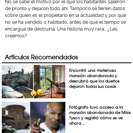
No se sabe el motivo por el que los habitantes salieron
de pronto y dejaron todo ahí. Tampoco se tienen datos
sobre quién es el propietario en la actualidad y por qué
no se ha vendido o habitado, antes de que el tiempo se
encargue de destruirla. Una historia muy rara… ¿Les
creemos?
Artículos Recomendados
Encontró una misteriosa
mansión abandonada y
descubrió que los dueños
dejaron todas sus cosas
Fotógrafo tuvo acceso a la
mansión abandonada de Mike
Tyson y registró cómo se ve
ahora…