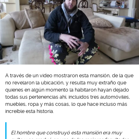
A través de un video mostraron esta mansión, de la que
no revelaron la ubicación, y resulta muy extraño que
quienes en algún momento la habitaron hayan dejado
todas sus pertenencias ahí, incluidos tres automóviles,
muebles, ropa y más cosas, lo que hace incluso más
increíble esta historia.
El hombre que construyó esta mansión era muy