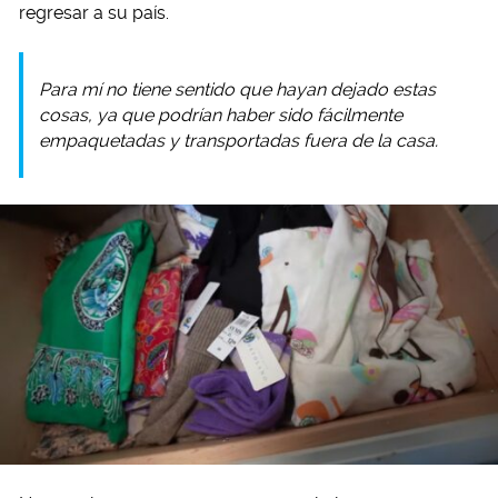
regresar a su país.
Para mí no tiene sentido que hayan dejado estas
cosas, ya que podrían haber sido fácilmente
empaquetadas y transportadas fuera de la casa.