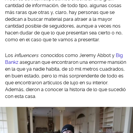
cantidad de información, de todo tipo, algunas cosas
más raras que otras y, claro, hay personas que se
dedican a buscar material para atraer a la mayor
cantidad posible de seguidores, aunque a veces nos
hacen dudar de que lo que presentan sea cierto o no,
como en el caso que te vamos a presentar.
Los
influencers
conocidos como Jeremy Abbot y
Big
Bankz
aseguran que encontraron una enorme mansión
en la que ya nadie habita, de 10 mil metros cuadrados,
en buen estado, pero lo más sorprendente de todo es
que encontraron artículos de lujo en su interior.
Además, dieron a conocer la historia de lo que sucedió
con esta casa.