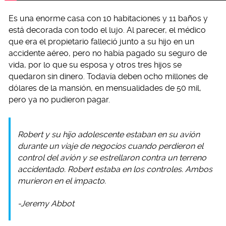
Es una enorme casa con 10 habitaciones y 11 baños y
está decorada con todo el lujo. Al parecer, el médico
que era el propietario falleció junto a su hijo en un
accidente aéreo, pero no había pagado su seguro de
vida, por lo que su esposa y otros tres hijos se
quedaron sin dinero. Todavía deben ocho millones de
dólares de la mansión, en mensualidades de 50 mil,
pero ya no pudieron pagar.
Robert y su hijo adolescente estaban en su avión
durante un viaje de negocios cuando perdieron el
control del avión y se estrellaron contra un terreno
accidentado. Robert estaba en los controles. Ambos
murieron en el impacto.
-Jeremy Abbot