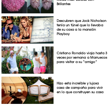
Brillantes
Descubren que Jack Nicholson
tenía un túnel que lo llevaba
de su casa a la mansión
Playboy
Cristiano Ronaldo viaja hasta 3
veces por semana a Marruecos
para visitar a su “amigo”
Hizo esta increíble y lujosa
casa de campaña para vivir
en lo que construyen su casa