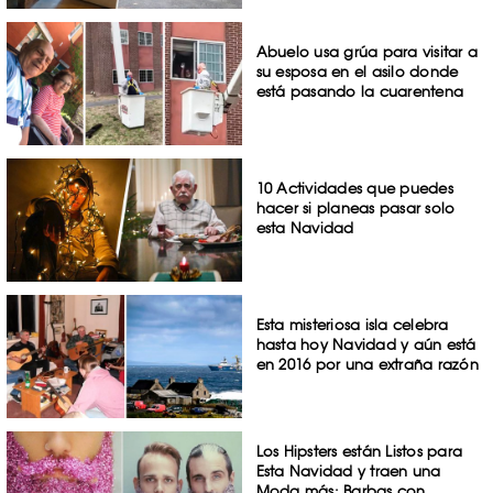
Abuelo usa grúa para visitar a
su esposa en el asilo donde
está pasando la cuarentena
10 Actividades que puedes
hacer si planeas pasar solo
esta Navidad
Esta misteriosa isla celebra
hasta hoy Navidad y aún está
en 2016 por una extraña razón
Los Hipsters están Listos para
Esta Navidad y traen una
Moda más: Barbas con