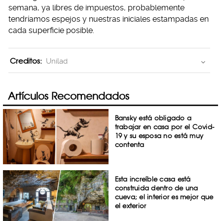
semana, ya libres de impuestos, probablemente
tendríamos espejos y nuestras iniciales estampadas en
cada superficie posible.
Creditos:
Unilad
Artículos Recomendados
Bansky está obligado a
trabajar en casa por el Covid-
19 y su esposa no está muy
contenta
Esta increíble casa está
construida dentro de una
cueva; el interior es mejor que
el exterior