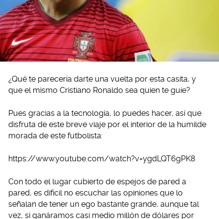
¿Qué te parecería darte una vuelta por esta casita, y
que el mismo Cristiano Ronaldo sea quien te guíe?
Pues gracias a la tecnología, lo puedes hacer, así que
disfruta de este breve viaje por el interior de la humilde
morada de este futbolista:
https://www.youtube.com/watch?v=ygdLQT6gPK8
Con todo el lugar cubierto de espejos de pared a
pared, es difícil no escuchar las opiniones que lo
señalan de tener un ego bastante grande, aunque tal
vez, si ganáramos casi medio millón de dólares por