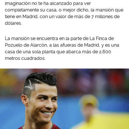
imaginación no te ha alcanzado para ver
completamente su casa, o mejor dicho, la mansión que
tiene en Madrid, con un valor de más de 7 millones de
dólares.
La mansión se encuentra en la parte de La Finca de
Pozuelo de Alarcón, a las afueras de Madrid, y es una
casa de una sola planta que abarca más de 2,600
metros cuadrados.