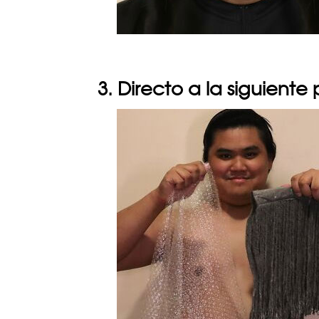
3. Directo a la siguiente