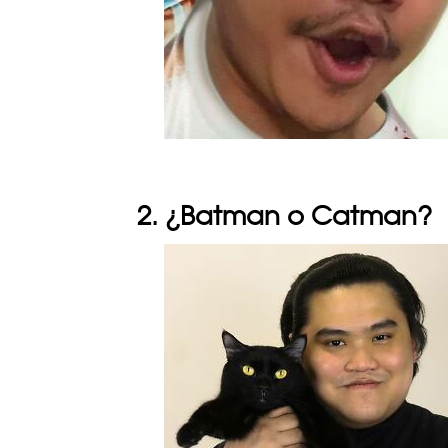
2. ¿Batman o Catman?