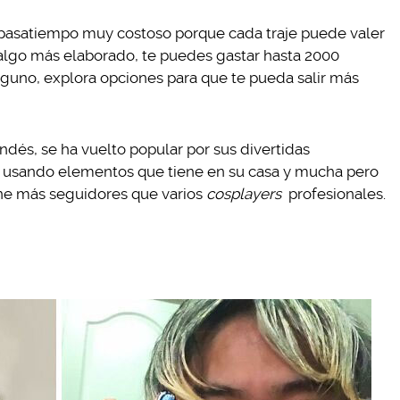
pasatiempo muy costoso porque cada traje puede valer
 algo más elaborado, te puedes gastar hasta 2000
guno, explora opciones para que te pueda salir más
ndés, se ha vuelto popular por sus divertidas
, usando elementos que tiene en su casa y mucha pero
ene más seguidores que varios
cosplayers
profesionales.