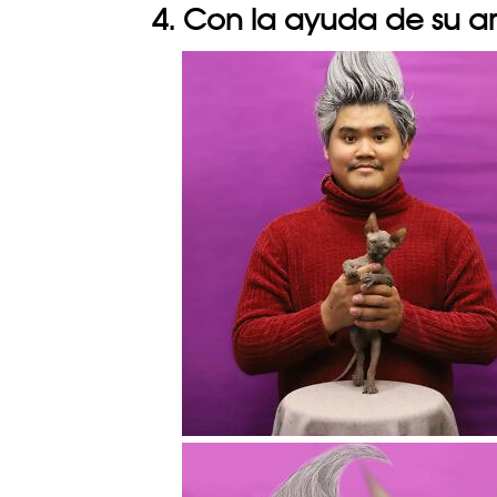
4. Con la ayuda de su 