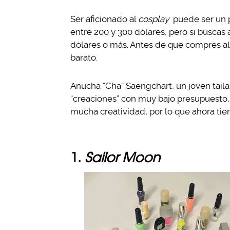
Ser aficionado al
cosplay
puede ser un 
entre 200 y 300 dólares, pero si buscas
dólares o más. Antes de que compres al
barato.
Anucha “Cha” Saengchart, un joven taila
“creaciones” con muy bajo presupuesto
mucha creatividad, por lo que ahora ti
1.
Sailor Moon