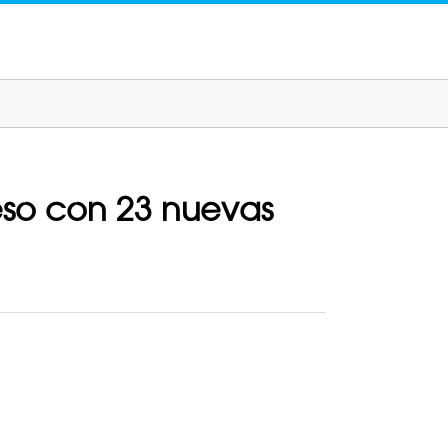
eso con 23 nuevas