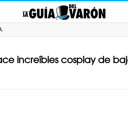
ce increíbles cosplay de baj