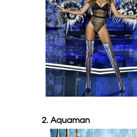
2. Aquaman