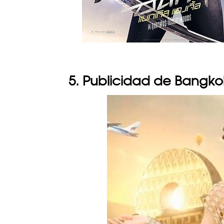
5. Publicidad de Bangko