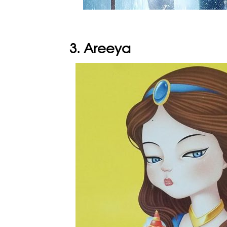
3. Areeya