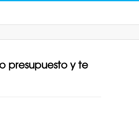
o presupuesto y te