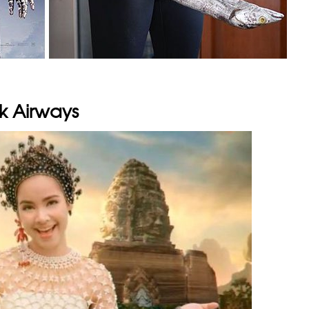
k Airways