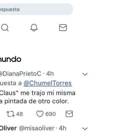
 mundo