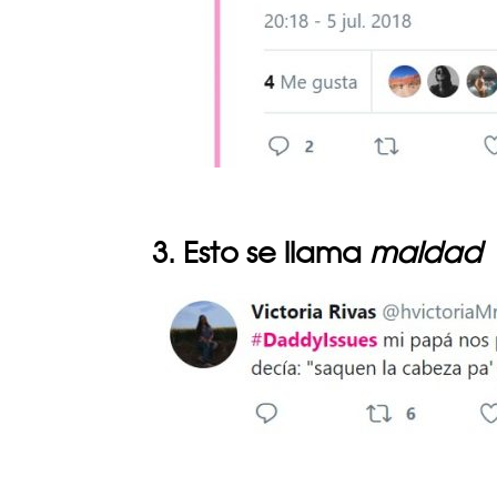
3. Esto se llama
maldad