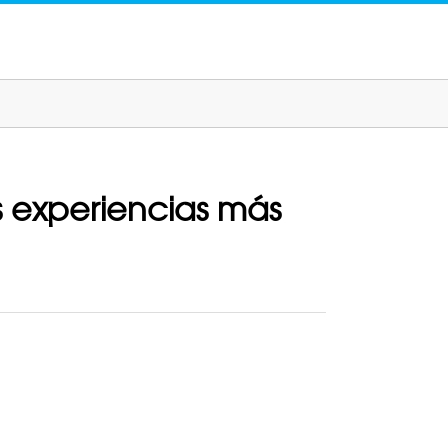
s experiencias más