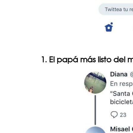
1. El papá más listo del