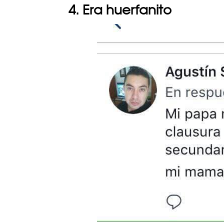
4. Era huerfanito