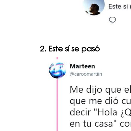
2. Este sí se pasó