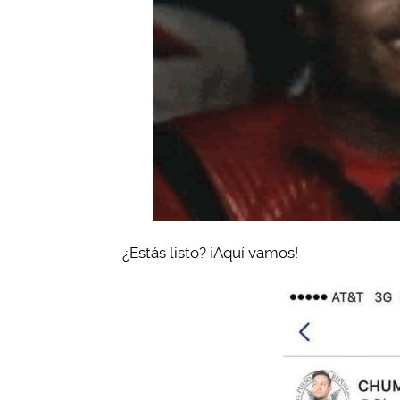
¿Estás listo? ¡Aquí vamos!