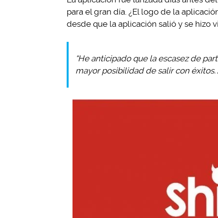
para el gran día. ¿El logo de la aplicaci
desde que la aplicación salió y se hizo vi
“He anticipado que la escasez de par
mayor posibilidad de salir con éxitos