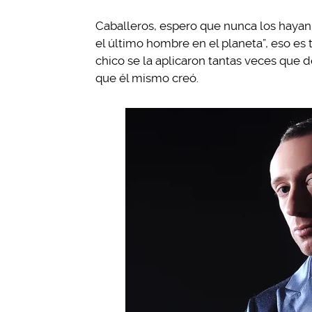
Caballeros, espero que nunca los hayan 
el último hombre en el planeta”, eso es
chico se la aplicaron tantas veces que 
que él mismo creó.