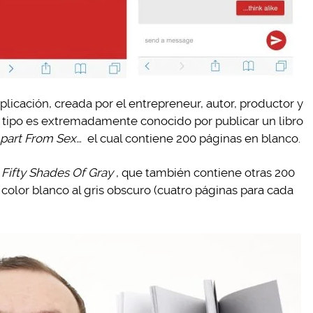
plicación, creada por el entrepreneur, autor, productor y
 tipo es extremadamente conocido por publicar un libro
Apart From Sex…
el cual contiene 200 páginas en blanco.
o
Fifty Shades Of Gray
, que también contiene otras 200
color blanco al gris obscuro (cuatro páginas para cada