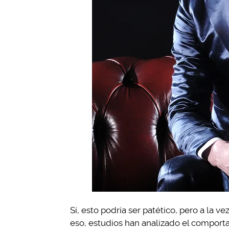
Sí, esto podría ser patético, pero a la v
eso, estudios han analizado el comport