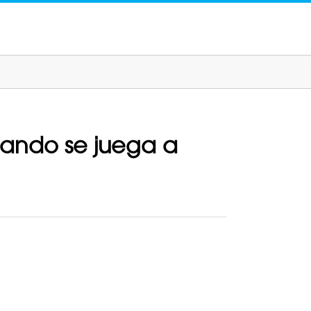
uando se juega a