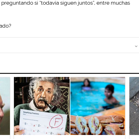
 preguntando si “todavía siguen juntos”, entre muchas
sado?