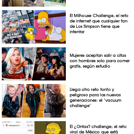
El Milhouse Challenge, el reto
de internet que cualquier fan
de Los Simpson tiene que
intentar
Mujeres aceptan salir a citas
con hombres solo para comer
gratis, según estudio
Llega otro reto tonto y
peligroso para las nuevas
generaciones: el ‘vacuum
challenge’
El ¿Ontas? challenge; el reto
viral de México que está