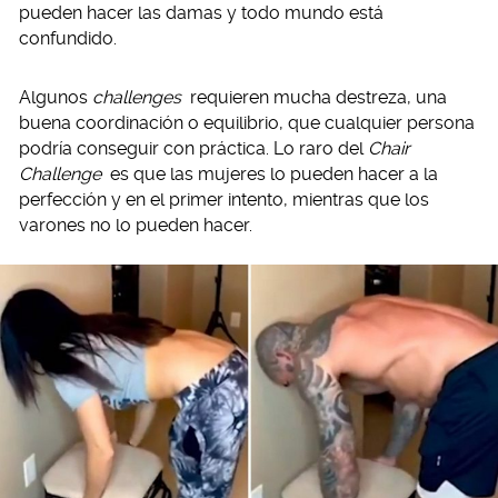
pueden hacer las damas y todo mundo está
confundido.
Algunos
challenges
requieren mucha destreza, una
buena coordinación o equilibrio, que cualquier persona
podría conseguir con práctica. Lo raro del
Chair
Challenge
es que las mujeres lo pueden hacer a la
perfección y en el primer intento, mientras que los
varones no lo pueden hacer.