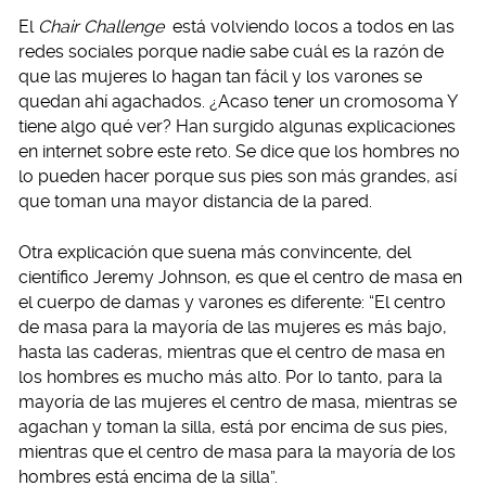
El
Chair Challenge
está volviendo locos a todos en las
redes sociales porque nadie sabe cuál es la razón de
que las mujeres lo hagan tan fácil y los varones se
quedan ahí agachados. ¿Acaso tener un cromosoma Y
tiene algo qué ver? Han surgido algunas explicaciones
en internet sobre este reto. Se dice que los hombres no
lo pueden hacer porque sus pies son más grandes, así
que toman una mayor distancia de la pared.
Otra explicación que suena más convincente, del
científico Jeremy Johnson, es que el centro de masa en
el cuerpo de damas y varones es diferente: “El centro
de masa para la mayoría de las mujeres es más bajo,
hasta las caderas, mientras que el centro de masa en
los hombres es mucho más alto. Por lo tanto, para la
mayoría de las mujeres el centro de masa, mientras se
agachan y toman la silla, está por encima de sus pies,
mientras que el centro de masa para la mayoría de los
hombres está encima de la silla”.