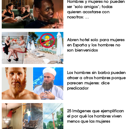
Hombres y mujeres no pueden
ser ‘solo amigos’; todas
quieren acostarse con
nosotros: ...
Abren hotel solo para mujeres
en España y los hombres no
son bienvenidos
Los hombres sin barba pueden
atraer a otros hombres porque
parecen mujeres: dice
predicador
25 Imágenes que ejemplifican
el por qué los hombres viven
menos que las mujeres