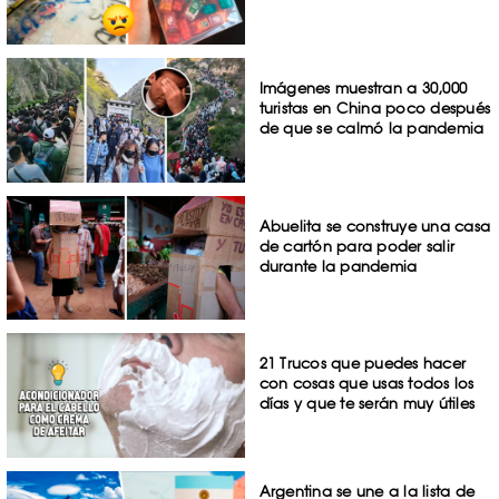
Imágenes muestran a 30,000
turistas en China poco después
de que se calmó la pandemia
Abuelita se construye una casa
de cartón para poder salir
durante la pandemia
21 Trucos que puedes hacer
con cosas que usas todos los
días y que te serán muy útiles
Argentina se une a la lista de