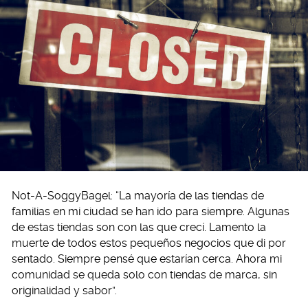
Not-A-SoggyBagel: “La mayoría de las tiendas de
familias en mi ciudad se han ido para siempre. Algunas
de estas tiendas son con las que crecí. Lamento la
muerte de todos estos pequeños negocios que di por
sentado. Siempre pensé que estarían cerca. Ahora mi
comunidad se queda solo con tiendas de marca, sin
originalidad y sabor”.