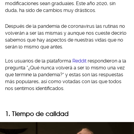
modificaciones sean graduales. Este año 2020, sin
duda, ha sido de cambios muy drásticos.
Después de la pandemia de coronavirus las rutinas no
volverán a ser las mismas y aunque nos cueste decirlo
sabemos que hay aspectos de nuestras vidas que no
serán lo mismo que antes.
Los usuarios de la plataforma
Reddit
respondieron a la
pregunta “¿Qué nunca volverá a ser lo mismo una vez
que termine la pandemia?” y estas son las respuestas
más populares, así como votadas con las que todos
nos sentimos identificados.
1. Tiempo de calidad