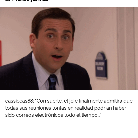
cassiecas88: “Con suerte, el jefe finalmente admitirá que
todas sus reuniones tontas en realidad podrían haber
sido correos electrónicos todo el tiempo…”