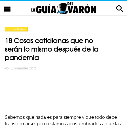
Humor & Risa
18 Cosas cotidianas que no
serán lo mismo después de la
pandemia
Por
Emmanuel Ortiz
Sabemos que nada es para siempre y que todo debe
transformarse, pero estamos acostumbrados a que las