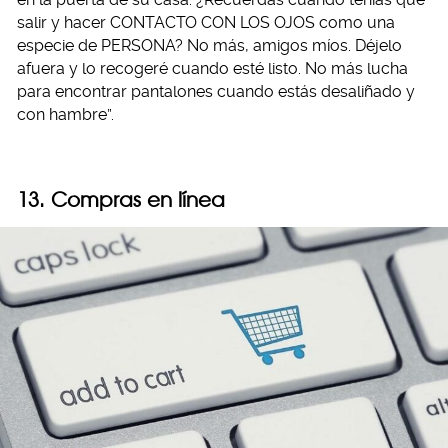
salir y hacer CONTACTO CON LOS OJOS como una
especie de PERSONA? No más, amigos míos. Déjelo
afuera y lo recogeré cuando esté listo. No más lucha
para encontrar pantalones cuando estás desaliñado y
con hambre”.
13. Compras en línea