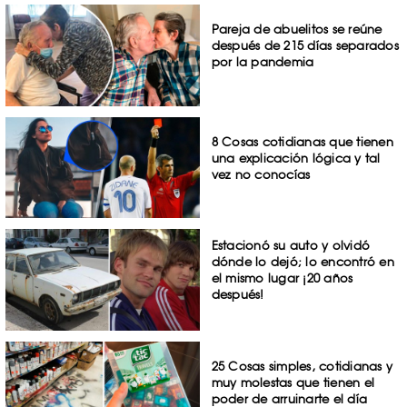
Pareja de abuelitos se reúne
después de 215 días separados
por la pandemia
8 Cosas cotidianas que tienen
una explicación lógica y tal
vez no conocías
Estacionó su auto y olvidó
dónde lo dejó; lo encontró en
el mismo lugar ¡20 años
después!
25 Cosas simples, cotidianas y
muy molestas que tienen el
poder de arruinarte el día