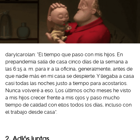
darylcarolan: “El tiempo que paso con mis hijos. En
prepandemia salía de casa cinco días de la semana a
las 6:15 a. m. para ir a la oficina, generalmente, antes de
que nadie más en mi casa se despierte. Y llegaba a casa
casi todas las noches justo a tiempo para acostarlos.
Nunca volveré a eso. Los últimos ocho meses he visto
a mis hijos crecer frente a mis ojos y paso mucho
tiempo de calidad con ellos todos los días, incluso con
el trabajo desde casa”.
2. Adiós juntas