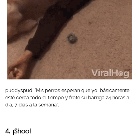
puddyspud: “Mis perros esperan que yo, básicamente,
esté cerca todo el tiempo y frote su barriga 24 horas al
día, 7 días a la semana”.
4. ¡Shoo!