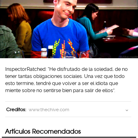
InspectorRatched: “He disfrutado de la soledad, de no
tener tantas obligaciones sociales. Una vez que todo
esto termine, tendré que volver a ser el idiota que
miente sobre no sentirse bien para salir de ellos”.
Creditos:
www.thechive.com
Artículos Recomendados