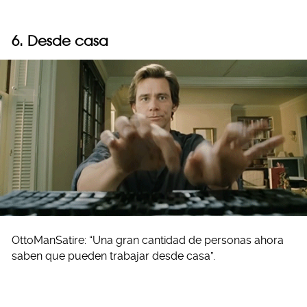
6. Desde casa
OttoManSatire: “Una gran cantidad de personas ahora
saben que pueden trabajar desde casa”.