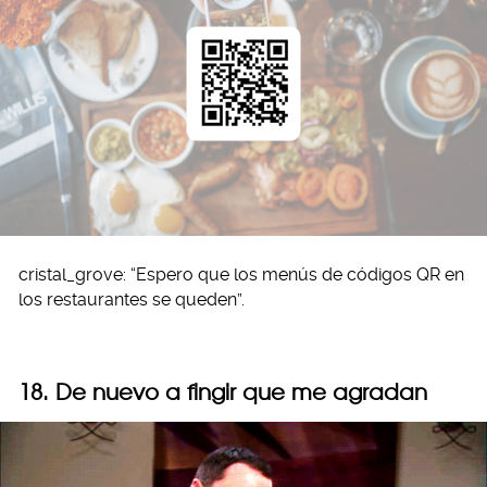
cristal_grove: “Espero que los menús de códigos QR en
los restaurantes se queden”.
18. De nuevo a fingir que me agradan