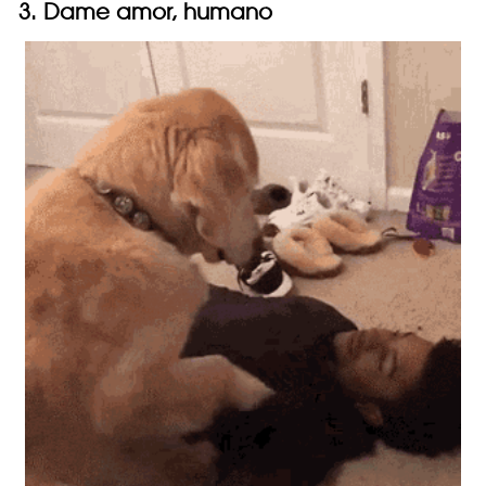
3. Dame amor, humano