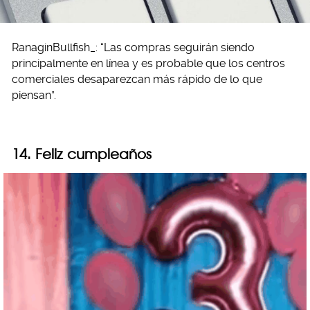
RanaginBullfish_: “Las compras seguirán siendo
principalmente en línea y es probable que los centros
comerciales desaparezcan más rápido de lo que
piensan”.
14. Feliz cumpleaños