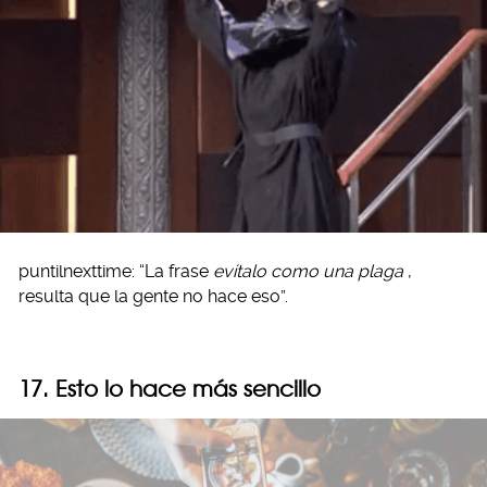
puntilnexttime: “La frase
evítalo como una plaga
,
resulta que la gente no hace eso”.
17. Esto lo hace más sencillo