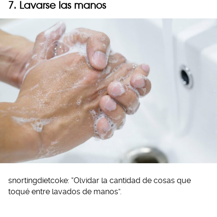
7. Lavarse las manos
snortingdietcoke: “Olvidar la cantidad de cosas que
toqué entre lavados de manos”.