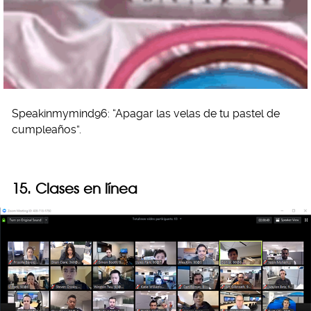
Speakinmymind96: “Apagar las velas de tu pastel de
cumpleaños”.
15. Clases en línea