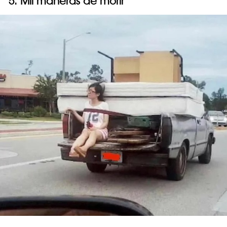
5. Mil maneras de morir