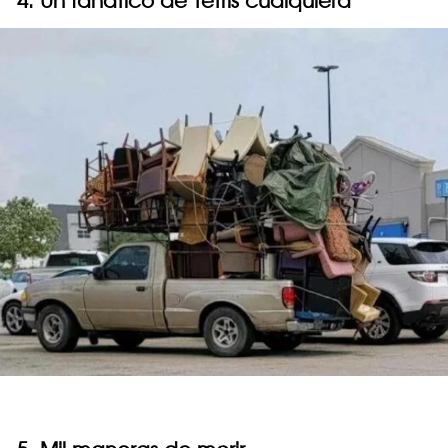
4. Un fanático de Tetris cualquiera