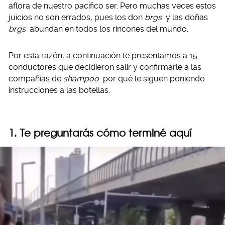
aflora de nuestro pacífico ser. Pero muchas veces estos
juicios no son errados, pues los don
brgs
y las doñas
brgs
abundan en todos los rincones del mundo.
Por esta razón, a continuación te presentamos a 15
conductores que decidieron salir y confirmarle a las
compañías de
shampoo
por qué le siguen poniendo
instrucciones a las botellas.
1. Te preguntarás cómo terminé aquí