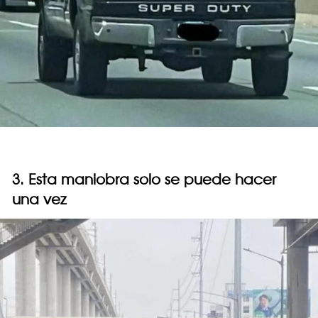
3. Esta maniobra solo se puede hacer
una vez