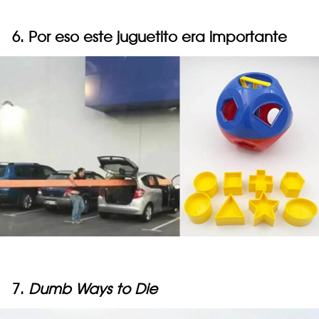
6. Por eso este juguetito era importante
7.
Dumb Ways to Die