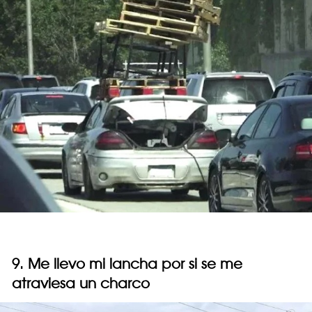
9. Me llevo mi lancha por si se me
atraviesa un charco