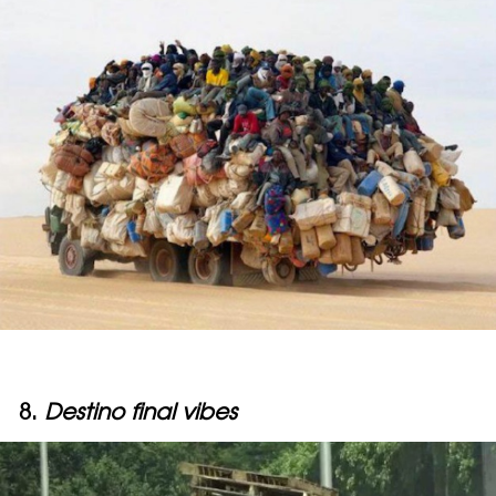
8.
Destino final vibes