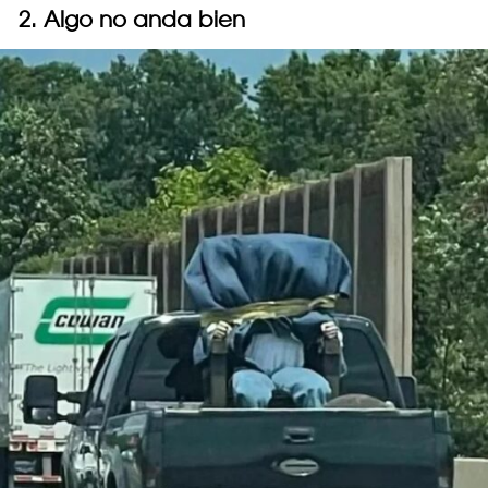
2. Algo no anda bien