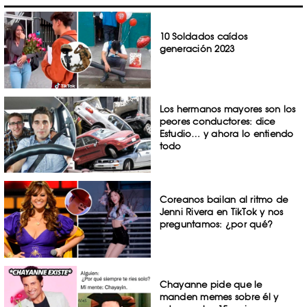
10 Soldados caídos
generación 2023
Los hermanos mayores son los
peores conductores: dice
Estudio… y ahora lo entiendo
todo
Coreanos bailan al ritmo de
Jenni Rivera en TikTok y nos
preguntamos: ¿por qué?
Chayanne pide que le
manden memes sobre él y