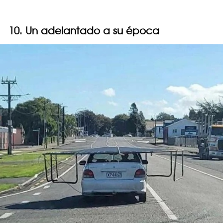
10. Un adelantado a su época