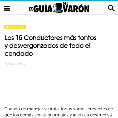
Humor & Risa
Los 15 Conductores más tontos
y desvergonzados de todo el
condado
Por
Laura Pico
Cuando de manejar se trata, todos somos creyentes de
que los demás son subnormales y la crítica destructiva