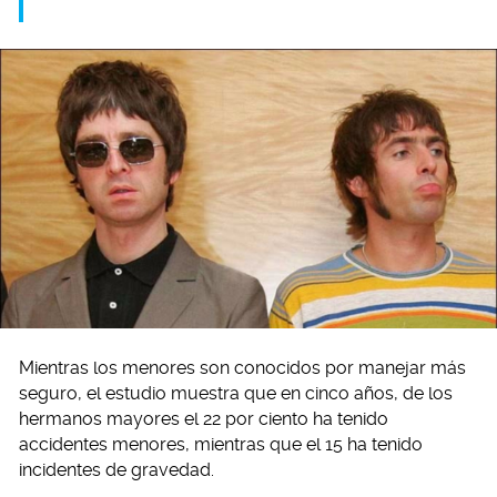
Mientras los menores son conocidos por manejar más
seguro, el estudio muestra que en cinco años, de los
hermanos mayores el 22 por ciento ha tenido
accidentes menores, mientras que el 15 ha tenido
incidentes de gravedad.