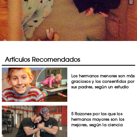
Artículos Recomendados
Los hermanos menores son más
graciosos y los consentidos por
sus padres, según un estudio
5 Razones por las que los
hermanos mayores son los
mejores, según la ciencia