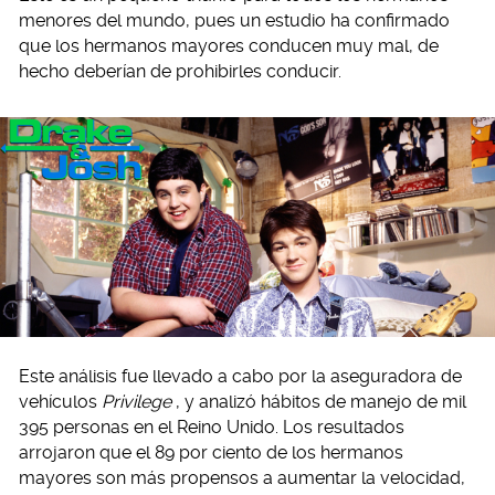
menores del mundo, pues un estudio ha confirmado
que los hermanos mayores conducen muy mal, de
hecho deberían de prohibirles conducir.
Este análisis fue llevado a cabo por la aseguradora de
vehículos
Privilege
, y analizó hábitos de manejo de mil
395 personas en el Reino Unido. Los resultados
arrojaron que el 89 por ciento de los hermanos
mayores son más propensos a aumentar la velocidad,