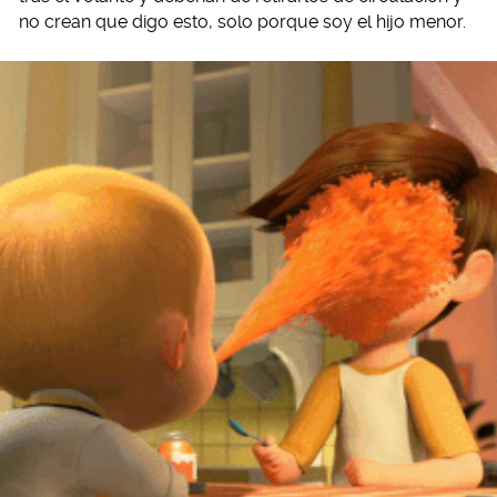
no crean que digo esto, solo porque soy el hijo menor.