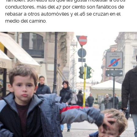
conductores, más del 47 por ciento son fanáticos de
rebasar a otros automóviles y el 46 se cruzan en el
medio del camino.