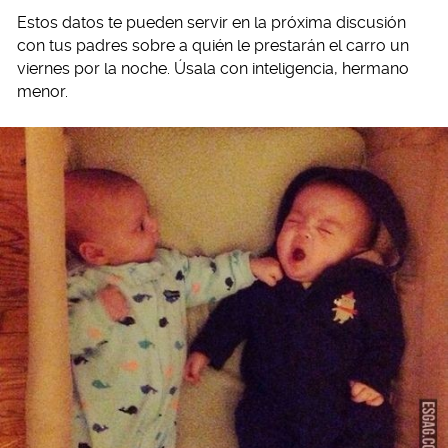
Estos datos te pueden servir en la próxima discusión
con tus padres sobre a quién le prestarán el carro un
viernes por la noche. Úsala con inteligencia, hermano
menor.