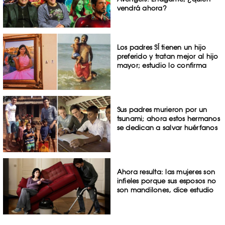
vendrá ahora?
Los padres SÍ tienen un hijo
preferido y tratan mejor al hijo
mayor; estudio lo confirma
Sus padres murieron por un
tsunami; ahora estos hermanos
se dedican a salvar huérfanos
Ahora resulta: las mujeres son
infieles porque sus esposos no
son mandilones, dice estudio