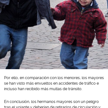
Por ello, en comparación con los menores, los mayores
se han visto más envueltos en accidentes de tráfico e
incluso han recibido más multas de tránsito.
En conclusión, los hermanos mayores son un peligro
tras el volante y deberían de retirarlos de circulación y