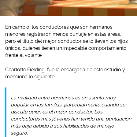
En cambio, los conductores que son hermanos
menores registraron menos puntaje en estas áreas,
pero el título del mejor conductor se lo llevan los hijos
únicos, quienes tienen un impecable comportamiento
frente al volante.
Charlotte Fielding, fue la encargada de este estudio y
menciona lo siguiente:
La rivalidad entre hermanos es un asunto muy
popular en las familias, particularmente cuando se
discute quién es el mejor conductor. Los
conductores más jóvenes han tenido una puntuación
más baja debido a sus habilidades de manejo
seguro.