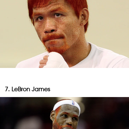
7. LeBron James