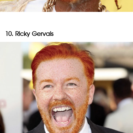
10. Ricky Gervais