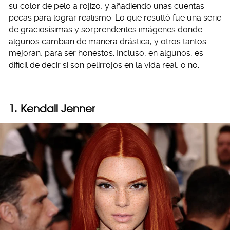
su color de pelo a rojizo, y añadiendo unas cuentas
pecas para lograr realismo. Lo que resultó fue una serie
de graciosísimas y sorprendentes imágenes donde
algunos cambian de manera drástica, y otros tantos
mejoran, para ser honestos. Incluso, en algunos, es
difícil de decir si son pelirrojos en la vida real, o no.
1. Kendall Jenner