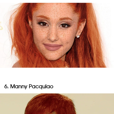
6. Manny Pacquiao