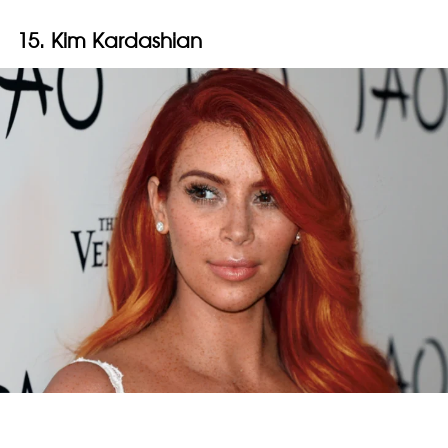
15. Kim Kardashian