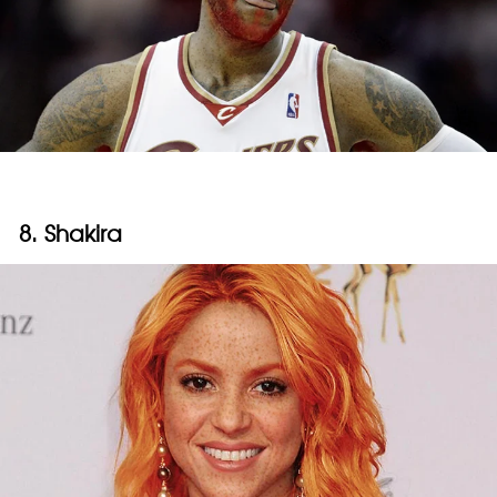
8. Shakira