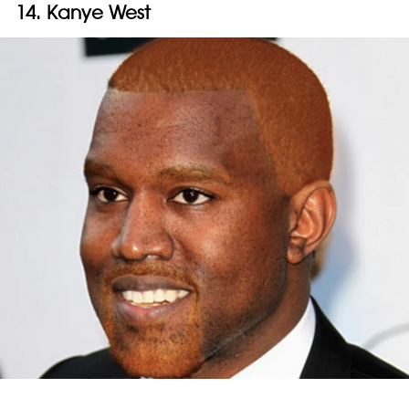
14. Kanye West