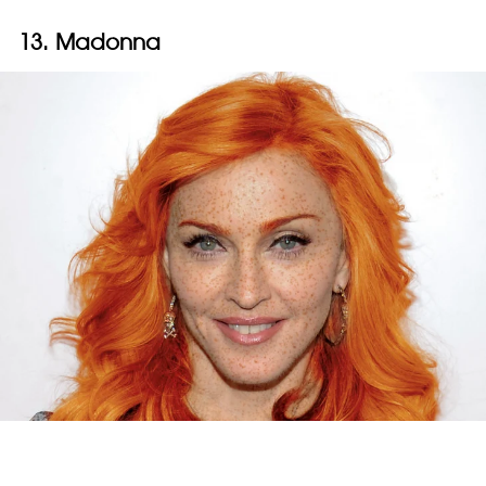
13. Madonna