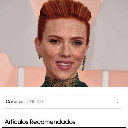
Creditos:
UNILAD
Artículos Recomendados