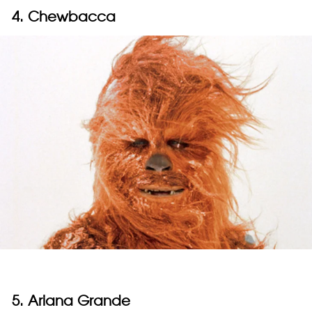
4. Chewbacca
5. Ariana Grande