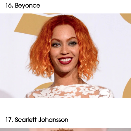
16. Beyonce
17. Scarlett Johansson