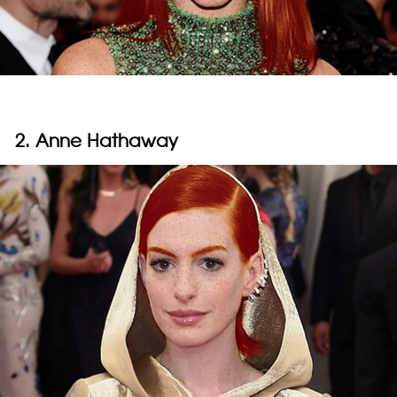
2. Anne Hathaway