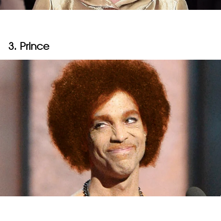
3. Prince