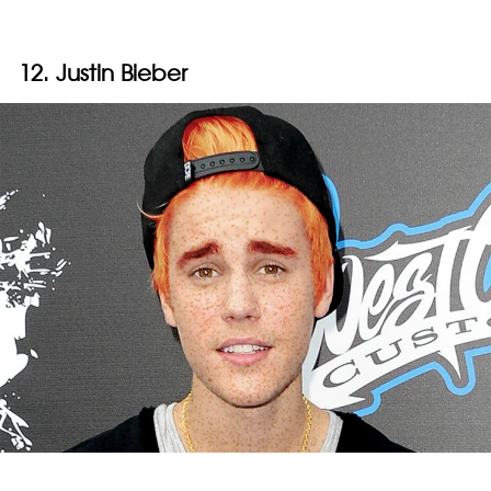
12. Justin Bieber