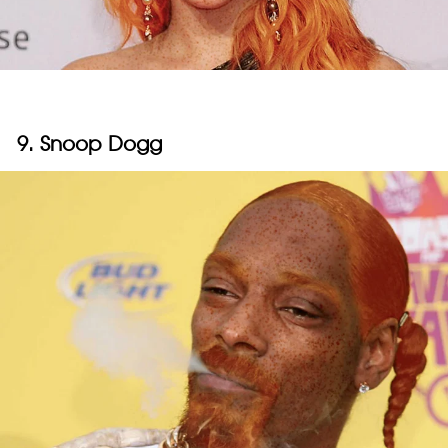
9. Snoop Dogg