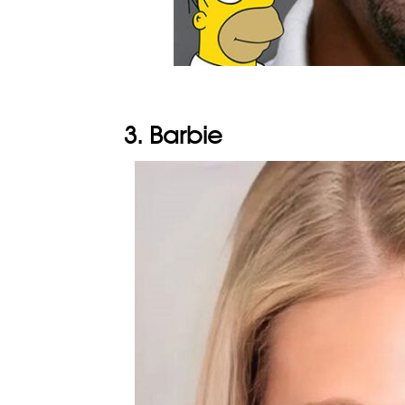
3. Barbie