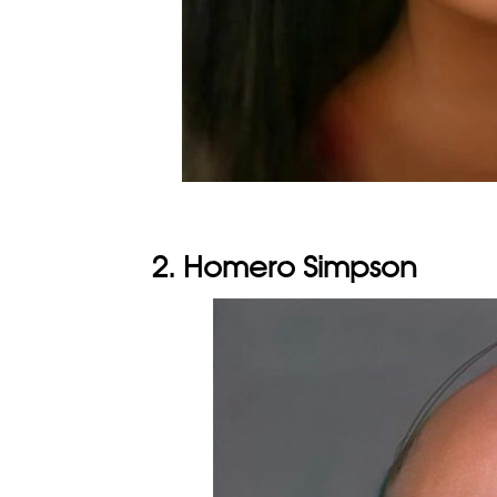
2. Homero Simpson