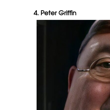
4. Peter Griffin