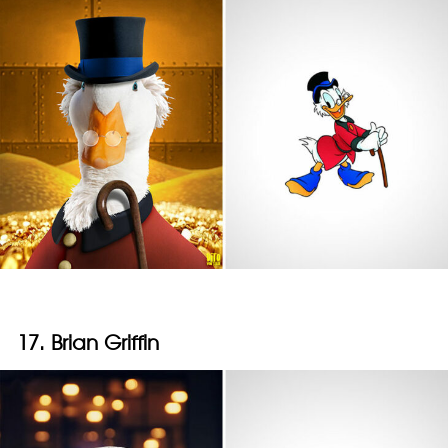
17. Brian Griffin