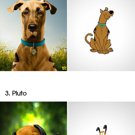
3. Pluto