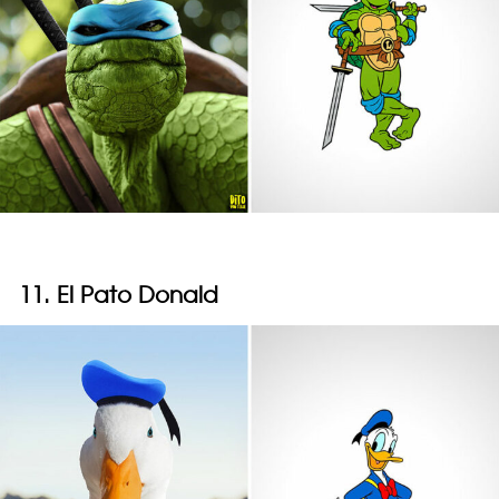
11. El Pato Donald