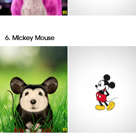
6. Mickey Mouse