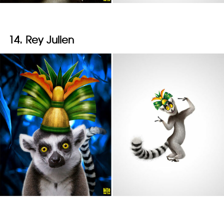
14. Rey Julien