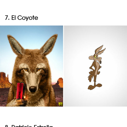
7. El Coyote