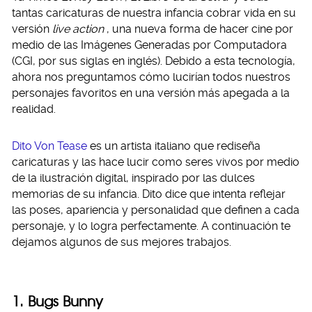
tantas caricaturas de nuestra infancia cobrar vida en su
versión
live action
, una nueva forma de hacer cine por
medio de las Imágenes Generadas por Computadora
(CGI, por sus siglas en inglés). Debido a esta tecnología,
ahora nos preguntamos cómo lucirían todos nuestros
personajes favoritos en una versión más apegada a la
realidad.
Dito Von Tease
es un artista italiano que rediseña
caricaturas y las hace lucir como seres vivos por medio
de la ilustración digital, inspirado por las dulces
memorias de su infancia. Dito dice que intenta reflejar
las poses, apariencia y personalidad que definen a cada
personaje, y lo logra perfectamente. A continuación te
dejamos algunos de sus mejores trabajos.
1. Bugs Bunny