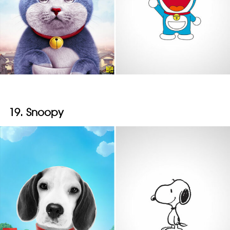
19. Snoopy