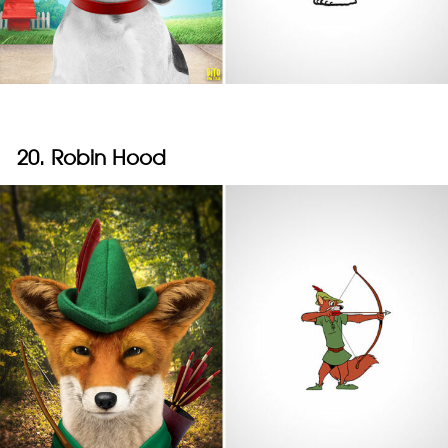
20. Robin Hood