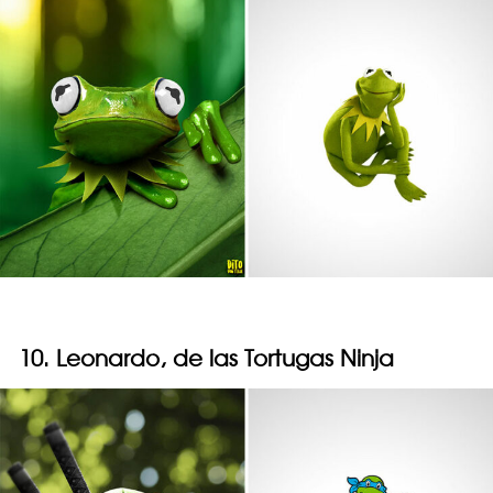
10. Leonardo, de las Tortugas Ninja