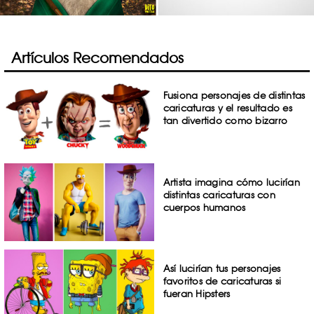
Artículos Recomendados
Fusiona personajes de distintas
caricaturas y el resultado es
tan divertido como bizarro
Artista imagina cómo lucirían
distintas caricaturas con
cuerpos humanos
Así lucirían tus personajes
favoritos de caricaturas si
fueran Hipsters