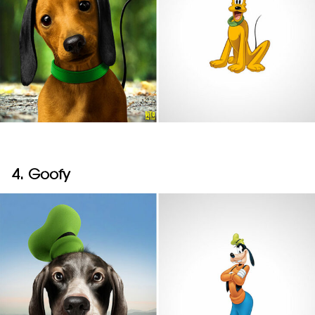
4. Goofy