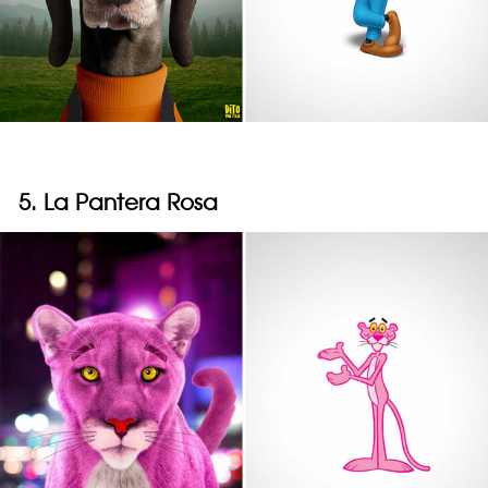
5. La Pantera Rosa