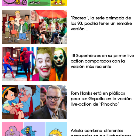
‘Recreo’, la serie animada de
los 90, podría tener un remake
versión ...
18 Superhéroes en su primer live
action comparados con la
versión más reciente
Tom Hanks está en pláticas
para ser Gepetto en la versión
live-action de ‘Pinocho’
Artista combina diferentes