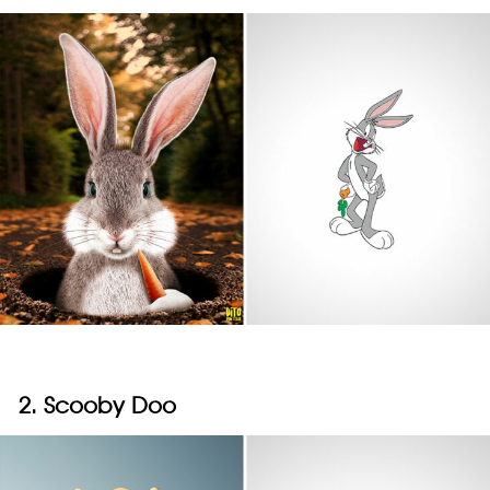
2. Scooby Doo