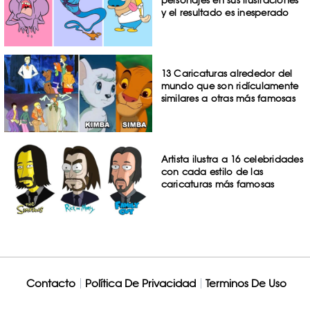
personajes en sus ilustraciones
y el resultado es inesperado
13 Caricaturas alrededor del
mundo que son ridículamente
similares a otras más famosas
Artista ilustra a 16 celebridades
con cada estilo de las
caricaturas más famosas
Contacto
Política De Privacidad
Terminos De Uso