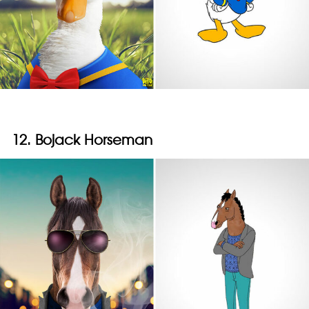
12. Bojack Horseman