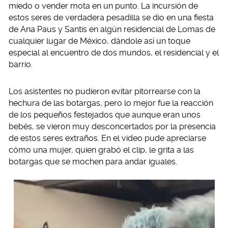
miedo o vender mota en un punto. La incursión de
estos seres de verdadera pesadilla se dio en una fiesta
de Ana Paus y Santis en algún residencial de Lomas de
cualquier lugar de México, dándole así un toque
especial al encuentro de dos mundos, el residencial y el
barrio.
Los asistentes no pudieron evitar pitorrearse con la
hechura de las botargas, pero lo mejor fue la reacción
de los pequeños festejados que aunque eran unos
bebés, se vieron muy desconcertados por la presencia
de estos seres extraños. En el video pude apreciarse
cómo una mujer, quien grabó el clip, le grita a las
botargas que se mochen para andar iguales.