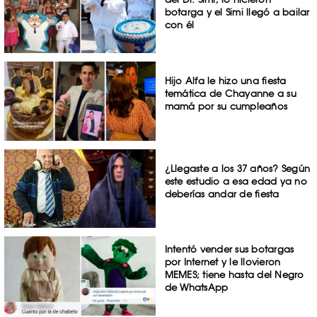
botarga y el Simi llegó a bailar
con él
Hijo Alfa le hizo una fiesta
temática de Chayanne a su
mamá por su cumpleaños
¿Llegaste a los 37 años? Según
este estudio a esa edad ya no
deberías andar de fiesta
Intentó vender sus botargas
por Internet y le llovieron
MEMES; tiene hasta del Negro
de WhatsApp