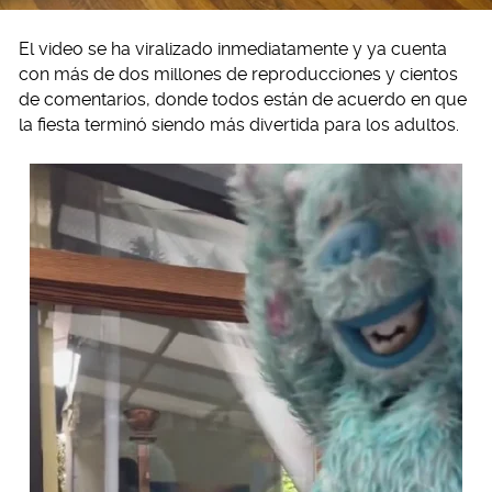
El video se ha viralizado inmediatamente y ya cuenta
con más de dos millones de reproducciones y cientos
de comentarios, donde todos están de acuerdo en que
la fiesta terminó siendo más divertida para los adultos.