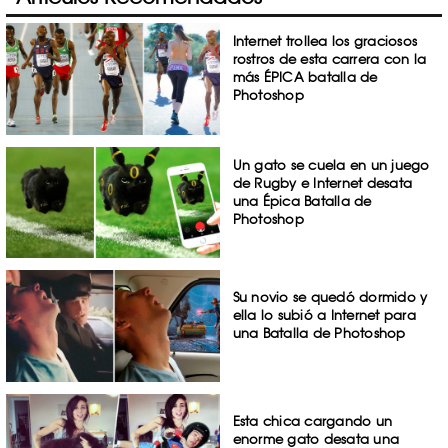
Internet trollea los graciosos
rostros de esta carrera con la
más ÉPICA batalla de
Photoshop
Un gato se cuela en un juego
de Rugby e Internet desata
una Épica Batalla de
Photoshop
Su novio se quedó dormido y
ella lo subió a Internet para
una Batalla de Photoshop
Esta chica cargando un
enorme gato desata una