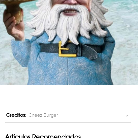
Creditos:
Cheez Burger
Artículos Recomendados