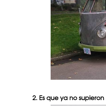
2. Es que ya no supiero