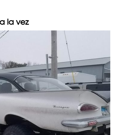
a la vez