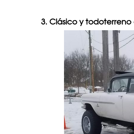
3. Clásico y todoterreno 