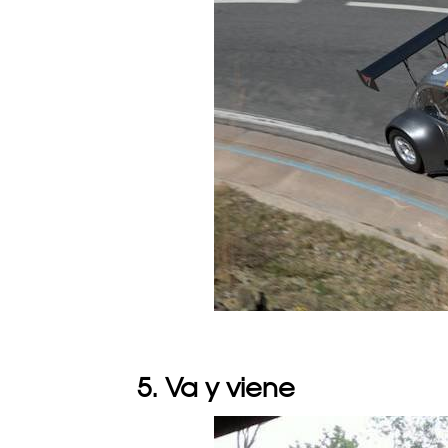
5. Va y viene