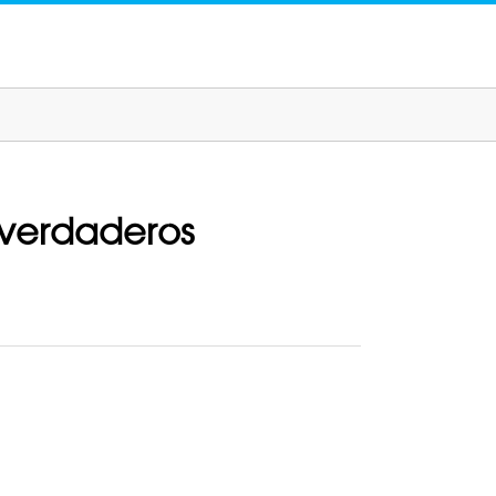
 verdaderos