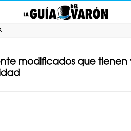
nte modificados que tienen
idad