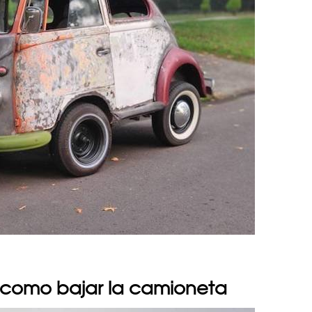
n como bajar la camioneta