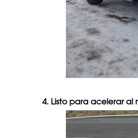
4. Listo para acelerar a