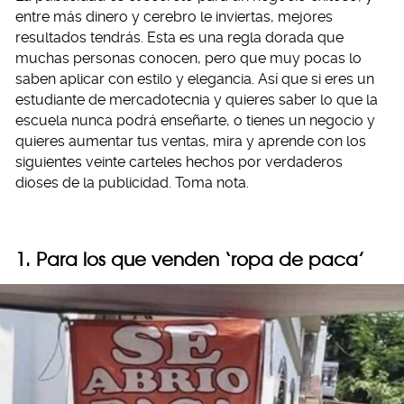
entre más dinero y cerebro le inviertas, mejores
resultados tendrás. Esta es una regla dorada que
muchas personas conocen, pero que muy pocas lo
saben aplicar con estilo y elegancia. Así que si eres un
estudiante de mercadotecnia y quieres saber lo que la
escuela nunca podrá enseñarte, o tienes un negocio y
quieres aumentar tus ventas, mira y aprende con los
siguientes veinte carteles hechos por verdaderos
dioses de la publicidad. Toma nota.
1. Para los que venden ‘ropa de paca’