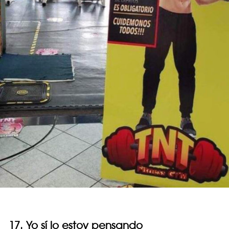
17. Yo sí lo estoy pensando