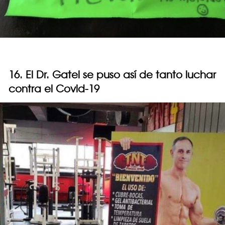
16. El Dr. Gatel se puso así de tanto luchar
contra el Covid-19