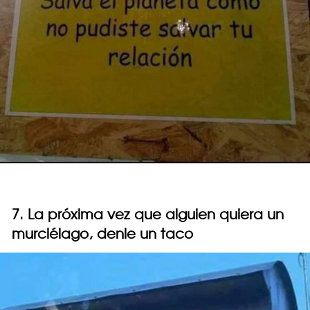
7. La próxima vez que alguien quiera un
murciélago, denle un taco