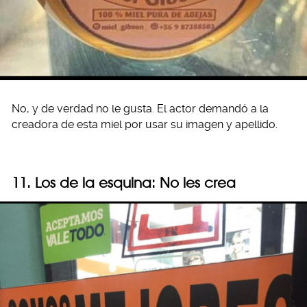
No, y de verdad no le gusta. El actor demandó a la
creadora de esta miel por usar su imagen y apellido.
11. Los de la esquina: No les crea