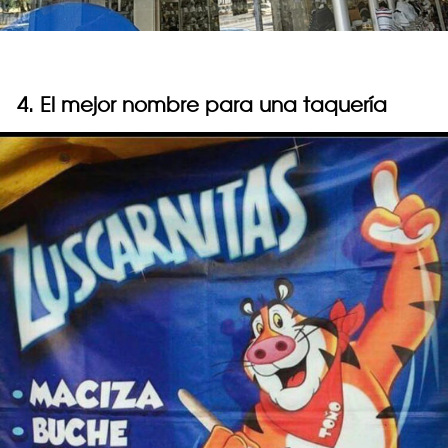
4. El mejor nombre para una taquería