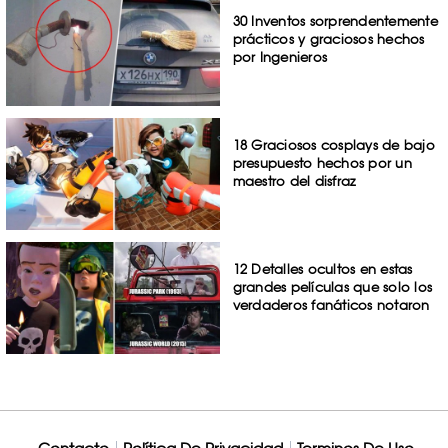
30 Inventos sorprendentemente
prácticos y graciosos hechos
por Ingenieros
18 Graciosos cosplays de bajo
presupuesto hechos por un
maestro del disfraz
12 Detalles ocultos en estas
grandes películas que solo los
verdaderos fanáticos notaron