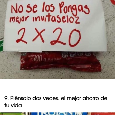
9. Piénsalo dos veces, el mejor ahorro de
tu vida