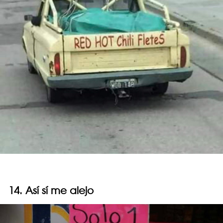
14. Así sí me alejo