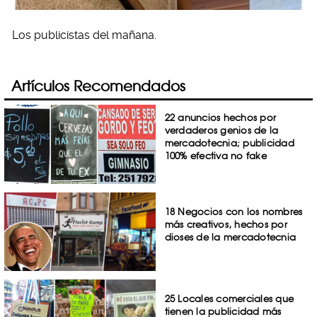
Los publicistas del mañana.
Artículos Recomendados
22 anuncios hechos por
verdaderos genios de la
mercadotecnia; publicidad
100% efectiva no fake
18 Negocios con los nombres
más creativos, hechos por
dioses de la mercadotecnia
25 Locales comerciales que
tienen la publicidad más