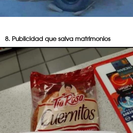
8. Publicidad que salva matrimonios