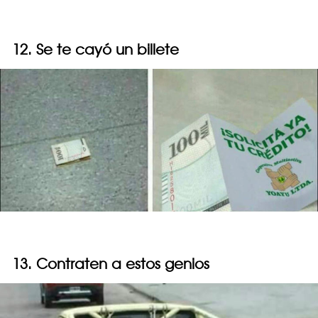
12. Se te cayó un billete
13. Contraten a estos genios