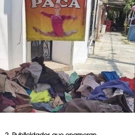
2. Publicidades que enamoran