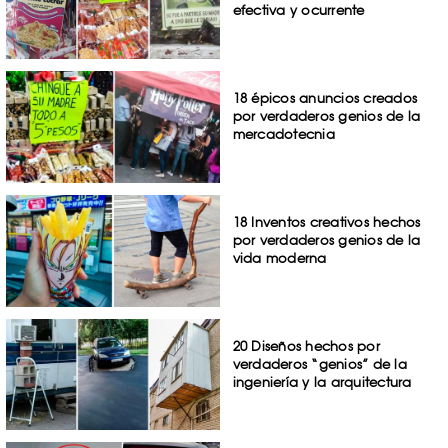
efectiva y ocurrente
18 épicos anuncios creados
por verdaderos genios de la
mercadotecnia
18 Inventos creativos hechos
por verdaderos genios de la
vida moderna
20 Diseños hechos por
verdaderos “genios” de la
ingeniería y la arquitectura