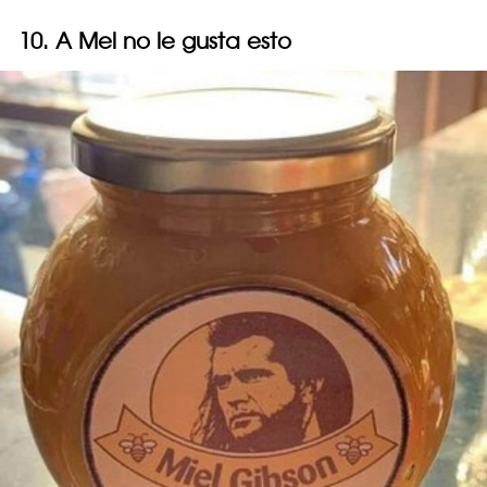
10. A Mel no le gusta esto