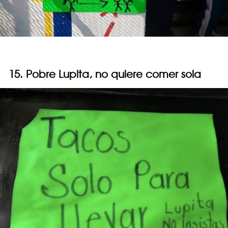
15. Pobre Lupita, no quiere comer sola