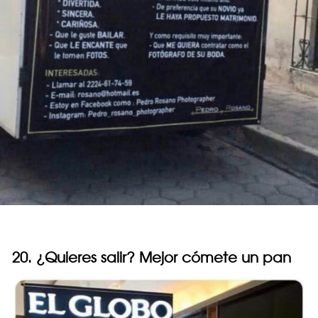
20. ¿Quieres salir? Mejor cómete un pan