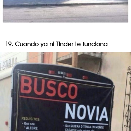
19. Cuando ya ni Tinder te funciona