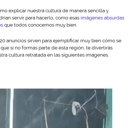
mo explicar nuestra cultura de manera sencilla y
rían servir para hacerlo, como esas
imágenes absurdas
os
que todos conocemos muy bien.
 20 anuncios sirven para ejemplificar muy bien cómo se
 que si no formas parte de esta región, te divertirás
tra cultura retratada en las siguientes imágenes.