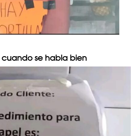
ol cuando se habla bien