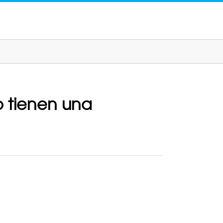
o tienen una