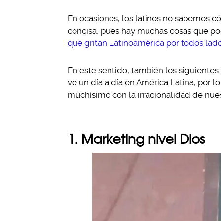
En ocasiones, los latinos no sabemos có
concisa, pues hay muchas cosas que pod
que gritan Latinoamérica por todos lad
En este sentido, también los siguientes
ve un día a día en América Latina, por lo
muchísimo con la irracionalidad de nues
1. Marketing nivel Dios