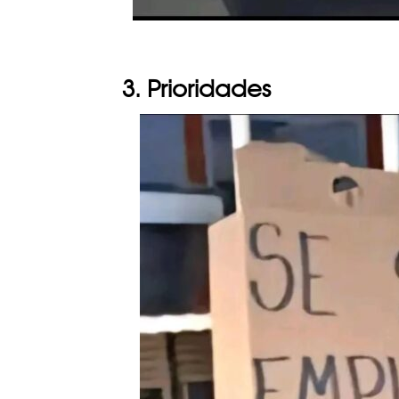
3. Prioridades