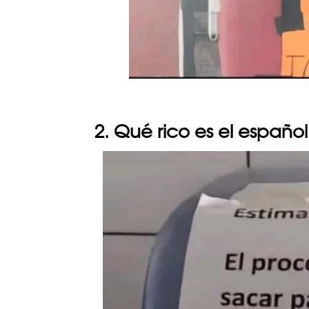
2. Qué rico es el españ