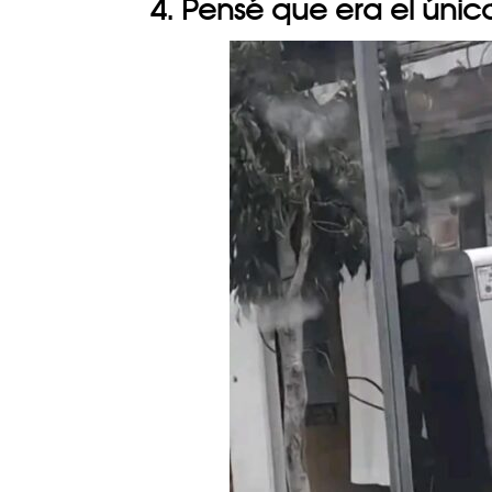
4. Pensé que era el únic