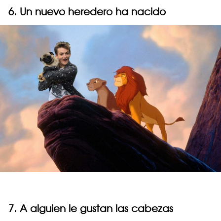
6. Un nuevo heredero ha nacido
7. A alguien le gustan las cabezas