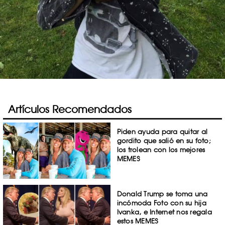
Artículos Recomendados
Piden ayuda para quitar al
gordito que salió en su foto;
los trolean con los mejores
MEMES
Donald Trump se toma una
incómoda Foto con su hija
Ivanka, e Internet nos regala
estos MEMES