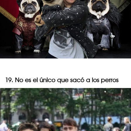
19. No es el único que sacó a los perros