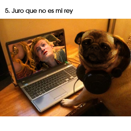
5. Juro que no es mi rey