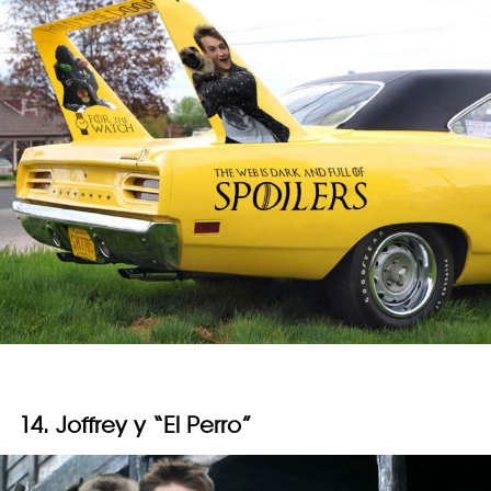
14. Joffrey y “El Perro”