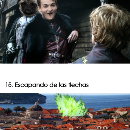
15. Escapando de las flechas