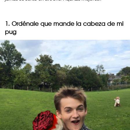
1. Ordénale que mande la cabeza de mi
pug