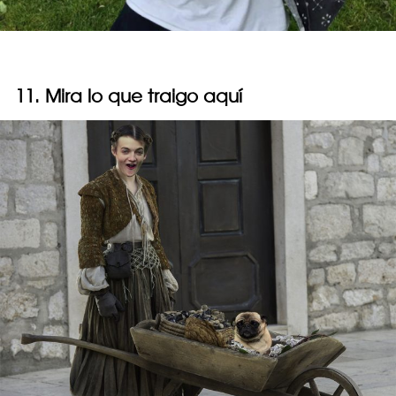
11. Mira lo que traigo aquí