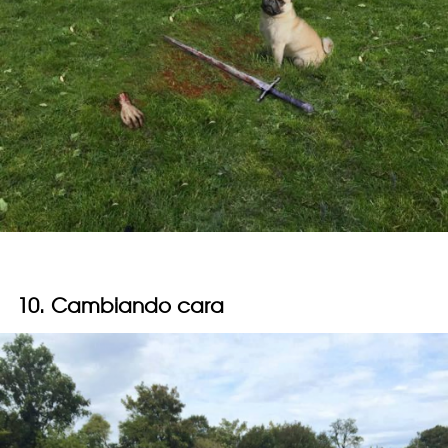
10. Cambiando cara