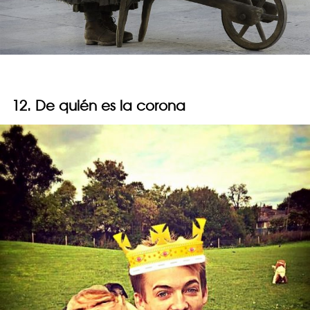
12. De quién es la corona