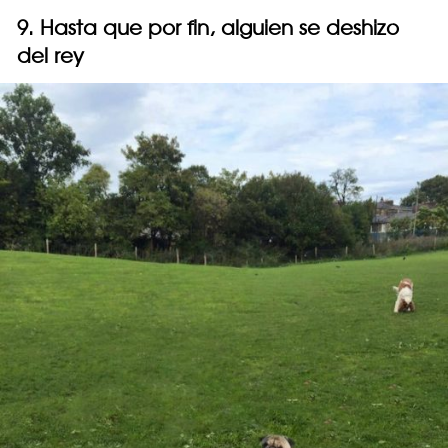
9. Hasta que por fin, alguien se deshizo
del rey