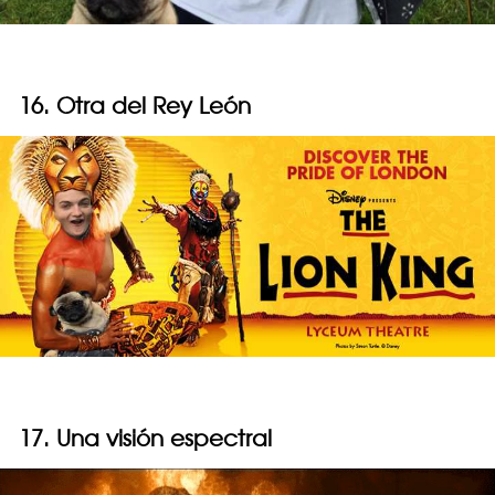
16. Otra del Rey León
17. Una visión espectral