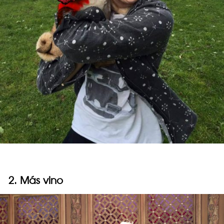
2. Más vino