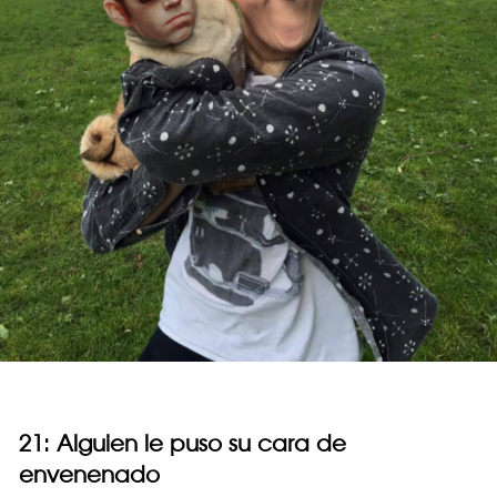
21: Alguien le puso su cara de
envenenado