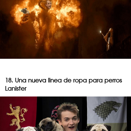
18. Una nueva linea de ropa para perros
Lanister