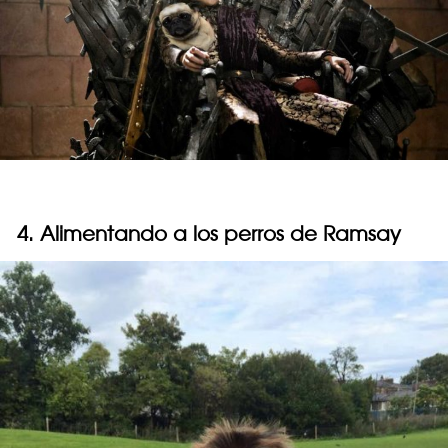
4. Alimentando a los perros de Ramsay