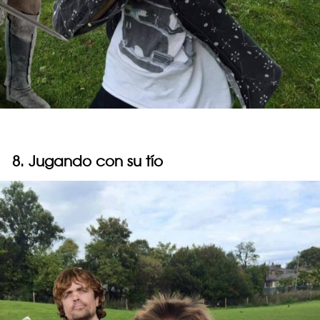
8. Jugando con su tío