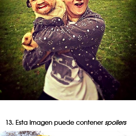
13. Esta imagen puede contener
spoilers