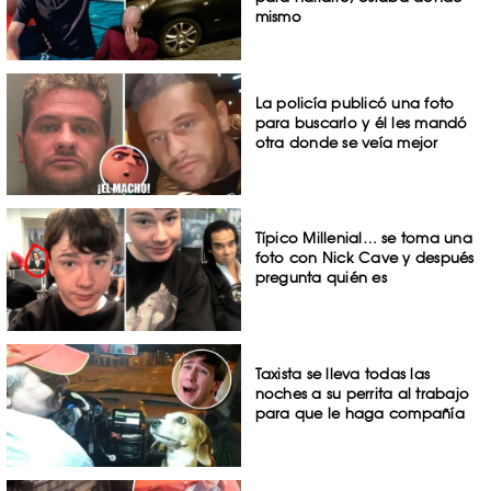
mismo
La policía publicó una foto
para buscarlo y él les mandó
otra donde se veía mejor
Típico Millenial… se toma una
foto con Nick Cave y después
pregunta quién es
Taxista se lleva todas las
noches a su perrita al trabajo
para que le haga compañía