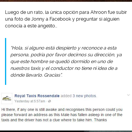
Luego de un rato, la única opción para Ahroon fue subir
una foto de Jonny a Facebook y preguntar si alguien
conocía a este angelito…
“Hola, si alguno está despierto y reconoce a esta
persona, podría por favor decirnos su dirección, ya
que este hombre se quedó dormido en uno de
nuestros taxis y el conductor no tiene ni idea de a
dónde llevarlo. Gracias”.