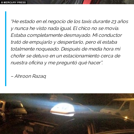
“He estado en el negocio de los taxis durante 23 años
y nunca he visto nada igual. El chico no se movía.
Estaba completamente desmayado. Mi conductor
trató de empujarlo y despertarlo, pero él estaba
totalmente noqueado. Después de media hora mi
chofer se detuvo en un estacionamiento cerca de
nuestra oficina y me preguntó qué hacer”.
– Ahroon Razaq