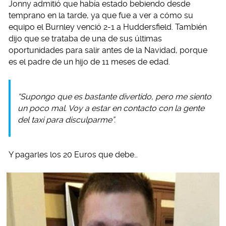
Jonny admitió que había estado bebiendo desde
temprano en la tarde, ya que fue a ver a cómo su
equipo el Burnley venció 2-1 a Huddersfield. También
dijo que se trataba de una de sus últimas
oportunidades para salir antes de la Navidad, porque
es el padre de un hijo de 11 meses de edad.
“Supongo que es bastante divertido, pero me siento
un poco mal. Voy a estar en contacto con la gente
del taxi para disculparme”.
Y pagarles los 20 Euros que debe…