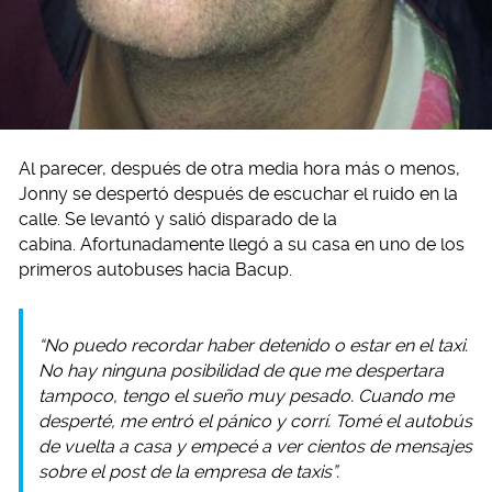
Al parecer, después de otra media hora más o menos,
Jonny se despertó después de escuchar el ruido en la
calle. Se levantó y salió disparado de la
cabina. Afortunadamente llegó a su casa en uno de los
primeros autobuses hacia Bacup.
“No puedo recordar haber detenido o estar en el taxi.
No hay ninguna posibilidad de que me despertara
tampoco, tengo el sueño muy pesado. Cuando me
desperté, me entró el pánico y corrí. Tomé el autobús
de vuelta a casa y empecé a ver cientos de mensajes
sobre el post de la empresa de taxis”.