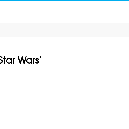
tar Wars’