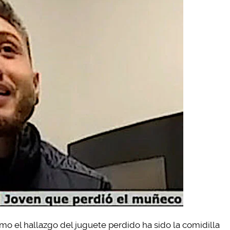
mo el hallazgo del juguete perdido ha sido la comidilla