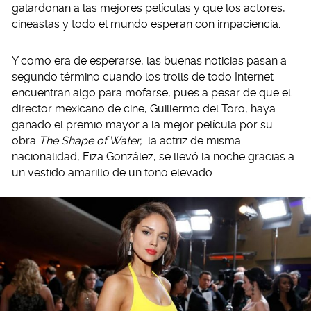
galardonan a las mejores películas y que los actores,
cineastas y todo el mundo esperan con impaciencia.
Y como era de esperarse, las buenas noticias pasan a
segundo término cuando los trolls de todo Internet
encuentran algo para mofarse, pues a pesar de que el
director mexicano de cine, Guillermo del Toro, haya
ganado el premio mayor a la mejor película por su
obra
The Shape of Water,
la actriz de misma
nacionalidad, Eiza González, se llevó la noche gracias a
un vestido amarillo de un tono elevado.