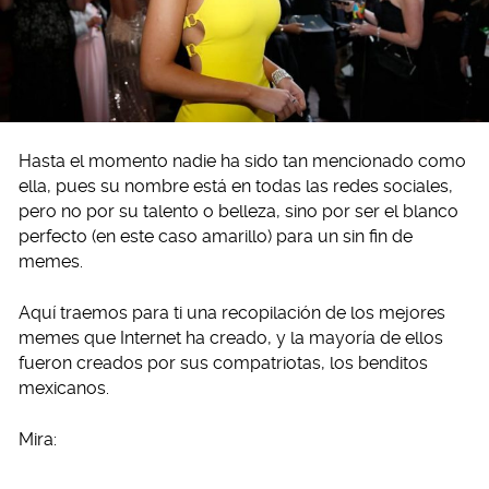
Hasta el momento nadie ha sido tan mencionado como
ella, pues su nombre está en todas las redes sociales,
pero no por su talento o belleza, sino por ser el blanco
perfecto (en este caso amarillo) para un sin fin de
memes.
Aquí traemos para ti una recopilación de los mejores
memes que Internet ha creado, y la mayoría de ellos
fueron creados por sus compatriotas, los benditos
mexicanos.
Mira: