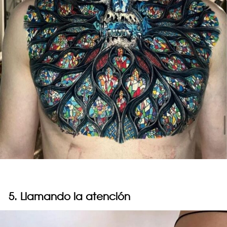
5. Llamando la atención