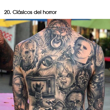
20. Clásicos del horror