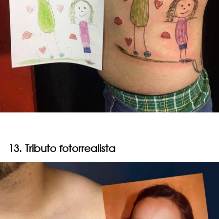
13. Tributo fotorrealista