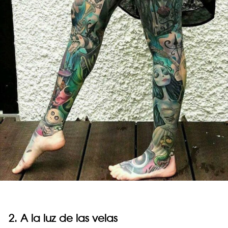
2. A la luz de las velas