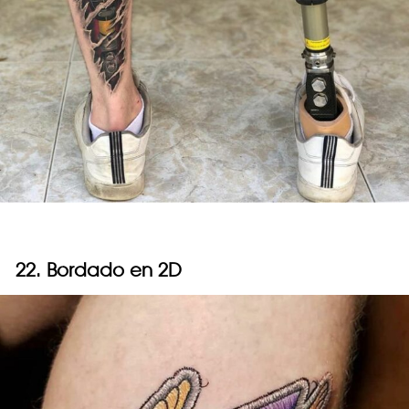
22. Bordado en 2D