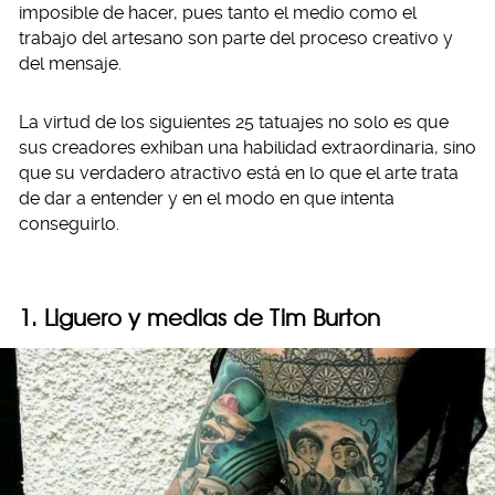
imposible de hacer, pues tanto el medio como el
trabajo del artesano son parte del proceso creativo y
del mensaje.
La virtud de los siguientes 25 tatuajes no solo es que
sus creadores exhiban una habilidad extraordinaria, sino
que su verdadero atractivo está en lo que el arte trata
de dar a entender y en el modo en que intenta
conseguirlo.
1. Liguero y medias de Tim Burton