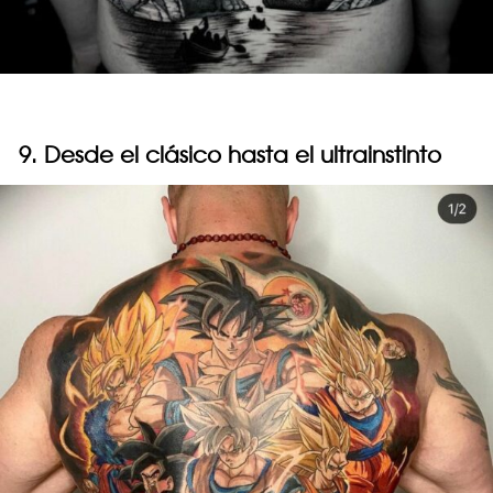
9. Desde el clásico hasta el ultrainstinto