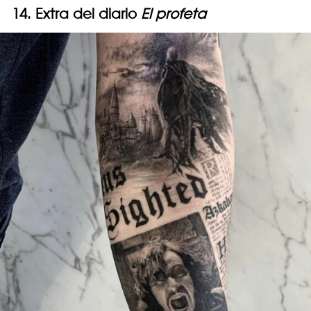
14. Extra del diario
El profeta