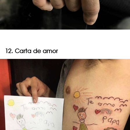
12. Carta de amor