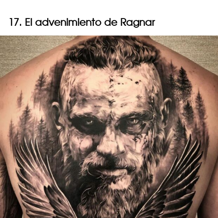
17. El advenimiento de Ragnar