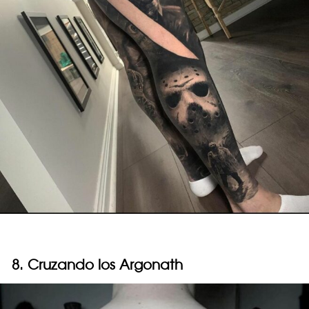
8. Cruzando los Argonath