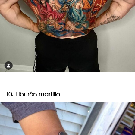
10. Tiburón martillo