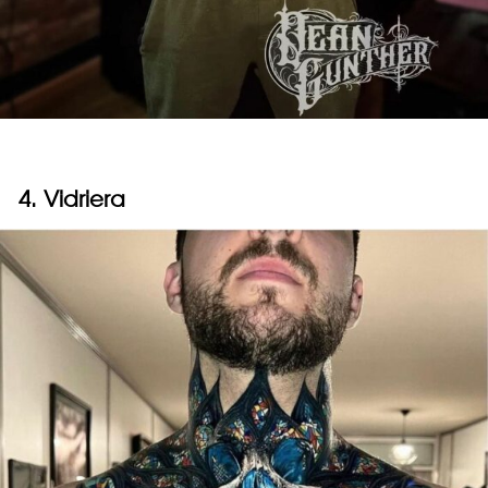
4. Vidriera