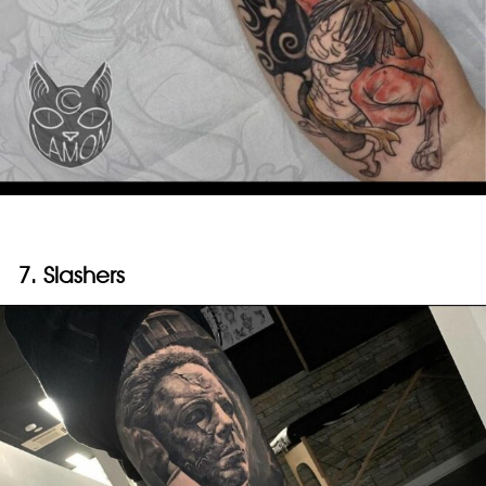
7. Slashers