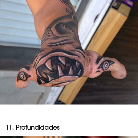
11. Profundidades