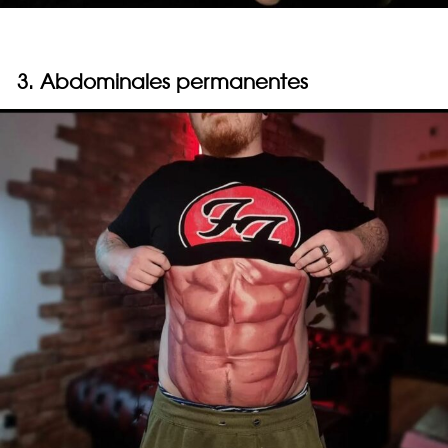
3. Abdominales permanentes