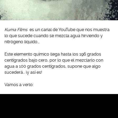
Kuma Films
es un canal de YouTube que nos muestra
lo que sucede cuando se mezcla agua hirviendo y
nitrógeno líquido…
Este elemento químico llega hasta los 196 grados
centígrados bajo cero, por lo que el mezclarlo con
agua a 100 grados centígrados, supone que algo
sucederá… ¡y así es!
Vamos a verlo: