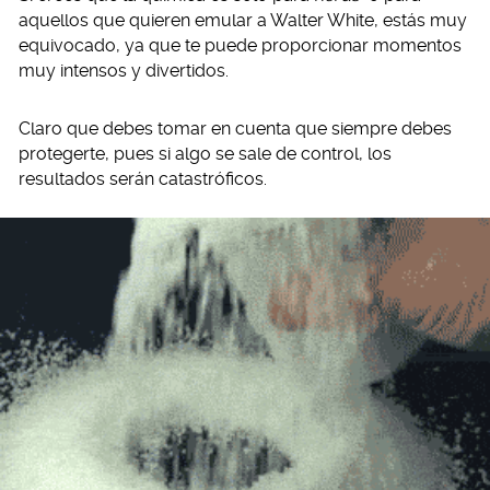
aquellos que quieren emular a Walter White, estás muy
equivocado, ya que te puede proporcionar momentos
muy intensos y divertidos.
Claro que debes tomar en cuenta que siempre debes
protegerte, pues si algo se sale de control, los
resultados serán catastróficos.