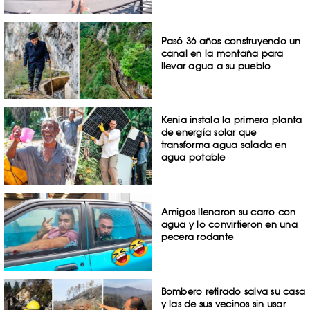
Pasó 36 años construyendo un
canal en la montaña para
llevar agua a su pueblo
Kenia instala la primera planta
de energía solar que
transforma agua salada en
agua potable
Amigos llenaron su carro con
agua y lo convirtieron en una
pecera rodante
Bombero retirado salva su casa
y las de sus vecinos sin usar