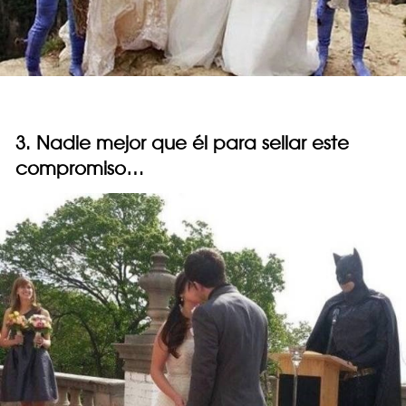
3. Nadie mejor que él para sellar este
compromiso…