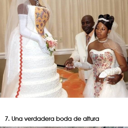
7. Una verdadera boda de altura