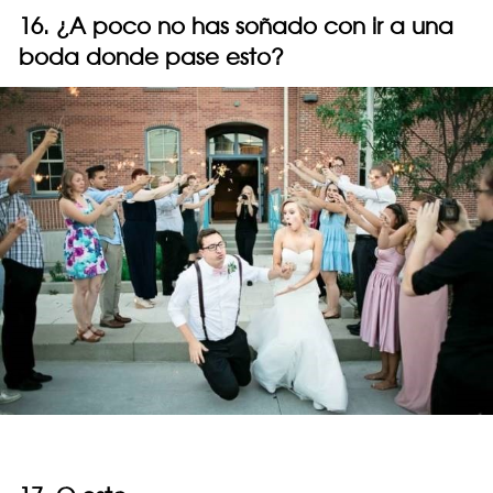
16. ¿A poco no has soñado con ir a una
boda donde pase esto?