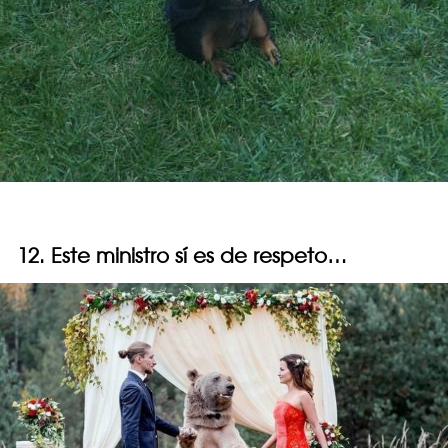
12. Este ministro sí es de respeto…