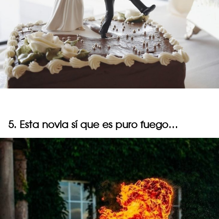
5. Esta novia sí que es puro fuego…