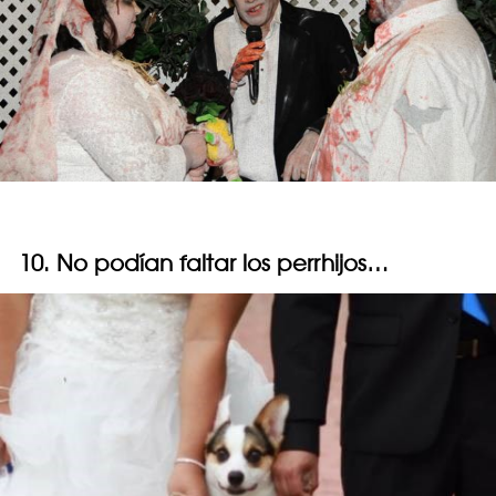
10. No podían faltar los perrhijos…