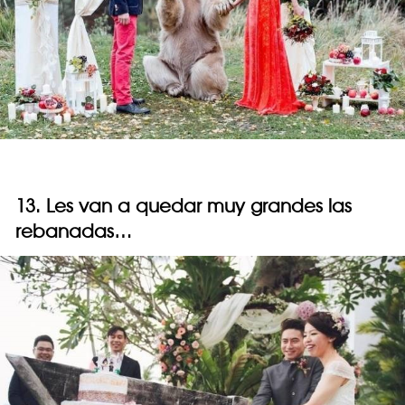
13. Les van a quedar muy grandes las
rebanadas…