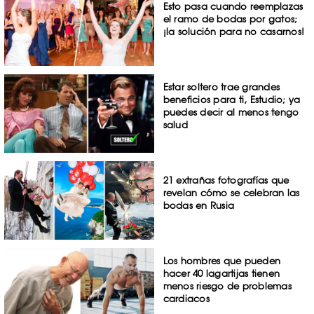
Esto pasa cuando reemplazas
el ramo de bodas por gatos;
¡la solución para no casarnos!
Estar soltero trae grandes
beneficios para ti, Estudio; ya
puedes decir al menos tengo
salud
21 extrañas fotografías que
revelan cómo se celebran las
bodas en Rusia
Los hombres que pueden
hacer 40 lagartijas tienen
menos riesgo de problemas
cardiacos