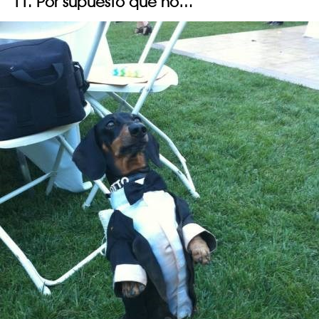
11. Por supuesto que no…