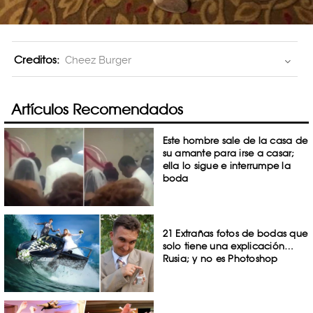
Creditos:
Cheez Burger
Artículos Recomendados
Este hombre sale de la casa de
su amante para irse a casar;
ella lo sigue e interrumpe la
boda
21 Extrañas fotos de bodas que
solo tiene una explicación…
Rusia; y no es Photoshop