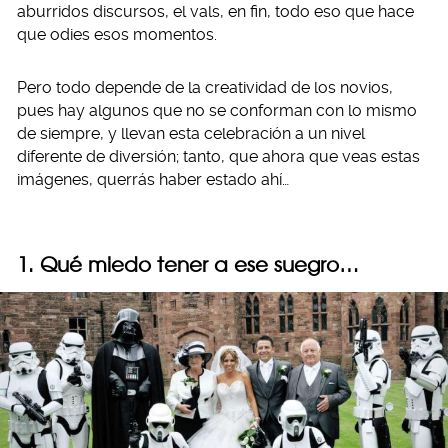
aburridos discursos, el vals, en fin, todo eso que hace
que odies esos momentos.
Pero todo depende de la creatividad de los novios,
pues hay algunos que no se conforman con lo mismo
de siempre, y llevan esta celebración a un nivel
diferente de diversión; tanto, que ahora que veas estas
imágenes, querrás haber estado ahí…
1. Qué miedo tener a ese suegro…