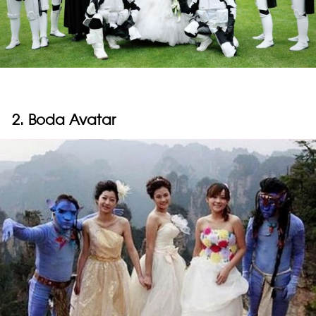
2. Boda Avatar