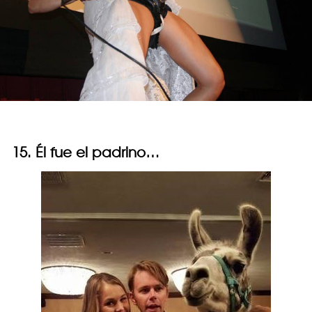
15. Él fue el padrino…