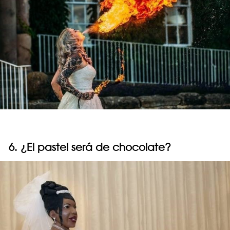
6. ¿El pastel será de chocolate?