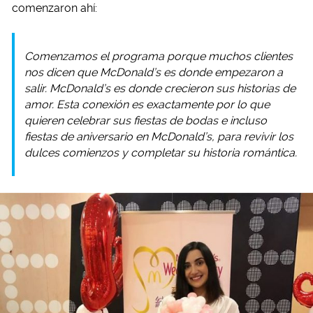
comenzaron ahí:
Comenzamos el programa porque muchos clientes
nos dicen que McDonald’s es donde empezaron a
salir. McDonald’s es donde crecieron sus historias de
amor. Esta conexión es exactamente por lo que
quieren celebrar sus fiestas de bodas e incluso
fiestas de aniversario en McDonald’s, para revivir los
dulces comienzos y completar su historia romántica.