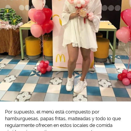
Por supuesto, el menú está compuesto por
hamburguesas, papas fritas, malteadas y todo lo que
regularmente ofrecen en estos locales de comida