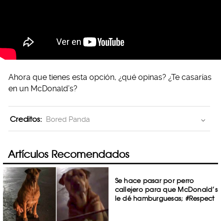
Ahora que tienes esta opción, ¿qué opinas? ¿Te casarías
en un McDonald’s?
Creditos:
Bored Panda
Artículos Recomendados
Se hace pasar por perro
callejero para que McDonald’s
le dé hamburguesas; #Respect