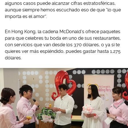
algunos casos puede alcanzar cifras estratosféricas,
aunque siempre hemos escuchado eso de que “lo que
importa es el amor”.
En Hong Kong, la cadena McDonald’s ofrece paquetes
para que celebres tu boda en uno de sus restaurantes,
con servicios que van desde los 370 dólares, o ya si te
quieres ver más espléndido, puedes gastar hasta 1,275
dólares.