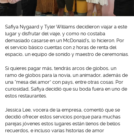
Safiya Nygaard y Tyler Williams decidieron viajar a este
lugar y disfrutar del viaje, y como no costaba
demasiado casarse en un McDonald’s, lo hicieron. Por
el servicio básico cuentas con 2 horas de renta del
espacio, un equipo de sonido y maestro de ceremonias.
Si quieres pagar más, tendrás arcos de globos, un
ramo de globos para la novia, un animador, además de
una “mesa del amor” con pays, entre otras cosas. Por
curiosidad, Safiya decidió que su boda fuera en uno de
estos restaurantes.
Jessica Lee, vocera de la empresa, comentó que se
decidió ofrecer estos servicios porque para muchas
parejas jóvenes estos lugares están llenos de bellos
recuerdos, e incluso varias historias de amor