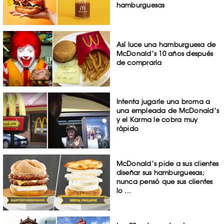
hamburguesas
Así luce una hamburguesa de
McDonald’s 10 años después
de comprarla
Intenta jugarle una broma a
una empleada de McDonald’s
y el Karma le cobra muy
rápido
McDonald’s pide a sus clientes
diseñar sus hamburguesas;
nunca pensó que sus clientes
lo ...