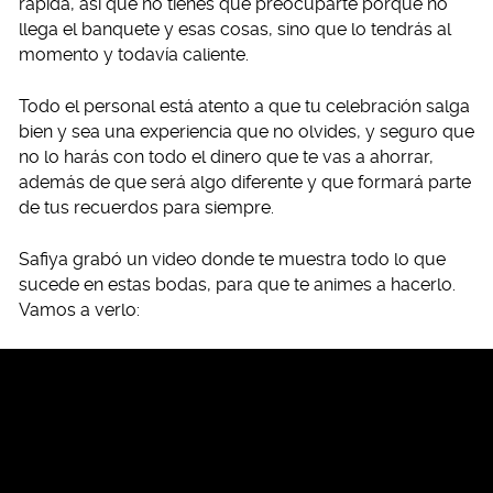
rápida, así que no tienes que preocuparte porque no
llega el banquete y esas cosas, sino que lo tendrás al
momento y todavía caliente.
Todo el personal está atento a que tu celebración salga
bien y sea una experiencia que no olvides, y seguro que
no lo harás con todo el dinero que te vas a ahorrar,
además de que será algo diferente y que formará parte
de tus recuerdos para siempre.
Safiya grabó un video donde te muestra todo lo que
sucede en estas bodas, para que te animes a hacerlo.
Vamos a verlo: